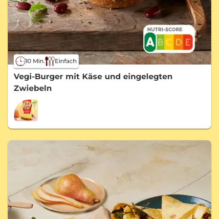
10 Min.
Einfach
Vegi-Burger mit Käse und eingelegten
Zwiebeln