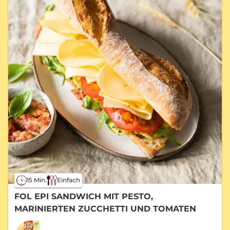
15 Min.
Einfach
FOL EPI SANDWICH MIT PESTO,
MARINIERTEN ZUCCHETTI UND TOMATEN