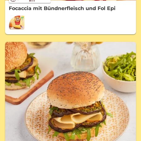
Focaccia mit Bündnerfleisch und Fol Epi