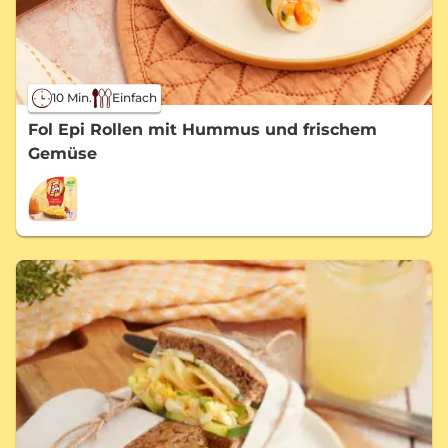
10 Min.
Einfach
Fol Epi Rollen mit Hummus und frischem
Gemüse