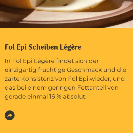
Fol Epi Scheiben Légère
In Fol Epi Légère findet sich der
einzigartig fruchtige Geschmack und die
zarte Konsistenz von Fol Epi wieder, und
das bei einem geringen Fettanteil von
gerade einmal 16 % absolut.