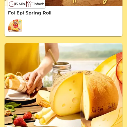
15 Min.
Einfach
Fol Epi Spring Roll