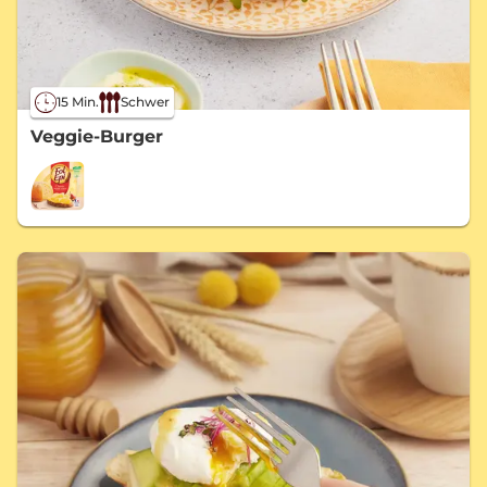
15 Min.
Schwer
Veggie-Burger