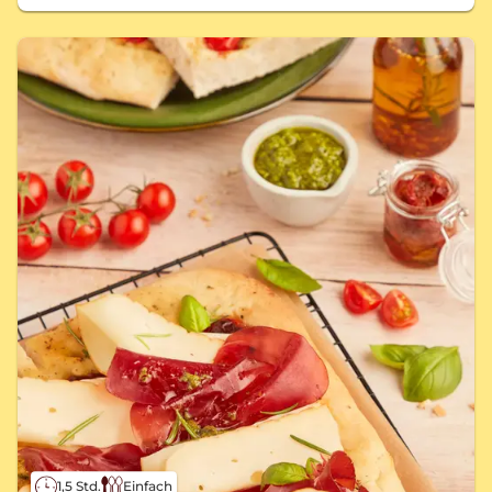
1,5 Std.
Einfach