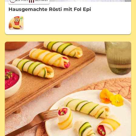
Hausgemachte Rösti mit Fol Epi