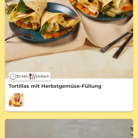
30 Min.
Einfach
Tortillas mit Herbstgemüse-Füllung