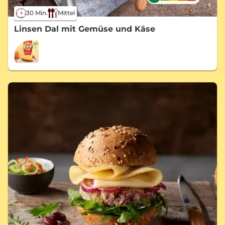
30 Min.
Mittel
Linsen Dal mit Gemüse und Käse