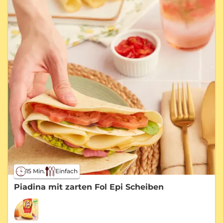
15 Min.
Einfach
Piadina mit zarten Fol Epi Scheiben