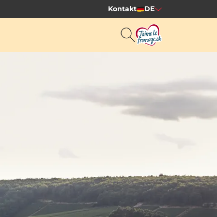
Kontakt
DE