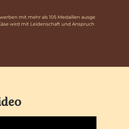
werben mit mehr als 105 Medaillen ausge
r Käse wird mit Leidenschaft und Anspruch
ideo