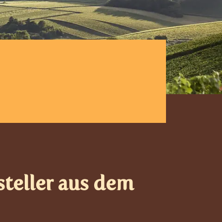
teller aus dem