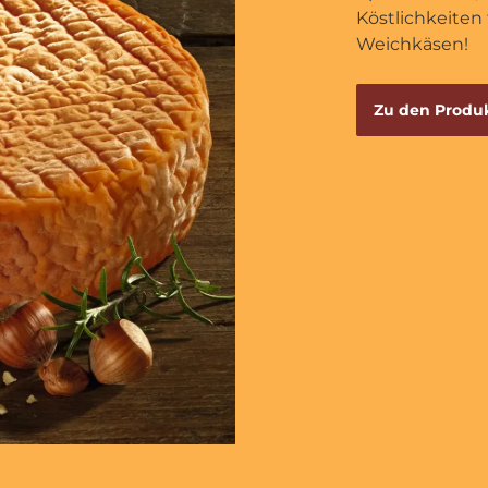
Köstlichkeiten
Weichkäsen!
Zu den Produ