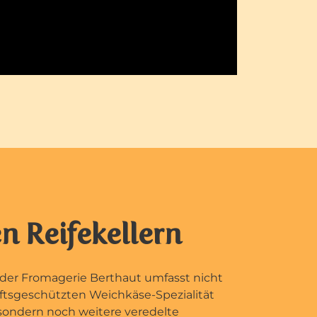
n Reifekellern
der Fromagerie Berthaut umfasst nicht
ftsgeschützten Weichkäse-Spezialität
sondern noch weitere veredelte