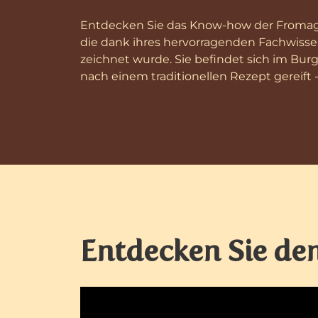
Entdecken Sie das Know-how der Fromage
die dank ihres hervorragenden Fachwisse
zeichnet wurde. Sie befindet sich im Bur
nach einem traditionellen Rezept gereift -
Entdecken Sie den