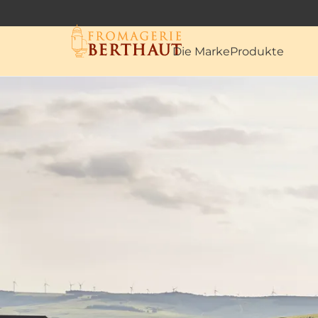
Die Marke
Produkte