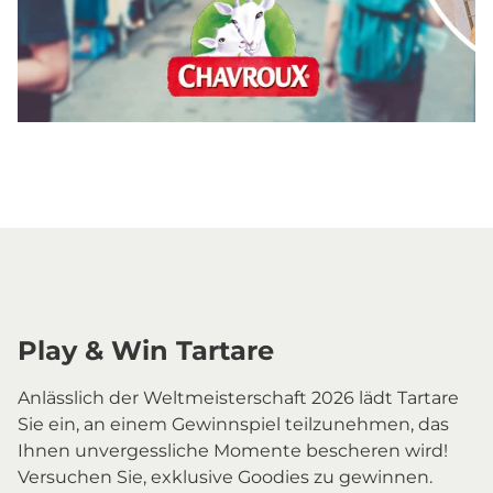
Visual-Chavroux
Play & Win Tartare
Anlässlich der Weltmeisterschaft 2026 lädt Tartare
Sie ein, an einem Gewinnspiel teilzunehmen, das
Ihnen unvergessliche Momente bescheren wird!
Versuchen Sie, exklusive Goodies zu gewinnen.