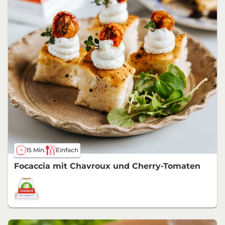
15 Min.
Einfach
Focaccia mit Chavroux und Cherry-Tomaten