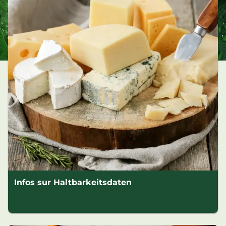
Infos sur Haltbarkeitsdaten