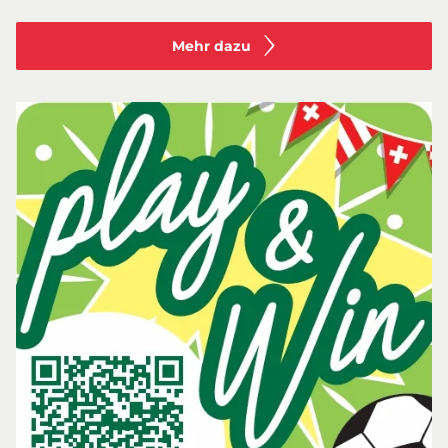
Mehr dazu