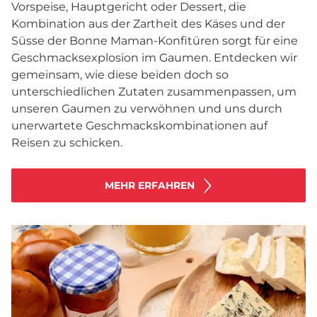
Vorspeise, Hauptgericht oder Dessert, die
Kombination aus der Zartheit des Käses und der
Süsse der Bonne Maman-Konfitüren sorgt für eine
Geschmacksexplosion im Gaumen. Entdecken wir
gemeinsam, wie diese beiden doch so
unterschiedlichen Zutaten zusammenpassen, um
unseren Gaumen zu verwöhnen und uns durch
unerwartete Geschmackskombinationen auf
Reisen zu schicken.
MEHR ERFAHREN