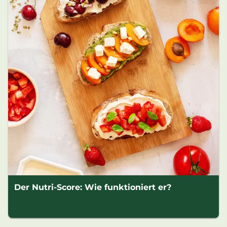
Der Nutri-Score: Wie funktioniert er?