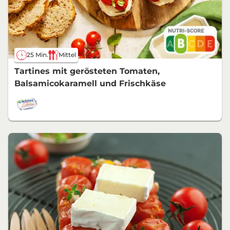
25 Min.
Mittel
Tartines mit gerösteten Tomaten,
Balsamicokaramell und Frischkäse