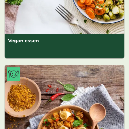
Vegan essen