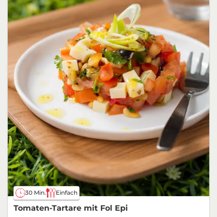
30 Min.
Einfach
Tomaten-Tartare mit Fol Epi