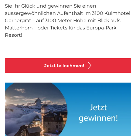
Sie Ihr Glück und gewinnen Sie einen
aussergewöhnlichen Aufenthalt im 3100 Kulmhotel
Gornergrat – auf 3100 Meter Höhe mit Blick aufs
Matterhorn – oder Tickets für das Europa-Park
Resort!
Jetzt teilnehmen!