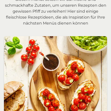
schmackhafte Zutaten, um unseren Rezepten den
gewissen Pfiff zu verleihen! Hier sind einige
fleischlose Rezeptideen, die als Inspiration für Ihre
nächsten Menüs dienen können