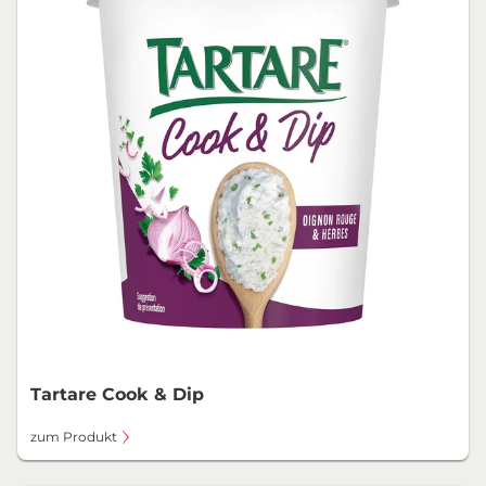
Tartare Cook & Dip
zum Produkt