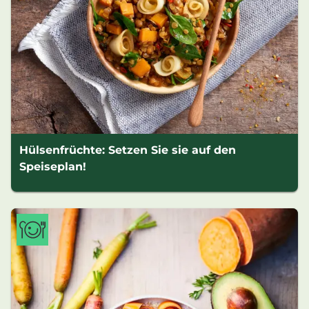
Hülsenfrüchte: Setzen Sie sie auf den
Speiseplan!