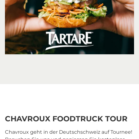
Tartare foodtruck tour
CHAVROUX FOODTRUCK TOUR
Chavroux geht in der Deutschschweiz auf Tournee!