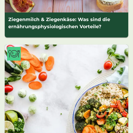
Ziegenmilch & Ziegenkäse: Was sind die
ernährungsphysiologischen Vorteile?