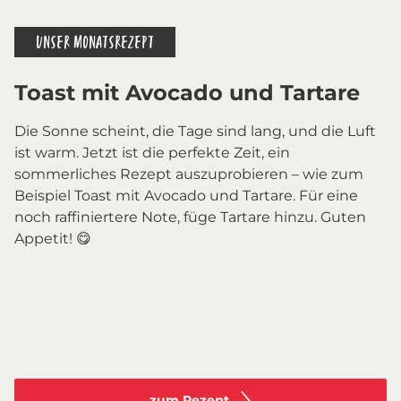
UNSER MONATSREZEPT
Toast mit Avocado und Tartare
Die Sonne scheint, die Tage sind lang, und die Luft
ist warm. Jetzt ist die perfekte Zeit, ein
sommerliches Rezept auszuprobieren – wie zum
Beispiel Toast mit Avocado und Tartare. Für eine
noch raffiniertere Note, füge Tartare hinzu. Guten
Appetit! 😋
zum Rezept