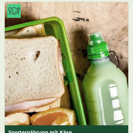
Sporternährung mit Käse