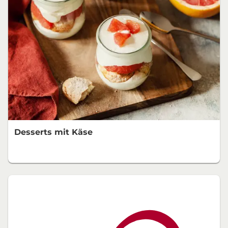
Desserts mit Käse