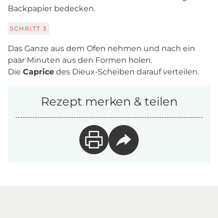
Backpapier bedecken.
SCHRITT
3
Das Ganze aus dem Ofen nehmen und nach ein
paar Minuten aus den Formen holen.
Die
Caprice
des Dieux-Scheiben darauf verteilen.
Rezept merken & teilen