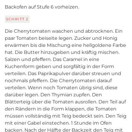
Backofen auf Stufe 6 vorheizen.
SCHRITT
2
Die Cherrytomaten waschen und abtrocknen. Ein
paar Tomaten beiseite legen. Zucker und Honig
erwärmen bis die Mischung eine hellgoldene Farbe
hat. Die Butter hinzugeben und kräftig mischen.
Salzen und pfeffern. Das Caramel in eine
Kuchenform geben und sorgfältig in der Form
verteilen. Das Paprikapulver darüber streuen und
nochmals pfeffern. Die Cherrytomaten darauf
verteilen. Wenn noch Tomaten übrig sind, diese
darüber legen. Den Thymian zupfen. Den
Blätterteig über die Tomaten ausrollen. Den Teil auf
den Rändern in die Form klappen, die Tomaten
müssen vollständig mit Teig bedeckt sein. Den Teig
mit einer Gabel einstechen. 1 Stunde im Ofen
backen. Nach der Hälfte der Backzeit den Teig mit