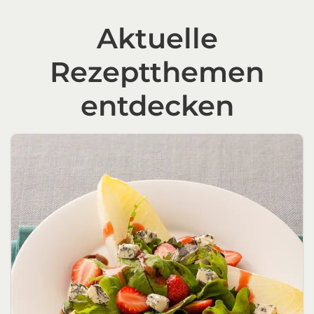
Aktuelle
Rezeptthemen
entdecken