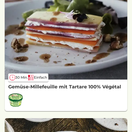
30 Min.
Einfach
Gemüse-Millefeuille mit Tartare 100% Végétal