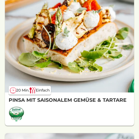
20 Min.
Einfach
PINSA MIT SAISONALEM GEMÜSE & TARTARE