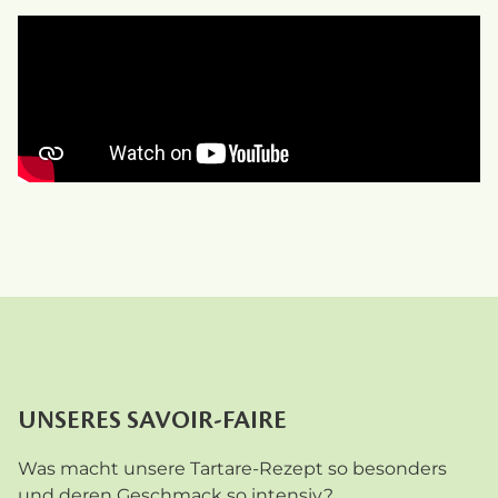
UNSERES SAVOIR-FAIRE
Was macht unsere Tartare-Rezept so besonders
und deren Geschmack so intensiv?