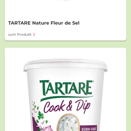
TARTARE Nature Fleur de Sel
zum Produkt