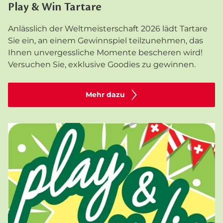
Play & Win Tartare
Anlässlich der Weltmeisterschaft 2026 lädt Tartare
Sie ein, an einem Gewinnspiel teilzunehmen, das
Ihnen unvergessliche Momente bescheren wird!
Versuchen Sie, exklusive Goodies zu gewinnen.
Mehr dazu