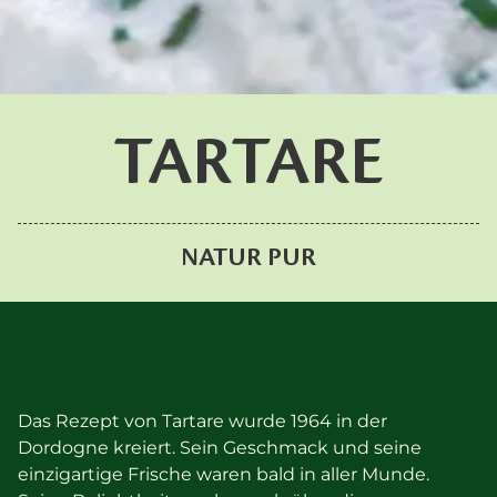
TARTARE
NATUR PUR
Das Rezept von Tartare wurde 1964 in der
Dordogne kreiert. Sein Geschmack und seine
einzigartige Frische waren bald in aller Munde.