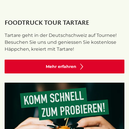
FOODTRUCK TOUR TARTARE
Tartare geht in der Deutschschweiz auf Tournee!
Besuchen Sie uns und geniessen Sie kostenlose
Häppchen, kreiert mit Tartare!
Mehr erfahren