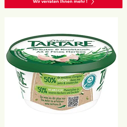
Wir verraten Ihnen mehr !