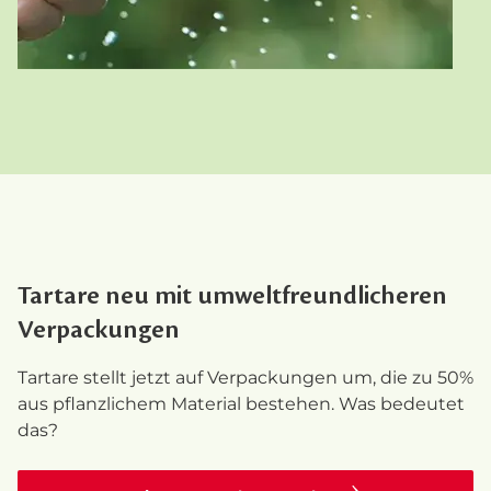
Tartare neu mit umweltfreundlicheren
Verpackungen
Tartare stellt jetzt auf Verpackungen um, die zu 50%
aus pflanzlichem Material bestehen. Was bedeutet
das?