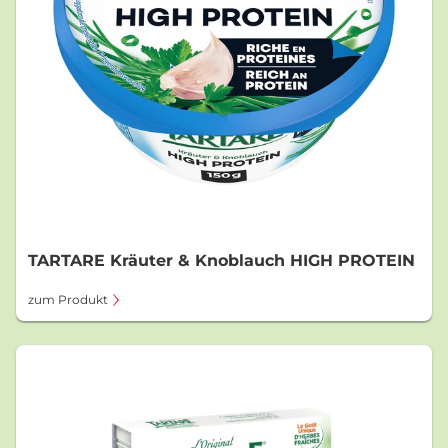
TARTARE Kräuter & Knoblauch HIGH PROTEIN
zum Produkt