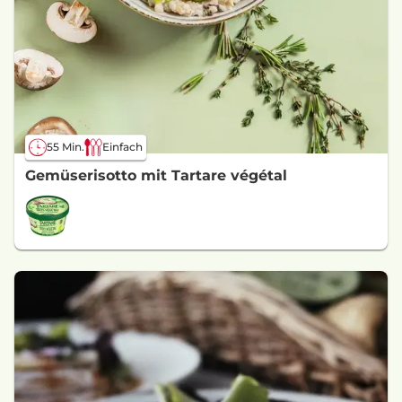
55 Min.
Einfach
Gemüserisotto mit Tartare végétal