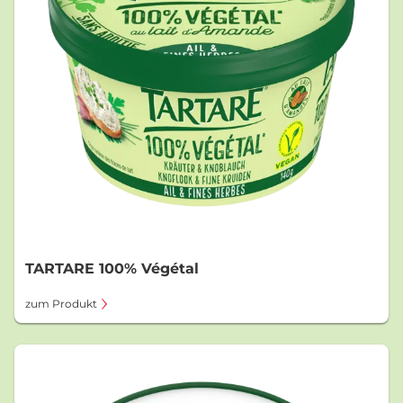
TARTARE 100% Végétal
zum Produkt