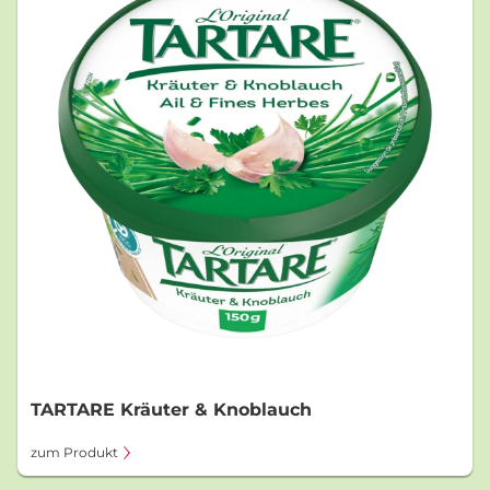
TARTARE Kräuter & Knoblauch
zum Produkt