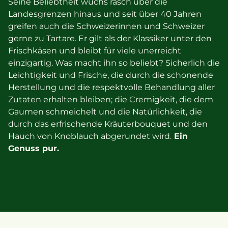
Seine Beliebtheit wuchs rasch über die
Landesgrenzen hinaus und seit über 40 Jahren
greifen auch die Schweizerinnen und Schweizer
gerne zu Tartare. Er gilt als der Klassiker unter den
Frischkäsen und bleibt für viele unerreicht
einzigartig. Was macht ihn so beliebt? Sicherlich die
Leichtigkeit und Frische, die durch die schonende
Herstellung und die respektvolle Behandlung aller
Zutaten erhalten bleiben; die Cremigkeit, die dem
Gaumen schmeichelt und die Natürlichkeit, die
durch das erfrischende Kräuterbouquet und den
Hauch von Knoblauch abgerundet wird.
Ein
Genuss pur.