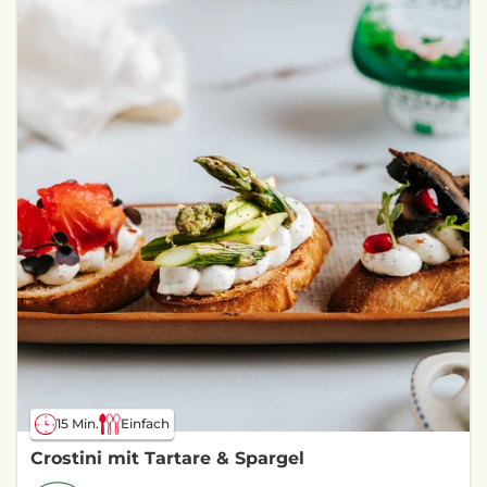
15 Min.
Einfach
Crostini mit Tartare & Spargel