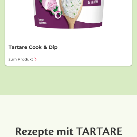
Tartare Cook & Dip
zum Produkt
Rezepte mit TARTARE