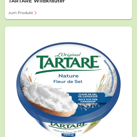
TARTARE Wildkräuter
zum Produkt