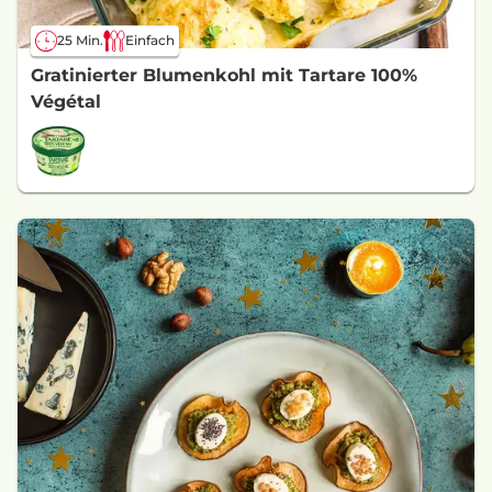
25 Min.
Einfach
Gratinierter Blumenkohl mit Tartare 100%
Végétal