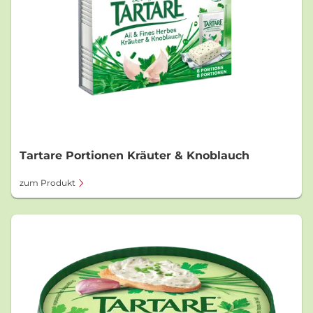
Tartare Portionen Kräuter & Knoblauch
zum Produkt