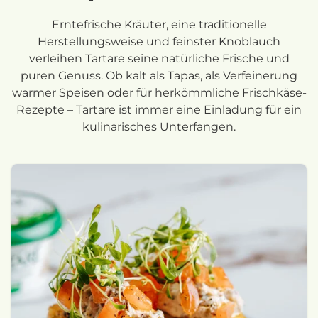
Erntefrische Kräuter, eine traditionelle
Herstellungsweise und feinster Knoblauch
verleihen Tartare seine natürliche Frische und
puren Genuss. Ob kalt als Tapas, als Verfeinerung
warmer Speisen oder für herkömmliche Frischkäse-
Rezepte – Tartare ist immer eine Einladung für ein
kulinarisches Unterfangen.