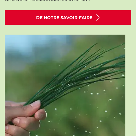
DE NOTRE SAVOIR-FAIRE