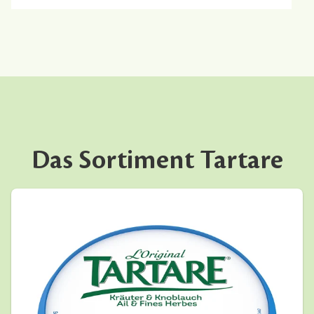
Das Sortiment Tartare