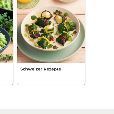
Schweizer Rezepte