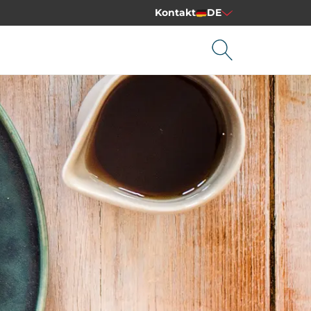
Kontakt
DE