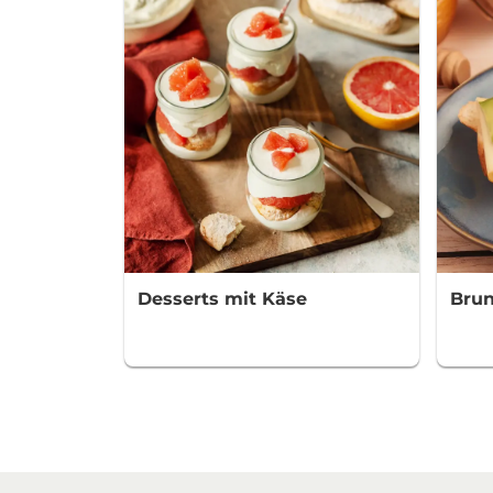
Desserts mit Käse
Brun