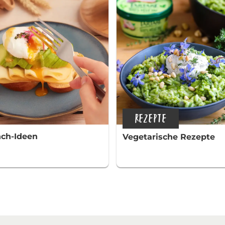
REZEPTE
ch-Ideen
Vegetarische Rezepte