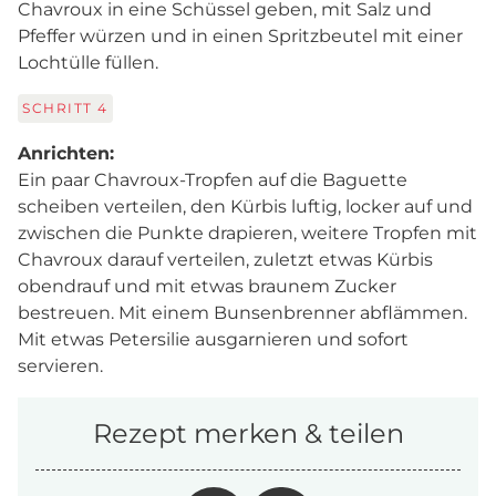
Chavroux in eine Schüssel geben, mit Salz und
Pfeffer würzen und in einen Spritzbeutel mit einer
Lochtülle füllen.
SCHRITT
4
Anrichten:
Ein paar Chavroux-Tropfen auf die Baguette
scheiben verteilen, den Kürbis luftig, locker auf und
zwischen die Punkte drapieren, weitere Tropfen mit
Chavroux darauf verteilen, zuletzt etwas Kürbis
obendrauf und mit etwas braunem Zucker
bestreuen. Mit einem Bunsenbrenner abflämmen.
Mit etwas Petersilie ausgarnieren und sofort
servieren.
Rezept merken & teilen