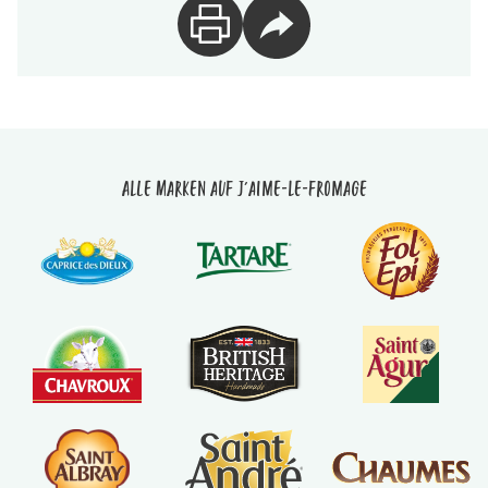
Alle Marken auf J'aime-le-fromage