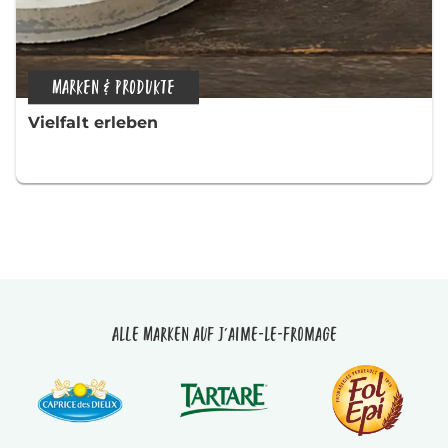
MARKEN & PRODUKTE
Vielfalt erleben
Alle Marken auf J'aime-le-fromage