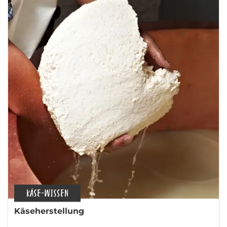
KÄSE-WISSEN
Käseherstellung