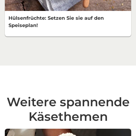
Hülsenfrüchte: Setzen Sie sie auf den
Speiseplan!
Weitere spannende
Käsethemen