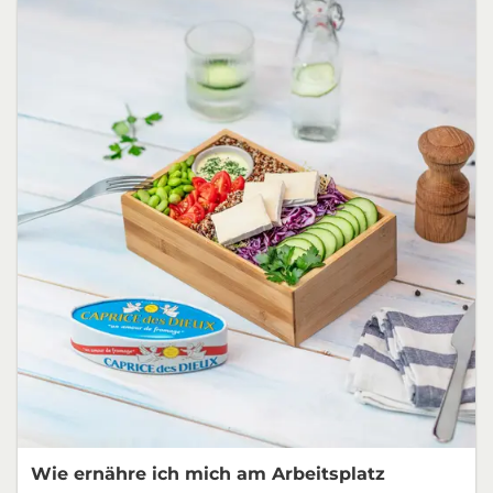
Wie ernähre ich mich am Arbeitsplatz