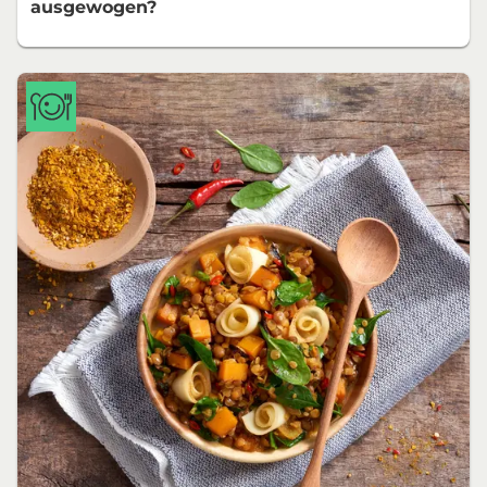
ausgewogen?