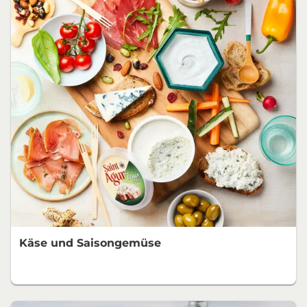
Käse und Saisongemüse