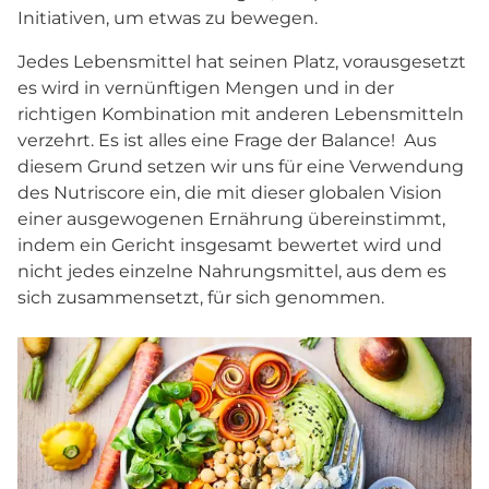
Initiativen, um etwas zu bewegen.
Jedes Lebensmittel hat seinen Platz, vorausgesetzt
es wird in vernünftigen Mengen und in der
richtigen Kombination mit anderen Lebensmitteln
verzehrt. Es ist alles eine Frage der Balance! Aus
diesem Grund setzen wir uns für eine Verwendung
des Nutriscore ein, die mit dieser globalen Vision
einer ausgewogenen Ernährung übereinstimmt,
indem ein Gericht insgesamt bewertet wird und
nicht jedes einzelne Nahrungsmittel, aus dem es
sich zusammensetzt, für sich genommen.