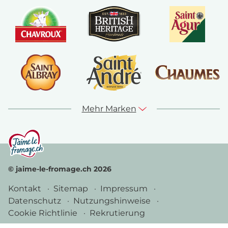
Mehr Marken
© jaime-le-fromage.ch 2026
Kontakt
Sitemap
Impressum
Datenschutz
Nutzungshinweise
Cookie Richtlinie
Rekrutierung