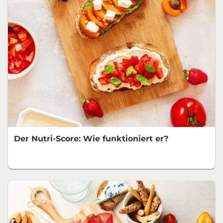
Der Nutri-Score: Wie funktioniert er?