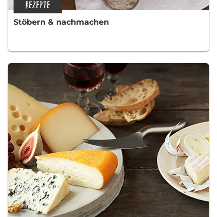
REZEPTE
Stöbern & nachmachen