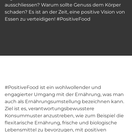
ausschliessen? Warum sollte Genuss dem Körper
schaden? Es ist an der Zeit, eine positive Vision von
Essen zu verteidigen! #PositiveFood
#PositiveFood ist ein wohlwollender und
engagierter Umgang mit der Ernährung, was man
auch als Ernährungsumstellung bezeichnen kann.
Ziel ist es, verantwortungsbewusstere
Konsummuster anzustreben, wie zum Beispiel die
flexitarische Ernährung, frische und biologische
Lebensmittel zu bevorzugen, mit positiven