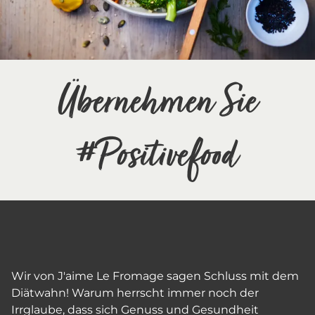
Übernehmen Sie
#Positivefood
Wir von J'aime Le Fromage sagen Schluss mit dem
Diätwahn! Warum herrscht immer noch der
Irrglaube, dass sich Genuss und Gesundheit