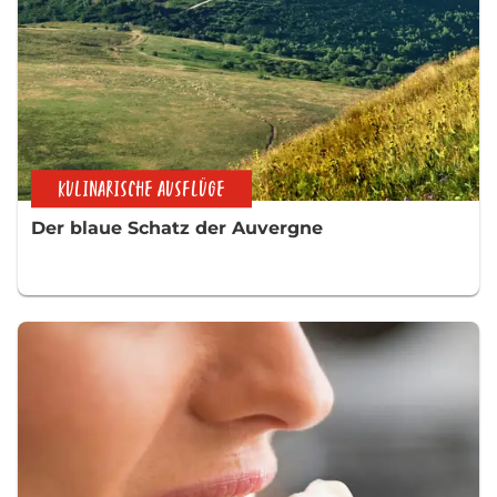
KULINARISCHE AUSFLÜGE
Der blaue Schatz der Auvergne