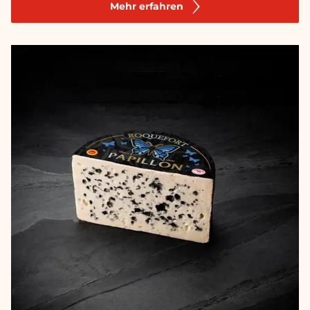
Mehr erfahren