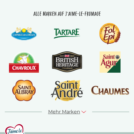
Alle Marken auf J'aime-le-fromage
Mehr Marken