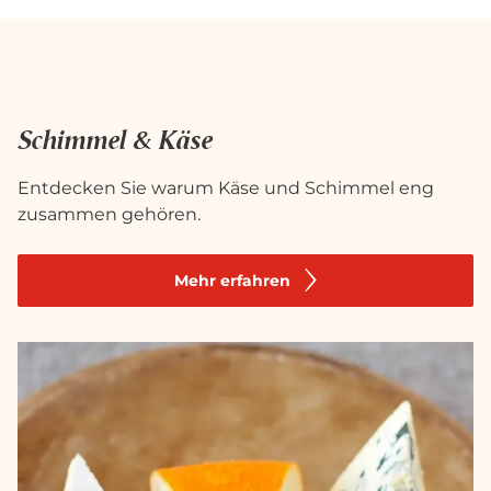
Schimmel & Käse
Entdecken Sie warum Käse und Schimmel eng
zusammen gehören.
Mehr erfahren