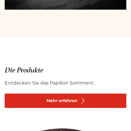
Die Produkte
Entdecken Sie das Papillon Sortiment.
Mehr erfahren