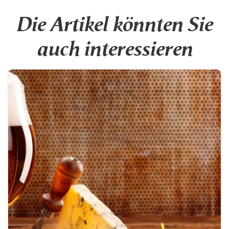
Die Artikel könnten Sie
auch interessieren