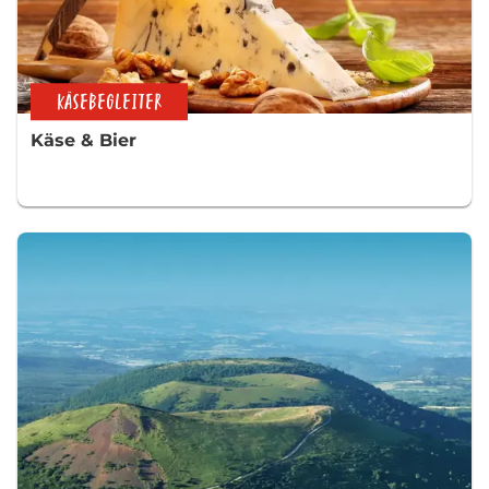
KÄSEBEGLEITER
Käse & Bier