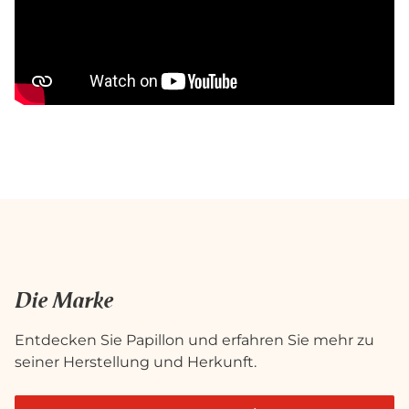
Die Marke
Entdecken Sie Papillon und erfahren Sie mehr zu
seiner Herstellung und Herkunft.