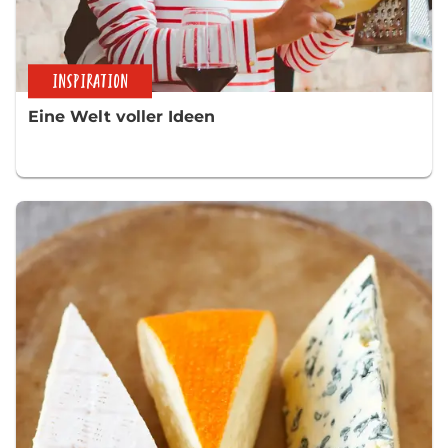
INSPIRATION
Eine Welt voller Ideen