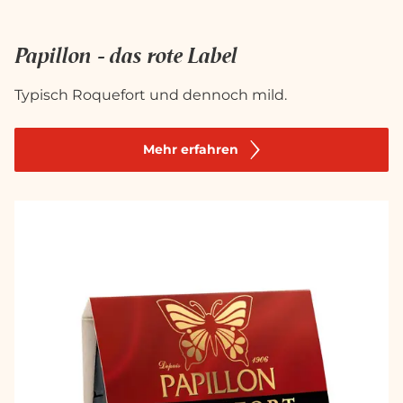
Papillon - das rote Label
Typisch Roquefort und dennoch mild.
Mehr erfahren