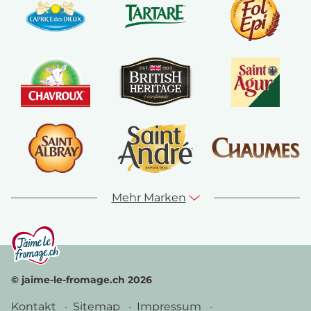
Mehr Marken
© jaime-le-fromage.ch 2026
Kontakt
Sitemap
Impressum