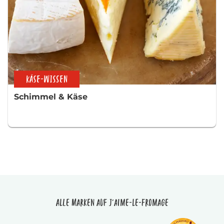
KÄSE-WISSEN
Schimmel & Käse
Alle Marken auf J'aime-le-fromage