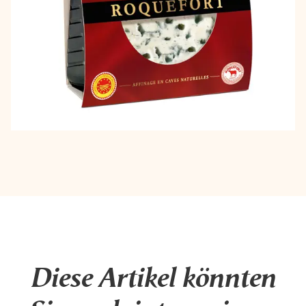
Diese Artikel könnten