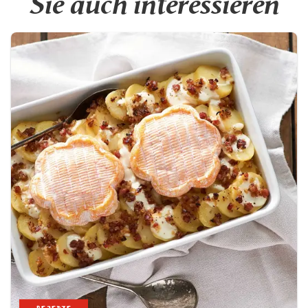
Sie auch interessieren