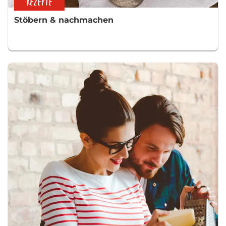
REZEPTE
Stöbern & nachmachen