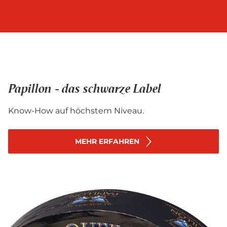
Papillon - das schwarze Label
Know-How auf höchstem Niveau.
MEHR ERFAHREN