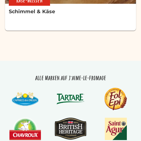
KÄSE-WISSEN
Schimmel & Käse
Alle Marken auf J'aime-le-fromage