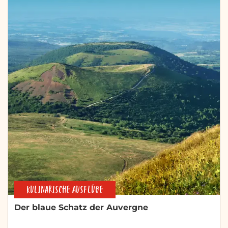
KULINARISCHE AUSFLÜGE
Der blaue Schatz der Auvergne