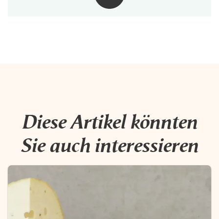
Diese Artikel könnten
Sie auch interessieren