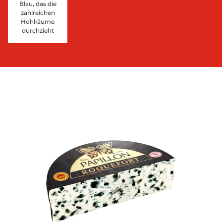
Blau, das die
zahlreichen
Hohlräume
durchzieht