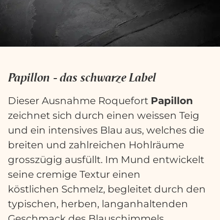
Papillon - das schwarze Label
Dieser Ausnahme Roquefort
Papillon
zeichnet sich durch einen weissen Teig
und ein intensives Blau aus, welches die
breiten und zahlreichen Hohlräume
grosszügig ausfüllt. Im Mund entwickelt
seine cremige Textur einen
köstlichen Schmelz, begleitet durch den
typischen, herben, langanhaltenden
Geschmack des Blauschimmels.