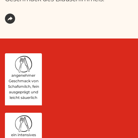
angenehmer
Geschmack von
Schafsmilch, fein
ausgeprägt und
leicht säuerlich
ein intensives