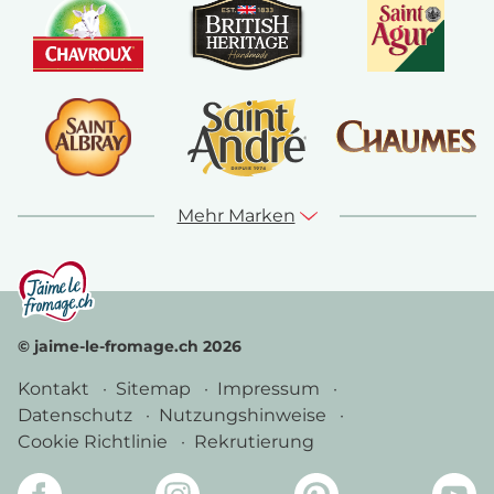
Mehr Marken
© jaime-le-fromage.ch 2026
Kontakt
Sitemap
Impressum
Datenschutz
Nutzungshinweise
Cookie Richtlinie
Rekrutierung