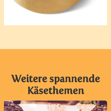
Weitere spannende
Käsethemen