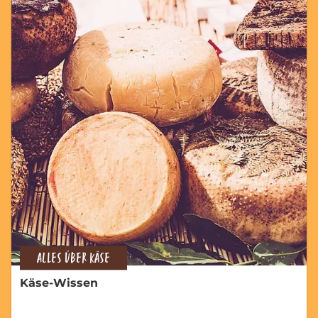
ALLES ÜBER KÄSE
Käse-Wissen