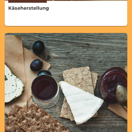
Käseherstellung