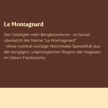
Le Montagnard
Der Gebirgler oder Bergbewohner - so lautet
übersetzt der Name "Le Montagnard"
- diese rustikal-würzige Weichkäse-Spezialität aus
der bergigen, ursprünglichen Region der Vogesen
im Osten Frankreichs.