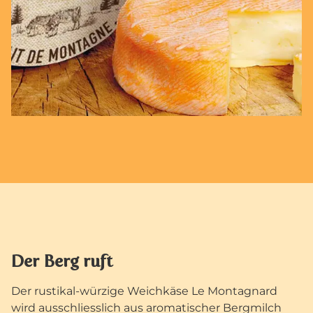
Der Berg ruft
Der rustikal-würzige Weichkäse Le Montagnard
wird ausschliesslich aus aromatischer Bergmilch