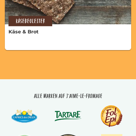
KÄSEBEGLEITER
Käse & Brot
Alle Marken auf J'aime-le-fromage