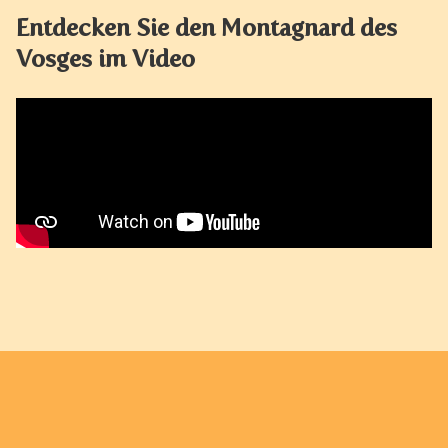
Entdecken Sie den Montagnard des
Vosges im Video