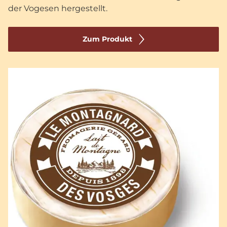
der Vogesen hergestellt.
Zum Produkt