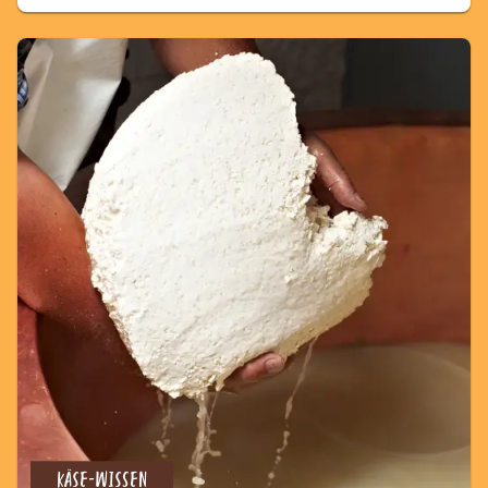
KÄSE-WISSEN