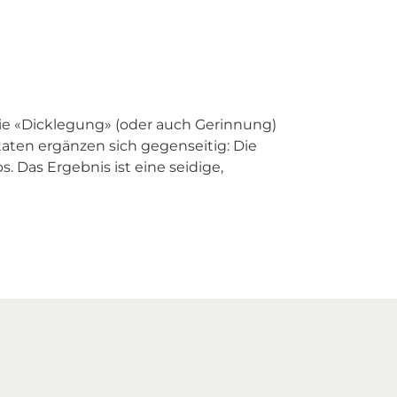
die «Dicklegung» (oder auch Gerinnung)
taten ergänzen sich gegenseitig: Die
 Das Ergebnis ist eine seidige,