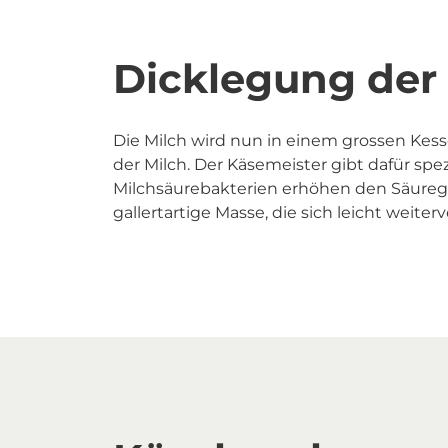
Dicklegung der
Die Milch wird nun in einem grossen Kess
der Milch. Der Käsemeister gibt dafür spe
Milchsäurebakterien erhöhen den Säuregeh
gallertartige Masse, die sich leicht weiterv