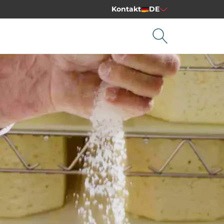
Kontakt
DE