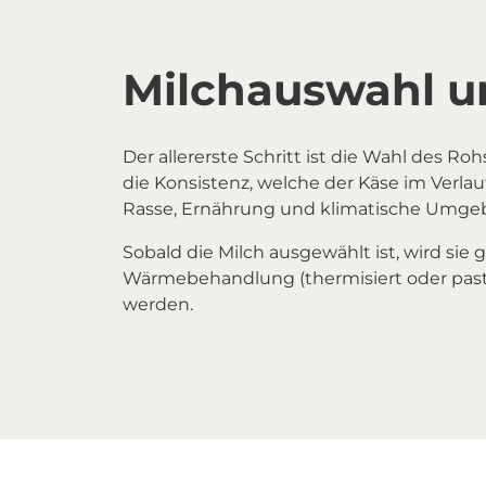
Milchauswahl u
Der allererste Schritt ist die Wahl des R
die Konsistenz, welche der Käse im Verlau
Rasse, Ernährung und klimatische Umgeb
Sobald die Milch ausgewählt ist, wird sie 
Wärmebehandlung (thermisiert oder pas
werden.