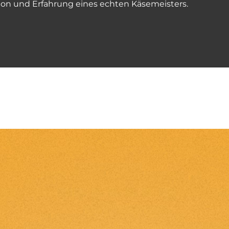
on und Erfahrung eines echten Käsemeisters.