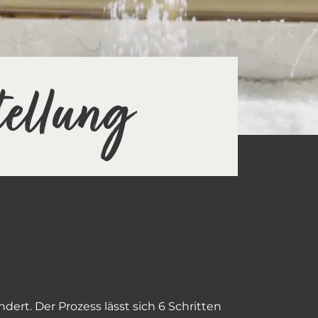
tellung
rt. Der Prozess lässt sich 6 Schritten