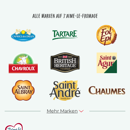
Alle Marken auf J'aime-le-fromage
Mehr Marken