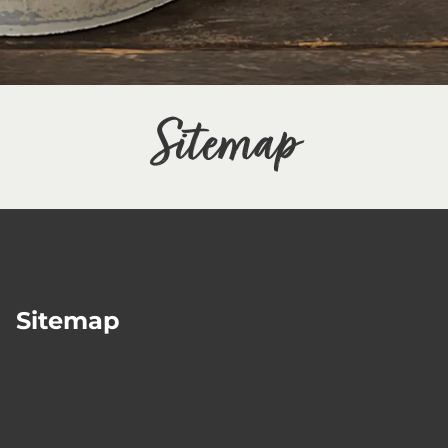
Sitemap
Sitemap