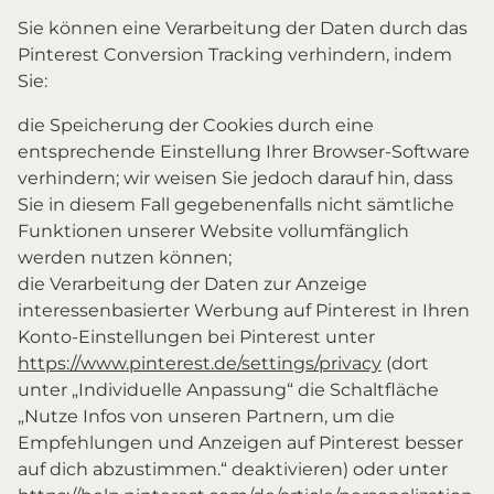
Sie können eine Verarbeitung der Daten durch das
Pinterest Conversion Tracking verhindern, indem
Sie:
die Speicherung der Cookies durch eine
entsprechende Einstellung Ihrer Browser-Software
verhindern; wir weisen Sie jedoch darauf hin, dass
Sie in diesem Fall gegebenenfalls nicht sämtliche
Funktionen unserer Website vollumfänglich
werden nutzen können;
die Verarbeitung der Daten zur Anzeige
interessenbasierter Werbung auf Pinterest in Ihren
Konto-Einstellungen bei Pinterest unter
https://www.pinterest.de/settings/privacy
(dort
unter „Individuelle Anpassung“ die Schaltfläche
„Nutze Infos von unseren Partnern, um die
Empfehlungen und Anzeigen auf Pinterest besser
auf dich abzustimmen.“ deaktivieren) oder unter