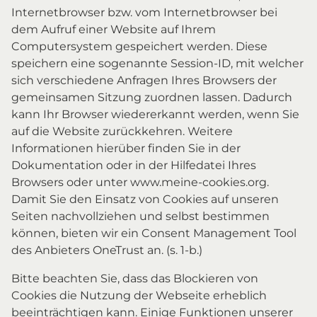
Internetbrowser bzw. vom Internetbrowser bei
dem Aufruf einer Website auf Ihrem
Computersystem gespeichert werden. Diese
speichern eine sogenannte Session-ID, mit welcher
sich verschiedene Anfragen Ihres Browsers der
gemeinsamen Sitzung zuordnen lassen. Dadurch
kann Ihr Browser wiedererkannt werden, wenn Sie
auf die Website zurückkehren. Weitere
Informationen hierüber finden Sie in der
Dokumentation oder in der Hilfedatei Ihres
Browsers oder unter www.meine-cookies.org.
Damit Sie den Einsatz von Cookies auf unseren
Seiten nachvollziehen und selbst bestimmen
können, bieten wir ein Consent Management Tool
des Anbieters OneTrust an. (s. 1-b.)
Bitte beachten Sie, dass das Blockieren von
Cookies die Nutzung der Webseite erheblich
beeinträchtigen kann. Einige Funktionen unserer