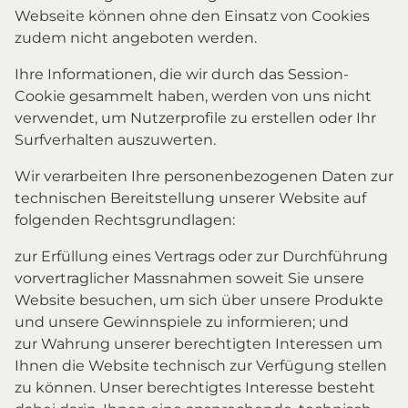
Webseite können ohne den Einsatz von Cookies
zudem nicht angeboten werden.
Ihre Informationen, die wir durch das Session-
Cookie gesammelt haben, werden von uns nicht
verwendet, um Nutzerprofile zu erstellen oder Ihr
Surfverhalten auszuwerten.
Wir verarbeiten Ihre personenbezogenen Daten zur
technischen Bereitstellung unserer Website auf
folgenden Rechtsgrundlagen:
zur Erfüllung eines Vertrags oder zur Durchführung
vorvertraglicher Massnahmen soweit Sie unsere
Website besuchen, um sich über unsere Produkte
und unsere Gewinnspiele zu informieren; und
zur Wahrung unserer berechtigten Interessen um
Ihnen die Website technisch zur Verfügung stellen
zu können. Unser berechtigtes Interesse besteht