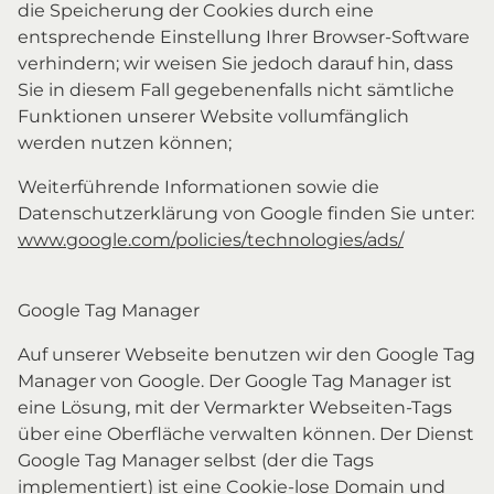
die Speicherung der Cookies durch eine
entsprechende Einstellung Ihrer Browser-Software
verhindern; wir weisen Sie jedoch darauf hin, dass
Sie in diesem Fall gegebenenfalls nicht sämtliche
Funktionen unserer Website vollumfänglich
werden nutzen können;
Weiterführende Informationen sowie die
Datenschutzerklärung von Google finden Sie unter:
www.google.com/policies/technologies/ads/
Google Tag Manager
Auf unserer Webseite benutzen wir den Google Tag
Manager von Google. Der Google Tag Manager ist
eine Lösung, mit der Vermarkter Webseiten-Tags
über eine Oberfläche verwalten können. Der Dienst
Google Tag Manager selbst (der die Tags
implementiert) ist eine Cookie-lose Domain und