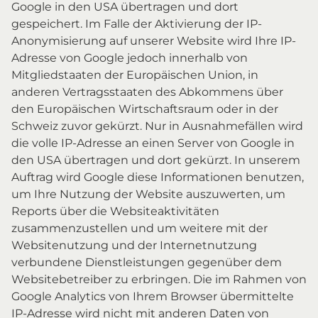
Google in den USA übertragen und dort
gespeichert. Im Falle der Aktivierung der IP-
Anonymisierung auf unserer Website wird Ihre IP-
Adresse von Google jedoch innerhalb von
Mitgliedstaaten der Europäischen Union, in
anderen Vertragsstaaten des Abkommens über
den Europäischen Wirtschaftsraum oder in der
Schweiz zuvor gekürzt. Nur in Ausnahmefällen wird
die volle IP-Adresse an einen Server von Google in
den USA übertragen und dort gekürzt. In unserem
Auftrag wird Google diese Informationen benutzen,
um Ihre Nutzung der Website auszuwerten, um
Reports über die Websiteaktivitäten
zusammenzustellen und um weitere mit der
Websitenutzung und der Internetnutzung
verbundene Dienstleistungen gegenüber dem
Websitebetreiber zu erbringen. Die im Rahmen von
Google Analytics von Ihrem Browser übermittelte
IP-Adresse wird nicht mit anderen Daten von