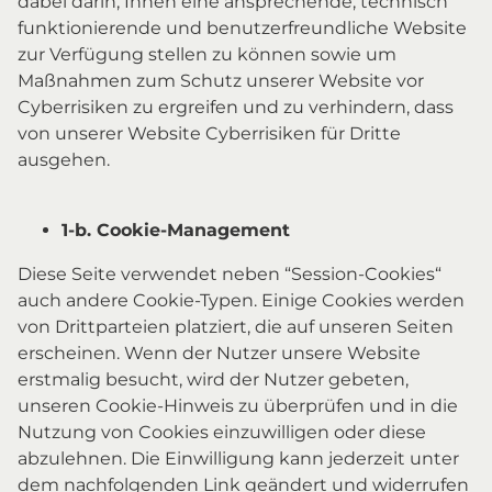
dabei darin, Ihnen eine ansprechende, technisch
funktionierende und benutzerfreundliche Website
zur Verfügung stellen zu können sowie um
Maßnahmen zum Schutz unserer Website vor
Cyberrisiken zu ergreifen und zu verhindern, dass
von unserer Website Cyberrisiken für Dritte
ausgehen.
1-b. Cookie-Management
Diese Seite verwendet neben “Session-Cookies“
auch andere Cookie-Typen. Einige Cookies werden
von Drittparteien platziert, die auf unseren Seiten
erscheinen. Wenn der Nutzer unsere Website
erstmalig besucht, wird der Nutzer gebeten,
unseren Cookie-Hinweis zu überprüfen und in die
Nutzung von Cookies einzuwilligen oder diese
abzulehnen. Die Einwilligung kann jederzeit unter
dem nachfolgenden Link geändert und widerrufen