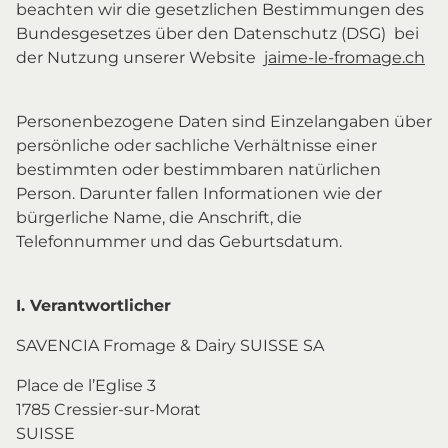
beachten wir die gesetzlichen Bestimmungen des
Bundesgesetzes über den Datenschutz (DSG) bei
der Nutzung unserer Website
jaime-le-fromage.ch
Personenbezogene Daten sind Einzelangaben über
persönliche oder sachliche Verhältnisse einer
bestimmten oder bestimmbaren natürlichen
Person. Darunter fallen Informationen wie der
bürgerliche Name, die Anschrift, die
Telefonnummer und das Geburtsdatum.
I. Verantwortlicher
SAVENCIA Fromage & Dairy SUISSE SA
Place de l’Eglise 3
1785 Cressier-sur-Morat
SUISSE