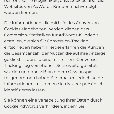
besteht keine Möglichkeit, dass Cookies über die
Websites von AdWords-Kunden nachverfolgt
werden können.
Die Informationen, die mithilfe des Conversion-
Cookies eingeholten werden, dienen dazu,
Conversion-Statistiken für AdWords-Kunden zu
erstellen, die sich für Conversion-Tracking
entschieden haben. Hierbei erfahren die Kunden
die Gesamtanzahl der Nutzer, die auf ihre Anzeige
geklickt haben, zu einer mit einem Conversion-
Tracking-Tag versehenen Seite weitergeleitet
wurden und dort z.B. an einem Gewinnspiel
teilgenommen haben. Sie erhalten jedoch keine
Informationen, mit denen sich Nutzer persönlich
identifizieren lassen.
Sie können eine Verarbeitung Ihrer Daten durch
Google AdWords verhindern, indem Sie