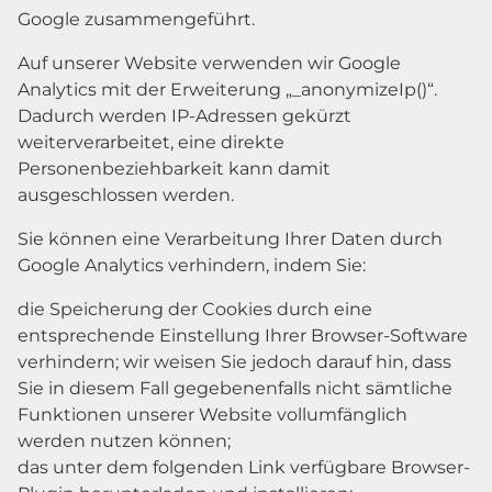
Google zusammengeführt.
Auf unserer Website verwenden wir Google
Analytics mit der Erweiterung „_anonymizeIp()“.
Dadurch werden IP-Adressen gekürzt
weiterverarbeitet, eine direkte
Personenbeziehbarkeit kann damit
ausgeschlossen werden.
Sie können eine Verarbeitung Ihrer Daten durch
Google Analytics verhindern, indem Sie:
die Speicherung der Cookies durch eine
entsprechende Einstellung Ihrer Browser-Software
verhindern; wir weisen Sie jedoch darauf hin, dass
Sie in diesem Fall gegebenenfalls nicht sämtliche
Funktionen unserer Website vollumfänglich
werden nutzen können;
das unter dem folgenden Link verfügbare Browser-