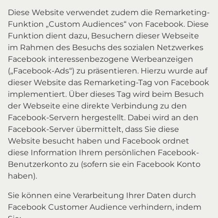
Diese Website verwendet zudem die Remarketing-
Funktion „Custom Audiences“ von Facebook. Diese
Funktion dient dazu, Besuchern dieser Webseite
im Rahmen des Besuchs des sozialen Netzwerkes
Facebook interessenbezogene Werbeanzeigen
(„Facebook-Ads“) zu präsentieren. Hierzu wurde auf
dieser Website das Remarketing-Tag von Facebook
implementiert. Über dieses Tag wird beim Besuch
der Webseite eine direkte Verbindung zu den
Facebook-Servern hergestellt. Dabei wird an den
Facebook-Server übermittelt, dass Sie diese
Website besucht haben und Facebook ordnet
diese Information Ihrem persönlichen Facebook-
Benutzerkonto zu (sofern sie ein Facebook Konto
haben).
Sie können eine Verarbeitung Ihrer Daten durch
Facebook Customer Audience verhindern, indem