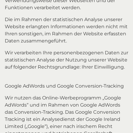
Verwendungsweise dieser Webseiten und der
Funktionen verarbeitet werden.
Die im Rahmen der statistischen Analyse unserer
Website erlangten Informationen werden nicht mit
Ihren sonstigen, im Rahmen der Website erfassten
Daten zusammengeführt.
Wir verarbeiten Ihre personenbezogenen Daten zur
statistischen Analyse der Nutzung unserer Website
auf folgender Rechtsgrundlage: Ihrer Einwilligung.
Google AdWords und Google Conversion-Tracking
Wir nutzen das Online-Werbeprogramm „Google
AdWords“ und im Rahmen von Google AdWords
das Conversion-Tracking. Das Google Conversion
Tracking ist ein Analysedienst der Google Ireland
Limited („Google“), einer nach irischem Recht