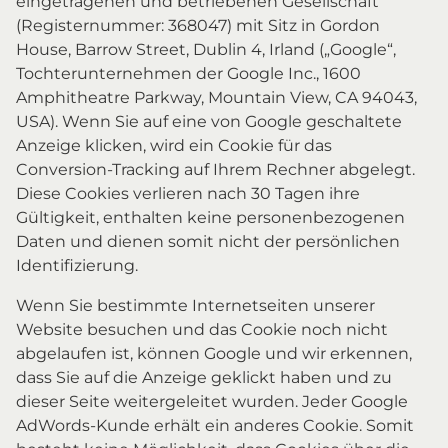
eingetragenen und betriebenen Gesellschaft
(Registernummer: 368047) mit Sitz in Gordon
House, Barrow Street, Dublin 4, Irland („Google“,
Tochterunternehmen der Google Inc., 1600
Amphitheatre Parkway, Mountain View, CA 94043,
USA). Wenn Sie auf eine von Google geschaltete
Anzeige klicken, wird ein Cookie für das
Conversion-Tracking auf Ihrem Rechner abgelegt.
Diese Cookies verlieren nach 30 Tagen ihre
Gültigkeit, enthalten keine personenbezogenen
Daten und dienen somit nicht der persönlichen
Identifizierung.
Wenn Sie bestimmte Internetseiten unserer
Website besuchen und das Cookie noch nicht
abgelaufen ist, können Google und wir erkennen,
dass Sie auf die Anzeige geklickt haben und zu
dieser Seite weitergeleitet wurden. Jeder Google
AdWords-Kunde erhält ein anderes Cookie. Somit