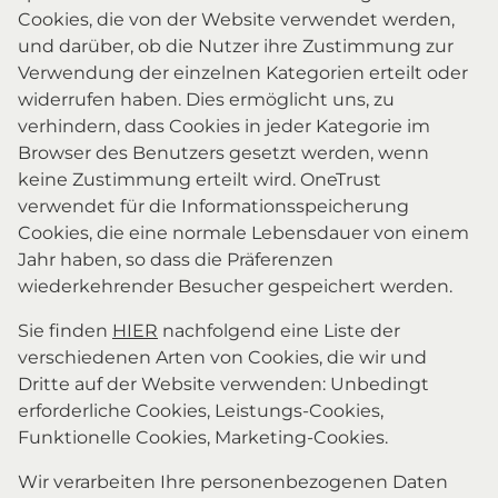
Cookies, die von der Website verwendet werden,
und darüber, ob die Nutzer ihre Zustimmung zur
Verwendung der einzelnen Kategorien erteilt oder
widerrufen haben. Dies ermöglicht uns, zu
verhindern, dass Cookies in jeder Kategorie im
Browser des Benutzers gesetzt werden, wenn
keine Zustimmung erteilt wird. OneTrust
verwendet für die Informationsspeicherung
Cookies, die eine normale Lebensdauer von einem
Jahr haben, so dass die Präferenzen
wiederkehrender Besucher gespeichert werden.
Sie finden
HIER
nachfolgend eine Liste der
verschiedenen Arten von Cookies, die wir und
Dritte auf der Website verwenden: Unbedingt
erforderliche Cookies, Leistungs-Cookies,
Funktionelle Cookies, Marketing-Cookies.
Wir verarbeiten Ihre personenbezogenen Daten