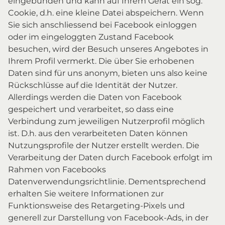
eingebunden und kann auf Ihrem Gerät ein sog.
Cookie, d.h. eine kleine Datei abspeichern. Wenn
Sie sich anschliessend bei Facebook einloggen
oder im eingeloggten Zustand Facebook
besuchen, wird der Besuch unseres Angebotes in
Ihrem Profil vermerkt. Die über Sie erhobenen
Daten sind für uns anonym, bieten uns also keine
Rückschlüsse auf die Identität der Nutzer.
Allerdings werden die Daten von Facebook
gespeichert und verarbeitet, so dass eine
Verbindung zum jeweiligen Nutzerprofil möglich
ist. D.h. aus den verarbeiteten Daten können
Nutzungsprofile der Nutzer erstellt werden. Die
Verarbeitung der Daten durch Facebook erfolgt im
Rahmen von Facebooks
Datenverwendungsrichtlinie. Dementsprechend
erhalten Sie weitere Informationen zur
Funktionsweise des Retargeting-Pixels und
generell zur Darstellung von Facebook-Ads, in der