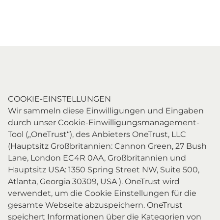
COOKIE-EINSTELLUNGEN
Wir sammeln diese Einwilligungen und Eingaben
durch unser Cookie-Einwilligungsmanagement-
Tool („OneTrust“), des Anbieters OneTrust, LLC
(Hauptsitz Großbritannien: Cannon Green, 27 Bush
Lane, London EC4R 0AA, Großbritannien und
Hauptsitz USA: 1350 Spring Street NW, Suite 500,
Atlanta, Georgia 30309, USA ). OneTrust wird
verwendet, um die Cookie Einstellungen für die
gesamte Webseite abzuspeichern. OneTrust
speichert Informationen über die Kategorien von