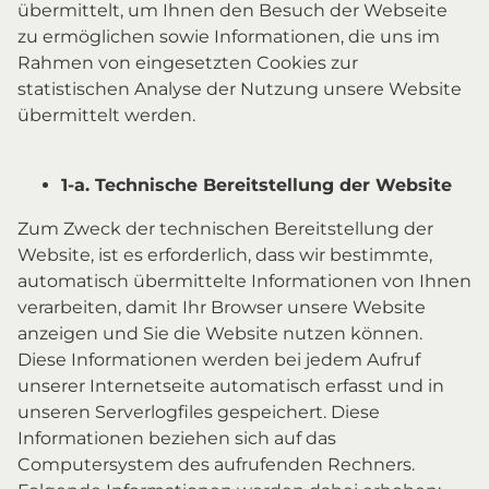
übermittelt, um Ihnen den Besuch der Webseite
zu ermöglichen sowie Informationen, die uns im
Rahmen von eingesetzten Cookies zur
statistischen Analyse der Nutzung unsere Website
übermittelt werden.
1-a. Technische Bereitstellung der Website
Zum Zweck der technischen Bereitstellung der
Website, ist es erforderlich, dass wir bestimmte,
automatisch übermittelte Informationen von Ihnen
verarbeiten, damit Ihr Browser unsere Website
anzeigen und Sie die Website nutzen können.
Diese Informationen werden bei jedem Aufruf
unserer Internetseite automatisch erfasst und in
unseren Serverlogfiles gespeichert. Diese
Informationen beziehen sich auf das
Computersystem des aufrufenden Rechners.