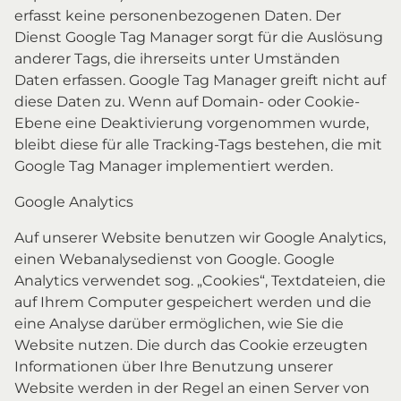
erfasst keine personenbezogenen Daten. Der
Dienst Google Tag Manager sorgt für die Auslösung
anderer Tags, die ihrerseits unter Umständen
Daten erfassen. Google Tag Manager greift nicht auf
diese Daten zu. Wenn auf Domain- oder Cookie-
Ebene eine Deaktivierung vorgenommen wurde,
bleibt diese für alle Tracking-Tags bestehen, die mit
Google Tag Manager implementiert werden.
Google Analytics
Auf unserer Website benutzen wir Google Analytics,
einen Webanalysedienst von Google. Google
Analytics verwendet sog. „Cookies“, Textdateien, die
auf Ihrem Computer gespeichert werden und die
eine Analyse darüber ermöglichen, wie Sie die
Website nutzen. Die durch das Cookie erzeugten
Informationen über Ihre Benutzung unserer
Website werden in der Regel an einen Server von