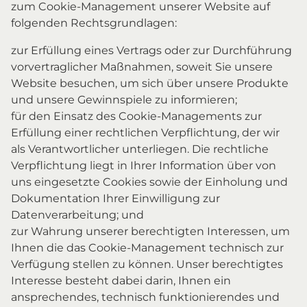
zum Cookie-Management unserer Website auf
folgenden Rechtsgrundlagen:
zur Erfüllung eines Vertrags oder zur Durchführung
vorvertraglicher Maßnahmen, soweit Sie unsere
Website besuchen, um sich über unsere Produkte
und unsere Gewinnspiele zu informieren;
für den Einsatz des Cookie-Managements zur
Erfüllung einer rechtlichen Verpflichtung, der wir
als Verantwortlicher unterliegen. Die rechtliche
Verpflichtung liegt in Ihrer Information über von
uns eingesetzte Cookies sowie der Einholung und
Dokumentation Ihrer Einwilligung zur
Datenverarbeitung; und
zur Wahrung unserer berechtigten Interessen, um
Ihnen die das Cookie-Management technisch zur
Verfügung stellen zu können. Unser berechtigtes
Interesse besteht dabei darin, Ihnen ein
ansprechendes, technisch funktionierendes und