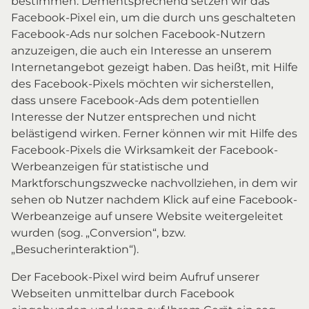
bestimmen. Dementsprechend setzen wir das
Facebook-Pixel ein, um die durch uns geschalteten
Facebook-Ads nur solchen Facebook-Nutzern
anzuzeigen, die auch ein Interesse an unserem
Internetangebot gezeigt haben. Das heißt, mit Hilfe
des Facebook-Pixels möchten wir sicherstellen,
dass unsere Facebook-Ads dem potentiellen
Interesse der Nutzer entsprechen und nicht
belästigend wirken. Ferner können wir mit Hilfe des
Facebook-Pixels die Wirksamkeit der Facebook-
Werbeanzeigen für statistische und
Marktforschungszwecke nachvollziehen, in dem wir
sehen ob Nutzer nachdem Klick auf eine Facebook-
Werbeanzeige auf unsere Website weitergeleitet
wurden (sog. „Conversion“, bzw.
„Besucherinteraktion“).
Der Facebook-Pixel wird beim Aufruf unserer
Webseiten unmittelbar durch Facebook