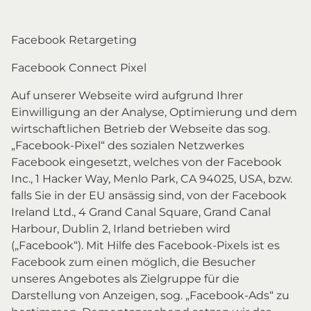
Facebook Retargeting
Facebook Connect Pixel
Auf unserer Webseite wird aufgrund Ihrer
Einwilligung an der Analyse, Optimierung und dem
wirtschaftlichen Betrieb der Webseite das sog.
„Facebook-Pixel“ des sozialen Netzwerkes
Facebook eingesetzt, welches von der Facebook
Inc., 1 Hacker Way, Menlo Park, CA 94025, USA, bzw.
falls Sie in der EU ansässig sind, von der Facebook
Ireland Ltd., 4 Grand Canal Square, Grand Canal
Harbour, Dublin 2, Irland betrieben wird
(„Facebook“). Mit Hilfe des Facebook-Pixels ist es
Facebook zum einen möglich, die Besucher
unseres Angebotes als Zielgruppe für die
Darstellung von Anzeigen, sog. „Facebook-Ads“ zu