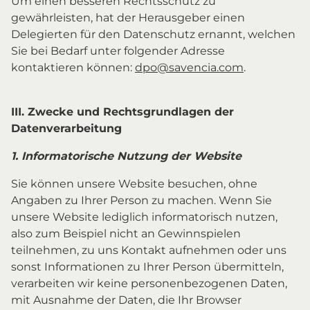
Um einen besseren Rechtsschutz zu
gewährleisten, hat der Herausgeber einen
Delegierten für den Datenschutz ernannt, welchen
Sie bei Bedarf unter folgender Adresse
kontaktieren können:
dpo@savencia.com
.
III. Zwecke und Rechtsgrundlagen der
Datenverarbeitung
1. Informatorische Nutzung der Website
Sie können unsere Website besuchen, ohne
Angaben zu Ihrer Person zu machen. Wenn Sie
unsere Website lediglich informatorisch nutzen,
also zum Beispiel nicht an Gewinnspielen
teilnehmen, zu uns Kontakt aufnehmen oder uns
sonst Informationen zu Ihrer Person übermitteln,
verarbeiten wir keine personenbezogenen Daten,
mit Ausnahme der Daten, die Ihr Browser