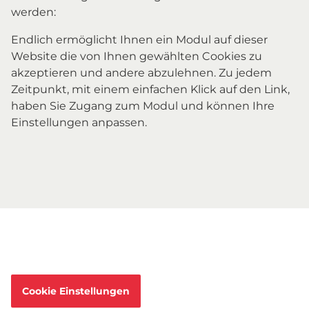
werden:
Endlich ermöglicht Ihnen ein Modul auf dieser
Website die von Ihnen gewählten Cookies zu
akzeptieren und andere abzulehnen. Zu jedem
Zeitpunkt, mit einem einfachen Klick auf den Link,
haben Sie Zugang zum Modul und können Ihre
Einstellungen anpassen.
Cookie Einstellungen