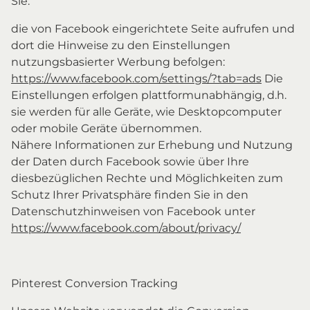
Sie:
die von Facebook eingerichtete Seite aufrufen und
dort die Hinweise zu den Einstellungen
nutzungsbasierter Werbung befolgen:
https://www.facebook.com/settings/?tab=ads
Die
Einstellungen erfolgen plattformunabhängig, d.h.
sie werden für alle Geräte, wie Desktopcomputer
oder mobile Geräte übernommen.
Nähere Informationen zur Erhebung und Nutzung
der Daten durch Facebook sowie über Ihre
diesbezüglichen Rechte und Möglichkeiten zum
Schutz Ihrer Privatsphäre finden Sie in den
Datenschutzhinweisen von Facebook unter
https://www.facebook.com/about/privacy/
Pinterest Conversion Tracking