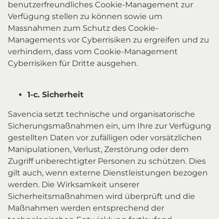
benutzerfreundliches Cookie-Management zur
Verfügung stellen zu können sowie um
Massnahmen zum Schutz des Cookie-
Managements vor Cyberrisiken zu ergreifen und zu
verhindern, dass vom Cookie-Management
Cyberrisiken für Dritte ausgehen.
1-c. Sicherheit
Savencia setzt technische und organisatorische
Sicherungsmaßnahmen ein, um Ihre zur Verfügung
gestellten Daten vor zufälligen oder vorsätzlichen
Manipulationen, Verlust, Zerstörung oder dem
Zugriff unberechtigter Personen zu schützen. Dies
gilt auch, wenn externe Dienstleistungen bezogen
werden. Die Wirksamkeit unserer
Sicherheitsmaßnahmen wird überprüft und die
Maßnahmen werden entsprechend der