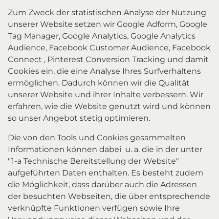
Zum Zweck der statistischen Analyse der Nutzung
unserer Website setzen wir Google Adform, Google
Tag Manager, Google Analytics, Google Analytics
Audience, Facebook Customer Audience, Facebook
Connect , Pinterest Conversion Tracking und damit
Cookies ein, die eine Analyse Ihres Surfverhaltens
ermöglichen. Dadurch können wir die Qualität
unserer Website und ihrer Inhalte verbessern. Wir
erfahren, wie die Website genutzt wird und können
so unser Angebot stetig optimieren.
Die von den Tools und Cookies gesammelten
Informationen können dabei u. a. die in der unter
"1-a Technische Bereitstellung der Website"
aufgeführten Daten enthalten. Es besteht zudem
die Möglichkeit, dass darüber auch die Adressen
der besuchten Webseiten, die über entsprechende
verknüpfte Funktionen verfügen sowie Ihre