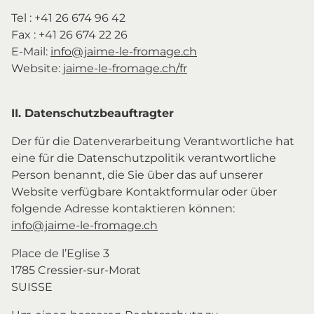
Tel : +41 26 674 96 42
Fax : +41 26 674 22 26
E-Mail:
info@jaime-le-fromage.ch
Website:
jaime-le-fromage.ch/fr
II. Datenschutzbeauftragter
Der für die Datenverarbeitung Verantwortliche hat
eine für die Datenschutzpolitik verantwortliche
Person benannt, die Sie über das auf unserer
Website verfügbare Kontaktformular oder über
folgende Adresse kontaktieren können:
info@jaime-le-fromage.ch
Place de l’Eglise 3
1785 Cressier-sur-Morat
SUISSE