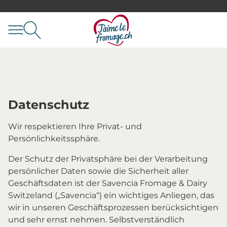
Datenschutz
Wir respektieren Ihre Privat- und
Persönlichkeitssphäre.
Der Schutz der Privatsphäre bei der Verarbeitung
persönlicher Daten sowie die Sicherheit aller
Geschäftsdaten ist der Savencia Fromage & Dairy
Switzeland („Savencia“) ein wichtiges Anliegen, das
wir in unseren Geschäftsprozessen berücksichtigen
und sehr ernst nehmen. Selbstverständlich