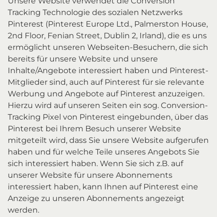
Unsere Website verwendet die Conversion
Tracking Technologie des sozialen Netzwerks
Pinterest (Pinterest Europe Ltd., Palmerston House,
2nd Floor, Fenian Street, Dublin 2, Irland), die es uns
ermöglicht unseren Webseiten-Besuchern, die sich
bereits für unsere Website und unsere
Inhalte/Angebote interessiert haben und Pinterest-
Mitglieder sind, auch auf Pinterest für sie relevante
Werbung und Angebote auf Pinterest anzuzeigen.
Hierzu wird auf unseren Seiten ein sog. Conversion-
Tracking Pixel von Pinterest eingebunden, über das
Pinterest bei Ihrem Besuch unserer Website
mitgeteilt wird, dass Sie unsere Website aufgerufen
haben und für welche Teile unseres Angebots Sie
sich interessiert haben. Wenn Sie sich z.B. auf
unserer Website für unsere Abonnements
interessiert haben, kann Ihnen auf Pinterest eine
Anzeige zu unseren Abonnements angezeigt
werden.