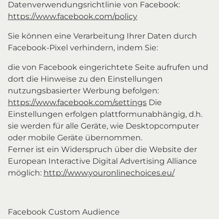
Datenverwendungsrichtlinie von Facebook:
https://www.facebook.com/policy
Sie können eine Verarbeitung Ihrer Daten durch
Facebook-Pixel verhindern, indem Sie:
die von Facebook eingerichtete Seite aufrufen und
dort die Hinweise zu den Einstellungen
nutzungsbasierter Werbung befolgen:
https://www.facebook.com/settings
Die
Einstellungen erfolgen plattformunabhängig, d.h.
sie werden für alle Geräte, wie Desktopcomputer
oder mobile Geräte übernommen.
Ferner ist ein Widerspruch über die Website der
European Interactive Digital Advertising Alliance
möglich:
http://www.youronlinechoices.eu/
Facebook Custom Audience