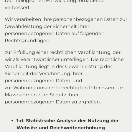
technologischen Entwicklung fortlaufend
verbessert.
Wir verarbeiten Ihre personenbezogenen Daten zur
Gewährleistung der Sicherheit Ihrer
personenbezogenen Daten auf folgenden
Rechtsgrundlagen:
zur Erfüllung einer rechtlichen Verpflichtung, der
wir als Verantwortlicher unterliegen. Die rechtliche
Verpflichtung liegt in der Gewährleistung der
Sicherheit der Verarbeitung Ihrer
personenbezogenen Daten; und
zur Wahrung unserer berechtigten Interessen, um
Massnahmen zum Schutz Ihrer
personenbezogenen Daten zu ergreifen.
1-d. Statistische Analyse der Nutzung der
Website und Reichweitenerhöhung