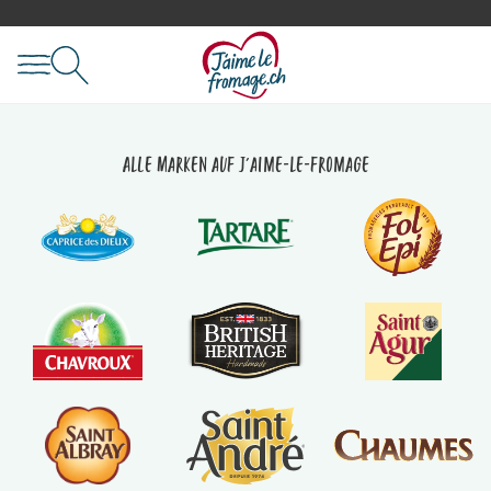
Alle Marken auf J'aime-le-fromage