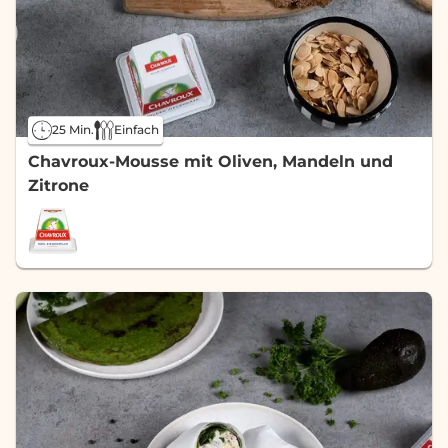
25 Min.
Einfach
Chavroux-Mousse mit Oliven, Mandeln und
Zitrone