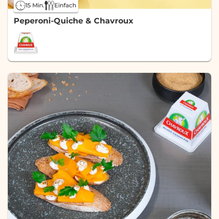
15 Min.
Einfach
Peperoni-Quiche & Chavroux