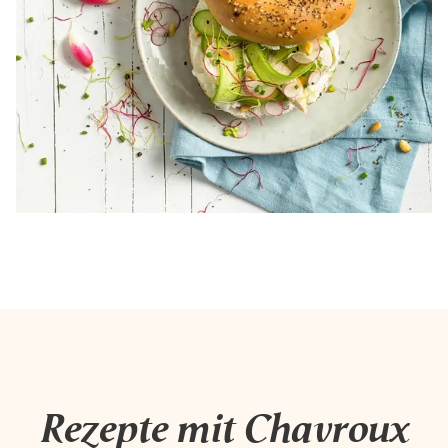
Rezepte mit Chavroux