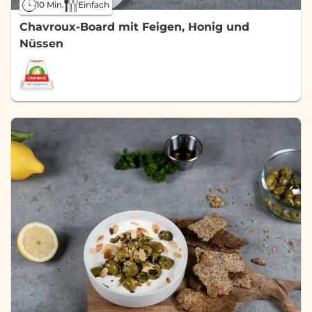
10 Min.
Einfach
Chavroux-Board mit Feigen, Honig und
Nüssen