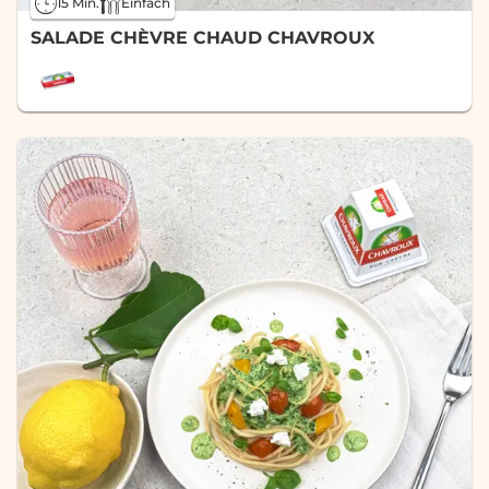
15 Min.
Einfach
SALADE CHÈVRE CHAUD CHAVROUX