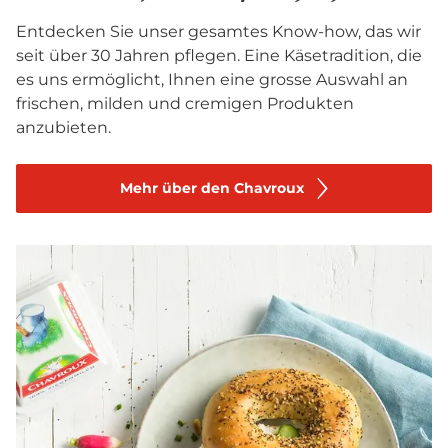
Entdecken Sie unser gesamtes Know-how, das wir
seit über 30 Jahren pflegen. Eine Käsetradition, die
es uns ermöglicht, Ihnen eine grosse Auswahl an
frischen, milden und cremigen Produkten
anzubieten.
Mehr über den Chavroux