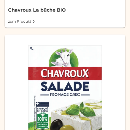
Chavroux La bûche BIO
zum Produkt