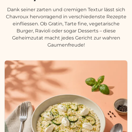
Dank seiner zarten und cremigen Textur lässt sich
Chavroux hervorragend in verschiedenste Rezepte
einfliessen. Ob Gratin, Tarte fine, vegetarische
Burger, Ravioli oder sogar Desserts – diese
Geheimzutat macht jedes Gericht zur wahren
Gaumenfreude!