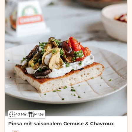
40 Min.
Mittel
Pinsa mit saisonalem Gemüse & Chavroux