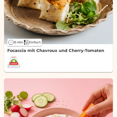
15 Min.
Einfach
Focaccia mit Chavroux und Cherry-Tomaten