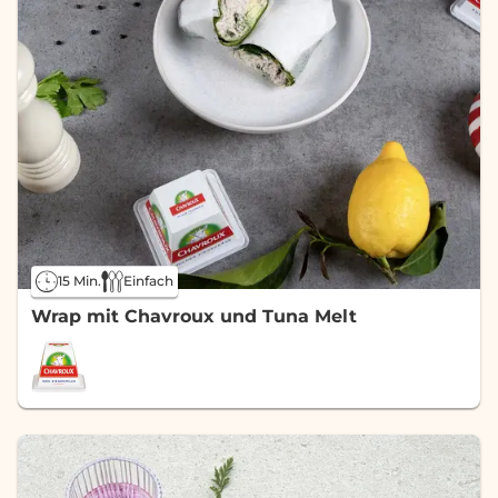
15 Min.
Einfach
Wrap mit Chavroux und Tuna Melt