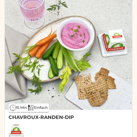
15 Min.
Einfach
CHAVROUX-RANDEN-DIP