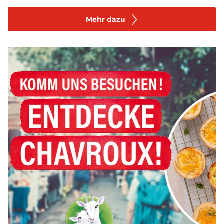
Mehr dazu