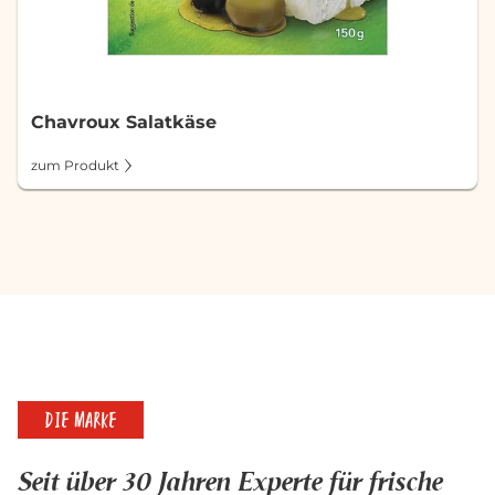
Chavroux Salatkäse
zum Produkt
DIE MARKE
Seit über 30 Jahren Experte für frische