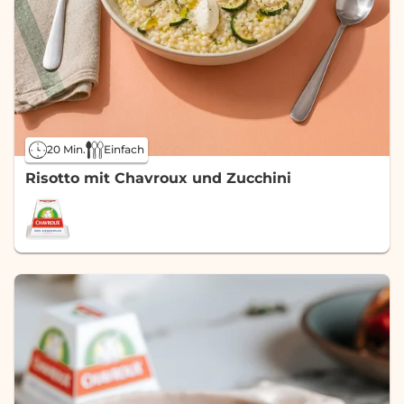
20 Min.
Einfach
Risotto mit Chavroux und Zucchini