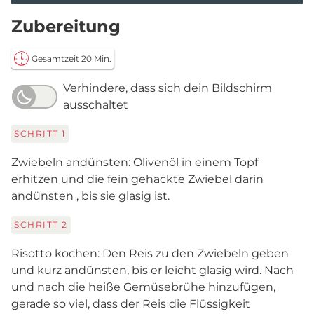
Zubereitung
Gesamtzeit 20 Min.
Verhindere, dass sich dein Bildschirm
ausschaltet
SCHRITT
1
Zwiebeln andünsten: Olivenöl in einem Topf
erhitzen und die fein gehackte Zwiebel darin
andünsten , bis sie glasig ist.
SCHRITT
2
Risotto kochen: Den Reis zu den Zwiebeln geben
und kurz andünsten, bis er leicht glasig wird. Nach
und nach die heiße Gemüsebrühe hinzufügen,
gerade so viel, dass der Reis die Flüssigkeit