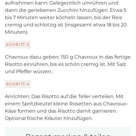
aufnehmen kann. Gelegentlich umrühren und
dann die geriebenen Zucchini hinzufügen. Etwa 5
bis 7 Minuten weiter köcheln lassen, bis der Reis
cremig und schlotzig ist (insgesamt etwa 18 bis 20
Minuten).
SCHRITT
3
Chavroux dazu geben: 150 g Chavroux in das fertige
Risotto einrühren, bis es schön cremig ist. Mit Salz
und Pfeffer würzen.
SCHRITT
4
Anrichten: Das Risotto auf die Teller verteilen. Mit
einem Spritzbeutel kleine Rosetten aus Chavroux-
Käse formen und das Risotto damit garnieren.
Optional frische Kräuter hinzufügen.