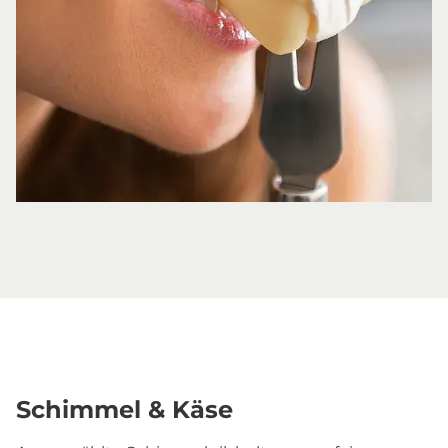
Schimmel & Käse