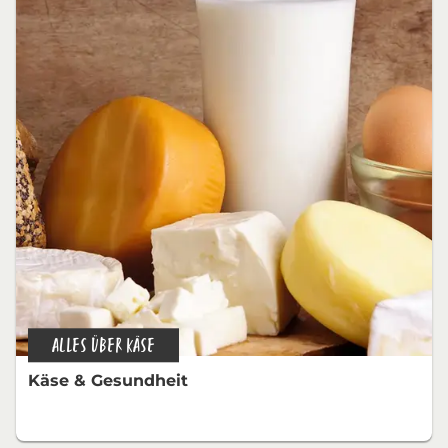
ALLES ÜBER KÄSE
Käse & Gesundheit