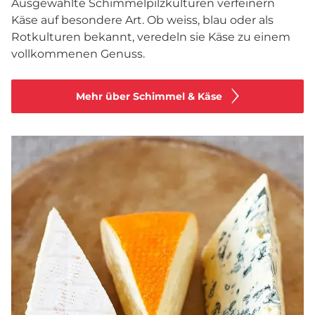
Ausgewählte Schimmelpilzkulturen verfeinern
Käse auf besondere Art. Ob weiss, blau oder als
Rotkulturen bekannt, veredeln sie Käse zu einem
vollkommenen Genuss.
Mehr über Schimmel & Käse