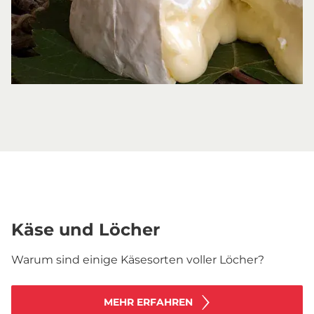
Käse und Löcher
Warum sind einige Käsesorten voller Löcher?
MEHR ERFAHREN