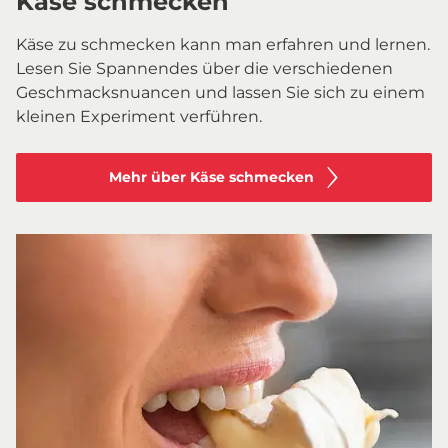
Käse schmecken
Käse zu schmecken kann man erfahren und lernen.
Lesen Sie Spannendes über die verschiedenen
Geschmacksnuancen und lassen Sie sich zu einem
kleinen Experiment verführen.
Mehr über Käse schmecken