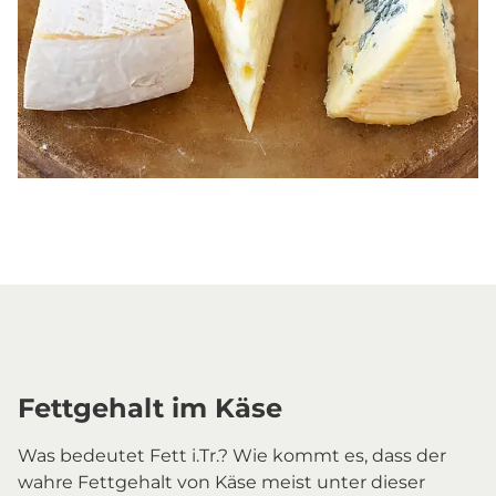
Fettgehalt im Käse
Was bedeutet Fett i.Tr.? Wie kommt es, dass der
wahre Fettgehalt von Käse meist unter dieser