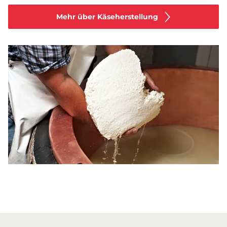
Mehr über Käseherstellung