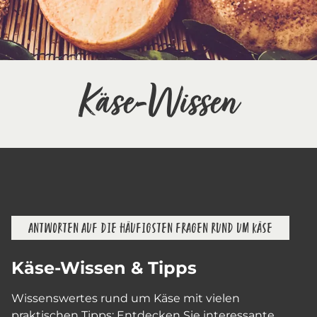
Käse-Wissen
ANTWORTEN AUF DIE HÄUFIGSTEN FRAGEN RUND UM KÄSE
Käse-Wissen & Tipps
Wissenswertes rund um Käse mit vielen
praktischen Tipps: Entdecken Sie interessante