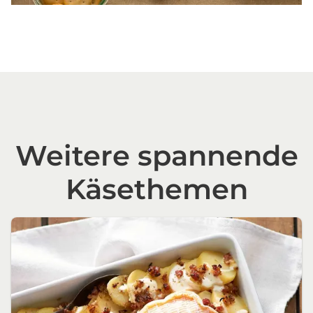
Weitere spannende
Käsethemen