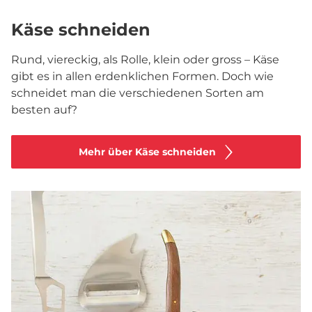
Käse schneiden
Rund, viereckig, als Rolle, klein oder gross – Käse
gibt es in allen erdenklichen Formen. Doch wie
schneidet man die verschiedenen Sorten am
besten auf?
Mehr über Käse schneiden