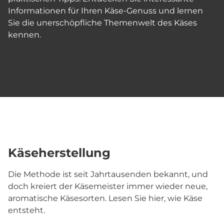
Informationen für Ihren Käse-Genuss und lernen
Sie die unerschöpfliche Themenwelt des Käses
kennen.
Käseherstellung
Die Methode ist seit Jahrtausenden bekannt, und
doch kreiert der Käsemeister immer wieder neue,
aromatische Käsesorten. Lesen Sie hier, wie Käse
entsteht.