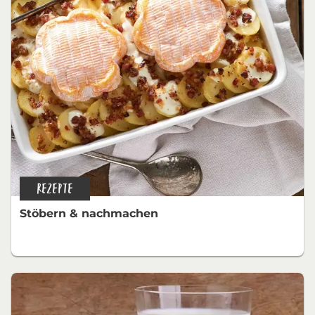
REZEPTE
Stöbern & nachmachen