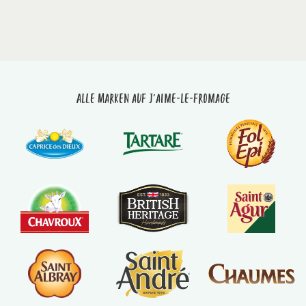
Alle Marken auf J'aime-le-fromage