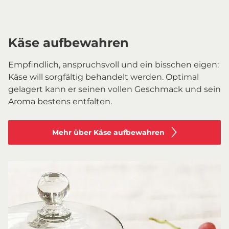
Käse aufbewahren
Empfindlich, anspruchsvoll und ein bisschen eigen:
Käse will sorgfältig behandelt werden. Optimal
gelagert kann er seinen vollen Geschmack und sein
Aroma bestens entfalten.
Mehr über Käse aufbewahren