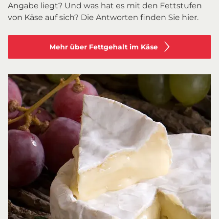
Angabe liegt? Und was hat es mit den Fettstufen
von Käse auf sich? Die Antworten finden Sie hier.
Mehr über Fettgehalt im Käse