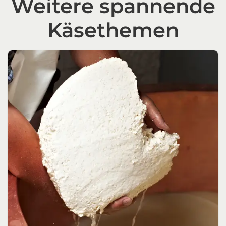
Weitere spannende
Käsethemen