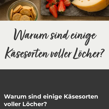
Warum sind einige
Käsesorten voller Löcher?
Warum sind einige Käsesorten
voller Löcher?