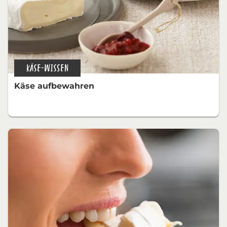
KÄSE-WISSEN
Käse aufbewahren