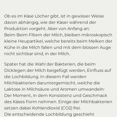
Ob es im Käse Löcher gibt, ist in gewisser Weise
davon abhängig, wie der Käser während der
Produktion vorgeht. Aber von Anfang an:
Beim Beim Filtern der Milch, bleiben mikroskopisch
kleine Heupartikel, welche bereits beim Melken der
Kühe in die Milch fallen und mit dem blossen Auge
nicht sichtbar sind, in der Milch.
Später hat die Wahl der Bakterien, die beim
Dicklegen der Milch beigefügt werden, Einfluss auf
die Lochbildung. In diesem Fall werden
Milchbakterien daruntergemischt, welche die
Laktose in Milchsäure und Aromen umwandeln:
Der Moment, in dem Konsistenz und Geschmack
des Käses Form nehmen. Einige der Milchbakterien
setzen dabei Kohlendioxid (CO2) frei.
Die entscheidende Lochbildung geschieht