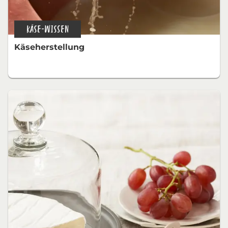
KÄSE-WISSEN
Käseherstellung