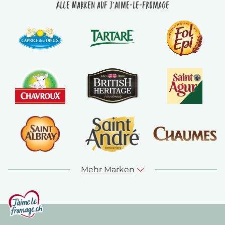
Alle Marken auf J'aime-le-fromage
Mehr Marken