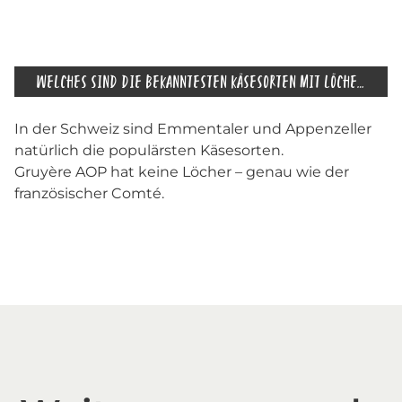
WELCHES SIND DIE BEKANNTESTEN KÄSESORTEN MIT LÖCHERN?
In der Schweiz sind Emmentaler und Appenzeller
natürlich die populärsten Käsesorten.
Gruyère AOP hat keine Löcher – genau wie der
französischer Comté.