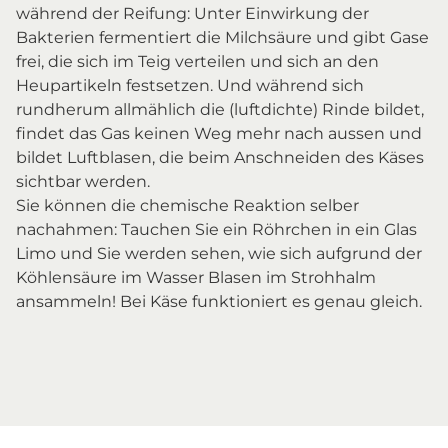
während der Reifung: Unter Einwirkung der
Bakterien fermentiert die Milchsäure und gibt Gase
frei, die sich im Teig verteilen und sich an den
Heupartikeln festsetzen. Und während sich
rundherum allmählich die (luftdichte) Rinde bildet,
findet das Gas keinen Weg mehr nach aussen und
bildet Luftblasen, die beim Anschneiden des Käses
sichtbar werden.
Sie können die chemische Reaktion selber
nachahmen: Tauchen Sie ein Röhrchen in ein Glas
Limo und Sie werden sehen, wie sich aufgrund der
Köhlensäure im Wasser Blasen im Strohhalm
ansammeln! Bei Käse funktioniert es genau gleich.