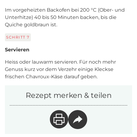
Im vorgeheizten Backofen bei 200 °C (Ober- und
Unterhitze) 40 bis 50 Minuten backen, bis die
Quiche goldbraun ist.
SCHRITT
7
Servieren
Heiss oder lauwarm servieren. Für noch mehr
Genuss kurz vor dem Verzehr einige Kleckse
frischen Chavroux-Käse darauf geben.
Rezept merken & teilen