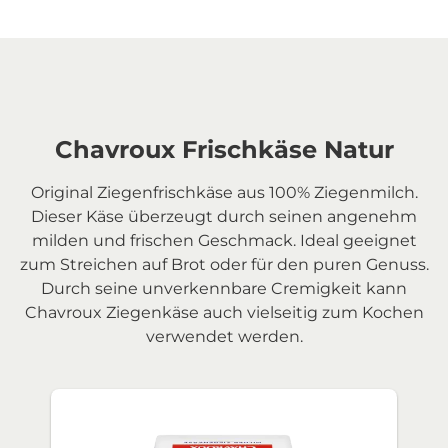
Chavroux Frischkäse Natur
Original Ziegenfrischkäse aus 100% Ziegenmilch.
Dieser Käse überzeugt durch seinen angenehm
milden und frischen Geschmack. Ideal geeignet
zum Streichen auf Brot oder für den puren Genuss.
Durch seine unverkennbare Cremigkeit kann
Chavroux Ziegenkäse auch vielseitig zum Kochen
verwendet werden.