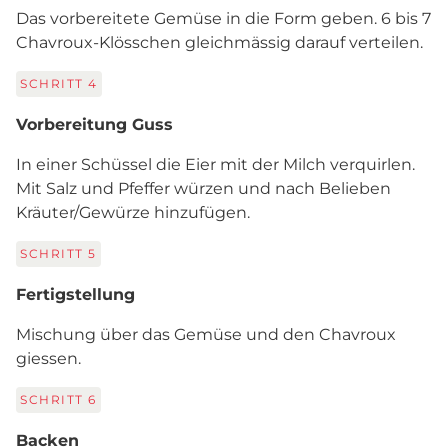
Das vorbereitete Gemüse in die Form geben. 6 bis 7
Chavroux-Klösschen gleichmässig darauf verteilen.
SCHRITT
4
Vorbereitung Guss
In einer Schüssel die Eier mit der Milch verquirlen.
Mit Salz und Pfeffer würzen und nach Belieben
Kräuter/Gewürze hinzufügen.
SCHRITT
5
Fertigstellung
Mischung über das Gemüse und den Chavroux
giessen.
SCHRITT
6
Backen