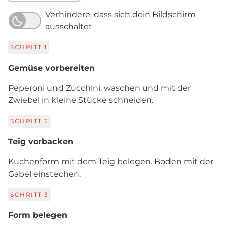
Verhindere, dass sich dein Bildschirm
ausschaltet
SCHRITT
1
Gemüse vorbereiten
Peperoni und Zucchini, waschen und mit der
Zwiebel in kleine Stücke schneiden.
SCHRITT
2
Teig vorbacken
Kuchenform mit dem Teig belegen. Boden mit der
Gabel einstechen.
SCHRITT
3
Form belegen