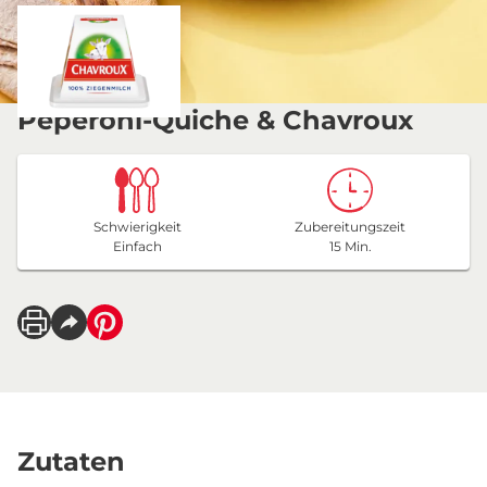
Peperoni-Quiche & Chavroux
Schwierigkeit
Zubereitungszeit
Einfach
15 Min.
Zutaten