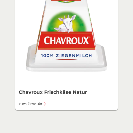
Chavroux Frischkäse Natur
zum Produkt