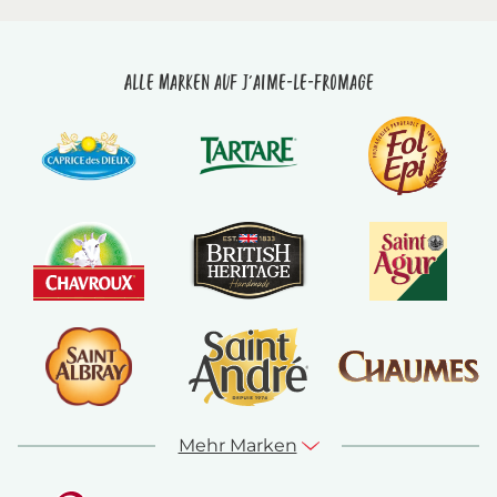
Alle Marken auf J'aime-le-fromage
Mehr Marken