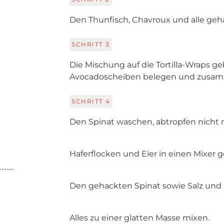
Den Thunfisch, Chavroux und alle geh
SCHRITT
3
Die Mischung auf die Tortilla-Wraps 
Avocadoscheiben belegen und zusam
SCHRITT
4
Den Spinat waschen, abtropfen nicht n
Haferflocken und Eier in einen Mixer 
Den gehackten Spinat sowie Salz und 
Alles zu einer glatten Masse mixen.