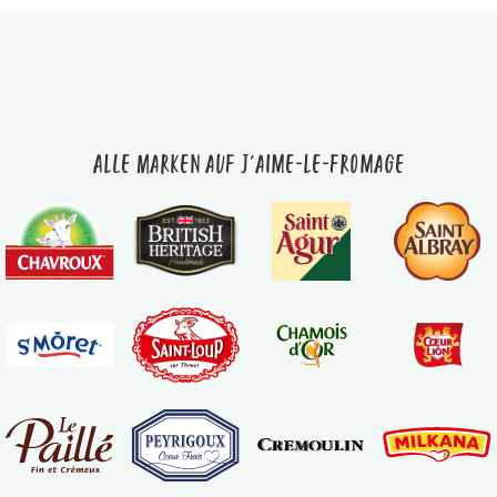
Alle Marken auf J'aime-le-fromage