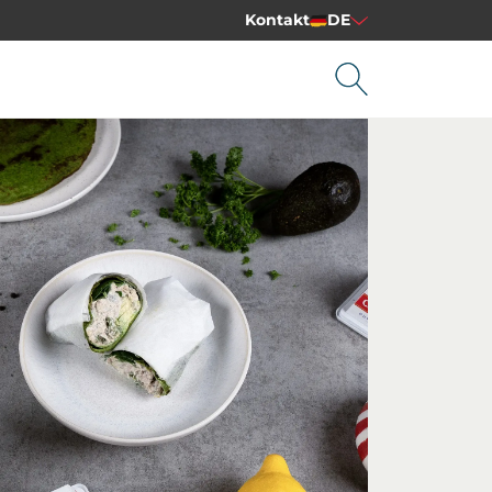
Kontakt
DE