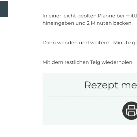
In einer leicht geölten Pfanne bei mittl
hineingeben und 2 Minuten backen.
Dann wenden und weitere 1 Minute ga
Mit dem restlichen Teig wiederholen.
Rezept mer