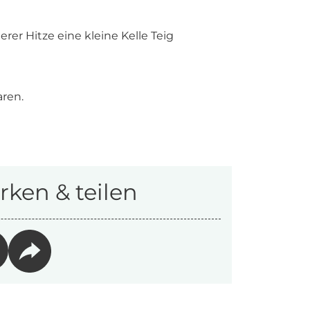
erer Hitze eine kleine Kelle Teig
ren.
ken & teilen