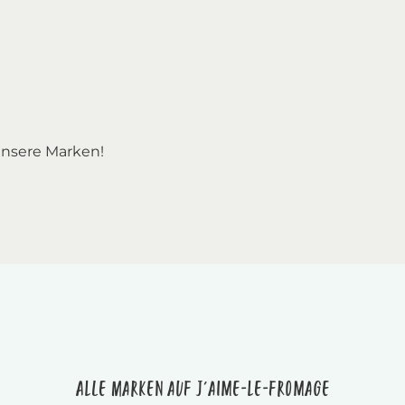
nsere Marken!
Alle Marken auf J'aime-le-fromage