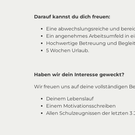
Darauf kannst du dich freuen:
Eine abwechslungsreiche und bereic
Ein angenehmes Arbeitsumfeld in 
Hochwertige Betreuung und Beglei
5 Wochen Urlaub.
Haben wir dein Interesse geweckt?
Wir freuen uns auf deine vollständigen 
Deinem Lebenslauf
Einem Motivationsschreiben
Allen Schulzeugnissen der letzten 3 