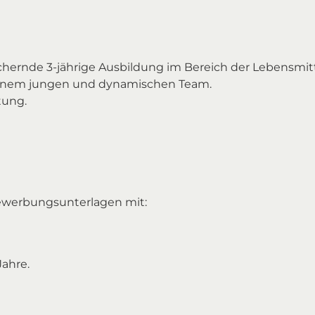
hernde 3-jährige Ausbildung im Bereich der Lebensmitt
einem jungen und dynamischen Team.
tung.
Bewerbungsunterlagen mit:
Jahre.