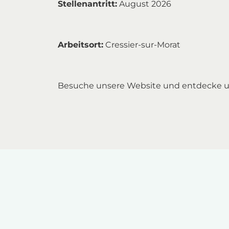
Stellenantritt:
August 2026
Arbeitsort:
Cressier-sur-Morat
Besuche unsere Website und entdecke u