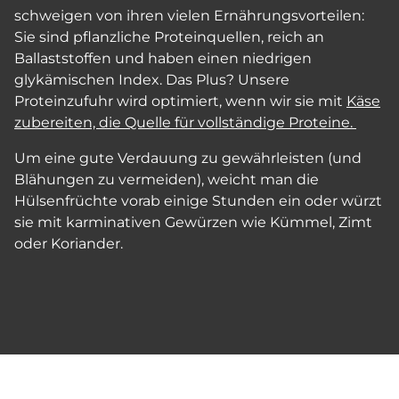
schweigen von ihren vielen Ernährungsvorteilen:
Sie sind pflanzliche Proteinquellen, reich an
Ballaststoffen und haben einen niedrigen
glykämischen Index. Das Plus? Unsere
Proteinzufuhr wird optimiert, wenn wir sie mit
Käse
zubereiten, die Quelle für vollständige Proteine.
Um eine gute Verdauung zu gewährleisten (und
Blähungen zu vermeiden), weicht man die
Hülsenfrüchte vorab einige Stunden ein oder würzt
sie mit karminativen Gewürzen wie Kümmel, Zimt
oder Koriander.