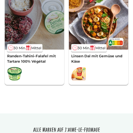
30 Min.
Mittel
30 Min.
Mittel
Randen-Tahini-Falafel mit
Linsen Dal mit Gemüse und
Tartare 100% Végétal
Käse
Alle Marken auf J'aime-le-fromage