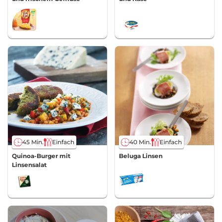
45 Min.
Einfach
40 Min.
Einfach
Quinoa-Burger mit
Beluga Linsen
Linsensalat