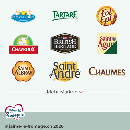
Mehr Marken
© jaime-le-fromage.ch 2026