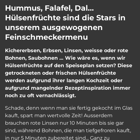
Hummus, Falafel, Dal…
Hülsenfrüchte sind die Stars in
unserem ausgewogenen
Feinschmeckermenu
Kichererbsen, Erbsen, Linsen, weisse oder rote
Bohnen, Saubohnen … Wie wäre es, wenn wir
Hülsenfrüchte auf den Speiseplan setzen? Diese
getrockneten oder frischen Hülsenfrüchte
werden aufgrund ihrer langen Kochzeit oder
aufgrund mangelnder Rezeptinspiration immer
noch zu oft vernachlässigt.
Schade, denn wenn man sie fertig gekocht im Glas
kauft, spart man wertvolle Zeit! Ausserdem
brauchen rote Linsen nur 10 Minuten bis sie gar
sind, während Bohnen, die man tiefgefroren kauft,
in nur 5 Minuten zubereitet sind... Ganz zu