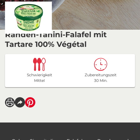
Randen-Tahini-Falafel mit
Tartare 100% Végétal
Schwierigkeit
Zubereitungszeit
Mittel
30 Min.