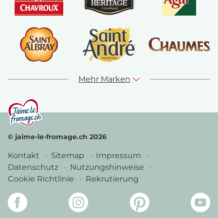
Mehr Marken
© jaime-le-fromage.ch 2026
Kontakt
Sitemap
Impressum
Datenschutz
Nutzungshinweise
Cookie Richtlinie
Rekrutierung