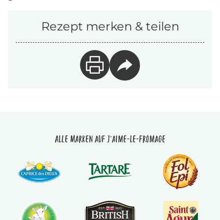
Rezept merken & teilen
Alle Marken auf J'aime-le-fromage