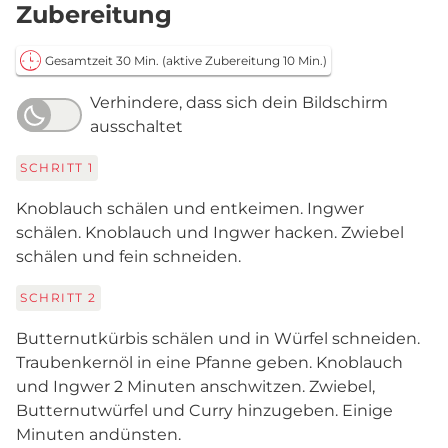
Zubereitung
Gesamtzeit 30 Min.
(aktive Zubereitung 10 Min.)
Verhindere, dass sich dein Bildschirm
ausschaltet
SCHRITT
1
Knoblauch schälen und entkeimen. Ingwer
schälen. Knoblauch und Ingwer hacken. Zwiebel
schälen und fein schneiden.
SCHRITT
2
Butternutkürbis schälen und in Würfel schneiden.
Traubenkernöl in eine Pfanne geben. Knoblauch
und Ingwer 2 Minuten anschwitzen. Zwiebel,
Butternutwürfel und Curry hinzugeben. Einige
Minuten andünsten.