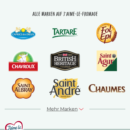
Alle Marken auf J'aime-le-fromage
Mehr Marken