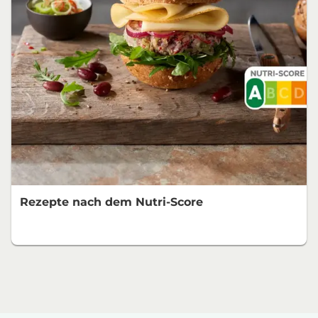
Rezepte nach dem Nutri-Score