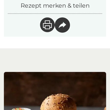
Rezept merken & teilen