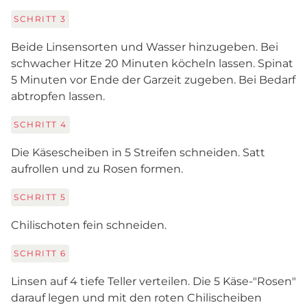
SCHRITT
3
Beide Linsensorten und Wasser hinzugeben. Bei
schwacher Hitze 20 Minuten köcheln lassen. Spinat
5 Minuten vor Ende der Garzeit zugeben. Bei Bedarf
abtropfen lassen.
SCHRITT
4
Die Käsescheiben in 5 Streifen schneiden. Satt
aufrollen und zu Rosen formen.
SCHRITT
5
Chilischoten fein schneiden.
SCHRITT
6
Linsen auf 4 tiefe Teller verteilen. Die 5 Käse-"Rosen"
darauf legen und mit den roten Chilischeiben