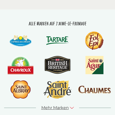
Alle Marken auf J'aime-le-fromage
Mehr Marken