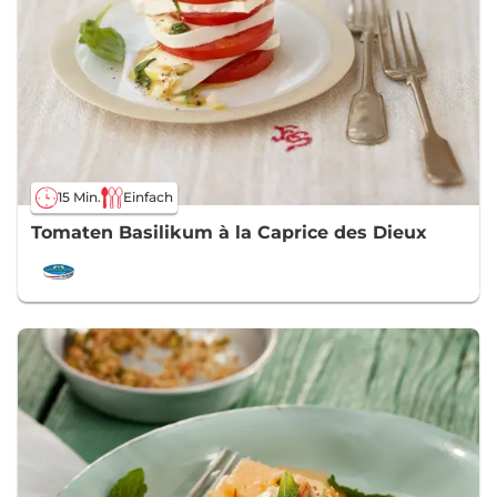
15 Min.
Einfach
Tomaten Basilikum à la Caprice des Dieux