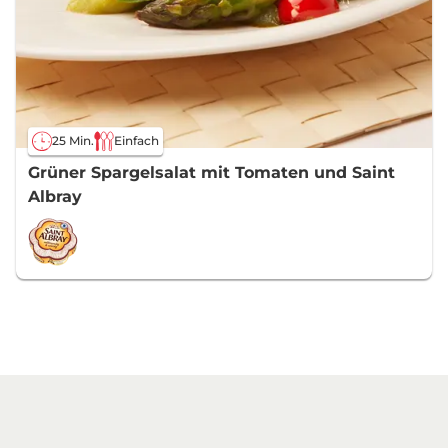
25 Min.
Einfach
Grüner Spargelsalat mit Tomaten und Saint
Albray