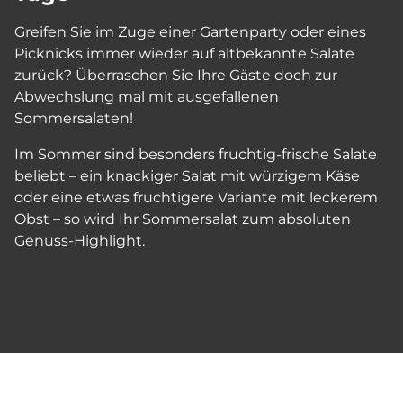
Greifen Sie im Zuge einer Gartenparty oder eines
Picknicks immer wieder auf altbekannte Salate
zurück? Überraschen Sie Ihre Gäste doch zur
Abwechslung mal mit ausgefallenen
Sommersalaten!
Im Sommer sind besonders fruchtig-frische Salate
beliebt – ein knackiger Salat mit würzigem Käse
oder eine etwas fruchtigere Variante mit leckerem
Obst – so wird Ihr Sommersalat zum absoluten
Genuss-Highlight.