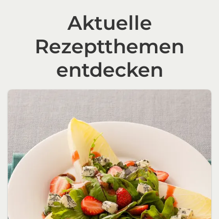
Aktuelle
Rezeptthemen
entdecken