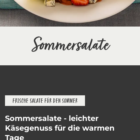
Sommersalate
FRISCHE SALATE FÜR DEN SOMMER
Sommersalate - leichter
Käsegenuss für die warmen
Tage