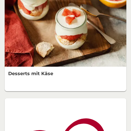
Desserts mit Käse