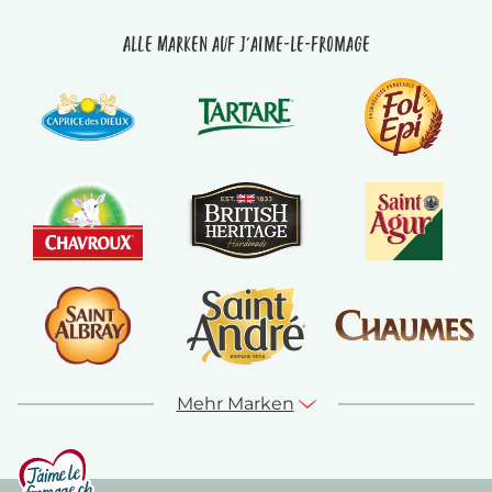
Alle Marken auf J'aime-le-fromage
Mehr Marken