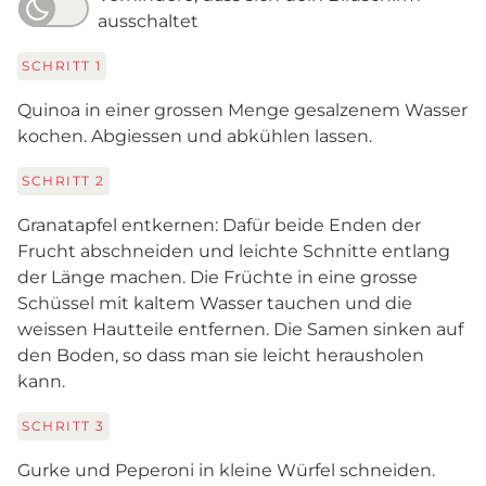
ausschaltet
SCHRITT
1
Quinoa in einer grossen Menge gesalzenem Wasser
kochen. Abgiessen und abkühlen lassen.
SCHRITT
2
Granatapfel entkernen: Dafür beide Enden der
Frucht abschneiden und leichte Schnitte entlang
der Länge machen. Die Früchte in eine grosse
Schüssel mit kaltem Wasser tauchen und die
weissen Hautteile entfernen. Die Samen sinken auf
den Boden, so dass man sie leicht herausholen
kann.
SCHRITT
3
Gurke und Peperoni in kleine Würfel schneiden.