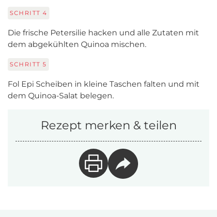
SCHRITT
4
Die frische Petersilie hacken und alle Zutaten mit
dem abgekühlten Quinoa mischen.
SCHRITT
5
Fol Epi Scheiben in kleine Taschen falten und mit
dem Quinoa-Salat belegen.
Rezept merken & teilen