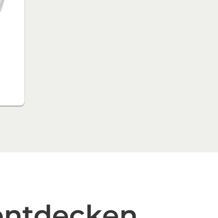
entdecken