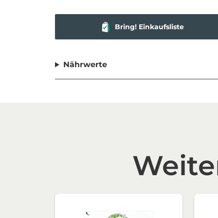
Bring! Einkaufsliste
Nährwerte
Weite