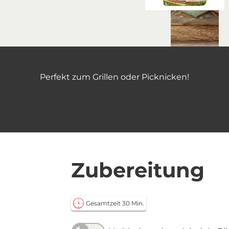
Perfekt zum Grillen oder Picknicken!
Zubereitung
Gesamtzeit 30 Min.