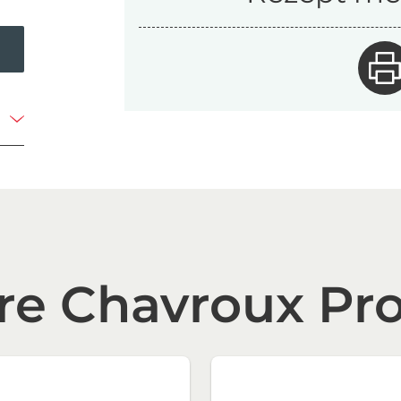
re Chavroux Pr