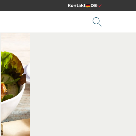
Kontakt
DE