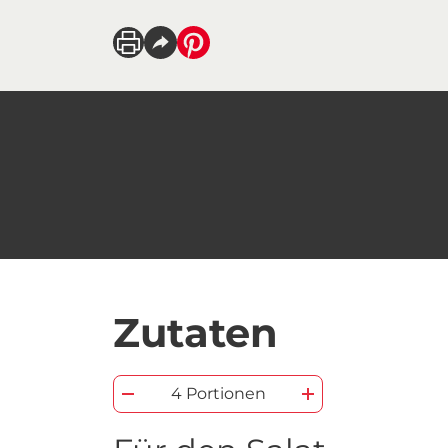
Zutaten
4 Portionen