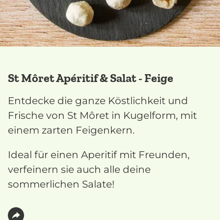
St Môret Apéritif & Salat - Feige
Entdecke die ganze Köstlichkeit und
Frische von St Môret in Kugelform, mit
einem zarten Feigenkern.
Ideal für einen Aperitif mit Freunden,
verfeinern sie auch alle deine
sommerlichen Salate!