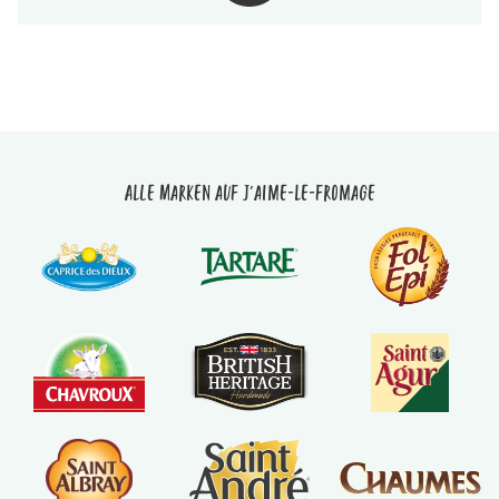
Alle Marken auf J'aime-le-fromage