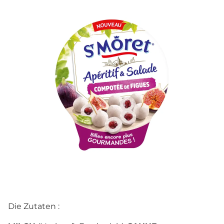
Die Zutaten :