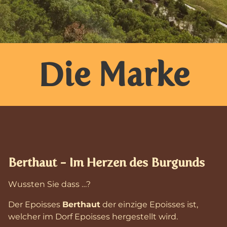
Die Marke
Berthaut - Im Herzen des Burgunds
Wussten Sie dass …?
Der Epoisses
Berthaut
der einzige Epoisses ist,
welcher im Dorf Epoisses hergestellt wird.