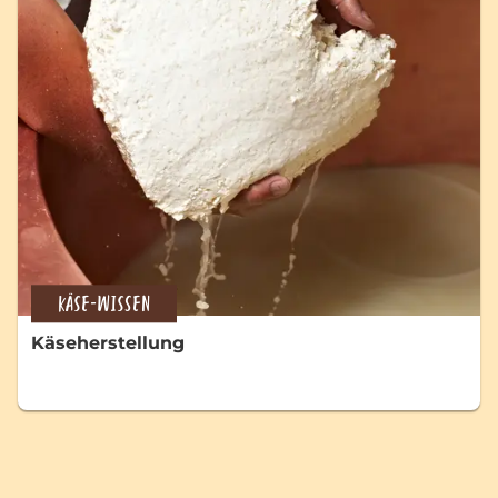
KÄSE-WISSEN
Käseherstellung