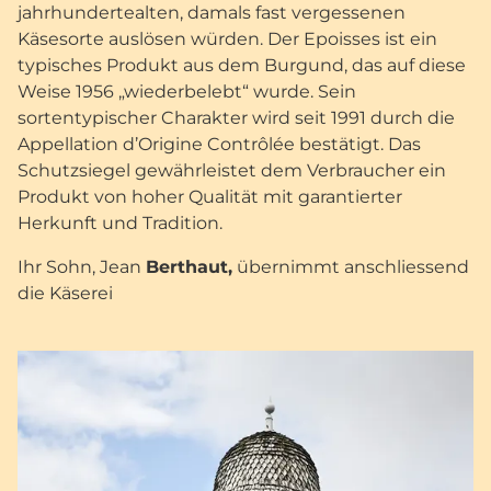
jahrhundertealten, damals fast vergessenen
Käsesorte auslösen würden. Der Epoisses ist ein
typisches Produkt aus dem Burgund, das auf diese
Weise 1956 „wiederbelebt“ wurde. Sein
sortentypischer Charakter wird seit 1991 durch die
Appellation d’Origine Contrôlée bestätigt. Das
Schutzsiegel gewährleistet dem Verbraucher ein
Produkt von hoher Qualität mit garantierter
Herkunft und Tradition.
Ihr Sohn, Jean
Berthaut,
übernimmt anschliessend
die Käserei