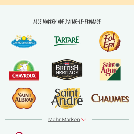
Alle Marken auf J'aime-le-fromage
Mehr Marken