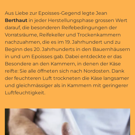
Aus Liebe zur Epoisses-Gegend legte Jean
Berthaut
in jeder Herstellungsphase grossen Wert
darauf, die besonderen Reifebedingungen der
Vorratsräume, Reifekeller und Trockenkammern
nachzuahmen, die es im 19. Jahrhundert und zu
Beginn des 20. Jahrhunderts in den Bauernhäusern
in und um Epoisses gab. Dabei entdeckte er das
Besondere an den Kammern, in denen der Käse
reifte: Sie alle öffneten sich nach Nordosten. Dank
der feuchteren Luft trockneten die Käse langsamer
und gleichmässiger als in Kammern mit geringerer
Luftfeuchtigkeit.