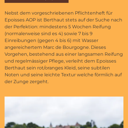
Nebst dem vorgeschriebenen Pflichtenheft für
Epoisses AOP ist Berthaut stets auf der Suche nach
der Perfektion: mindestens 5 Wochen Reifung
(normalerweise sind es 4) sowie 7 bis 9
Einreibungen (gegen 4 bis 6) mit Wasser
angereichertem Marc de Bourgogne. Dieses
Vorgehen, bestehend aus einer langsamen Reifung
und regelmässiger Pflege, verleiht dem Epoisses
Berthaut sein rot/oranges Kleid, seine subtilen
Noten und seine leichte Textur welche förmlich auf
der Zunge zergeht.