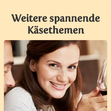
Weitere spannende
Käsethemen