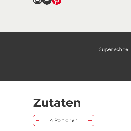
Super schnell
Zutaten
4 Portionen