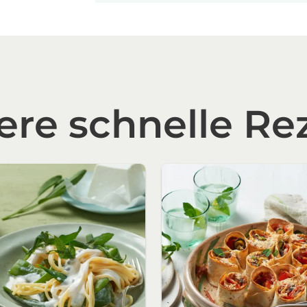
ere schnelle Re