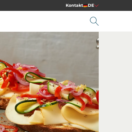
Kontakt
DE