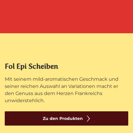
Fol Epi Scheiben
Mit seinem mild-aromatischen Geschmack und
seiner reichen Auswahl an Variationen macht er
den Genuss aus dem Herzen Frankreichs
unwiderstehlich.
Zu den Produkten