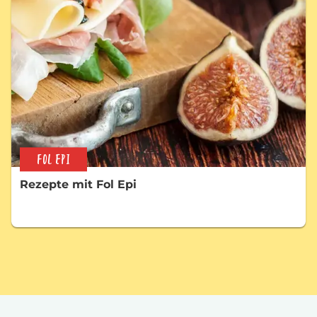
FOL EPI
Rezepte mit Fol Epi