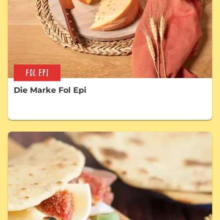
FOL EPI
Die Marke Fol Epi