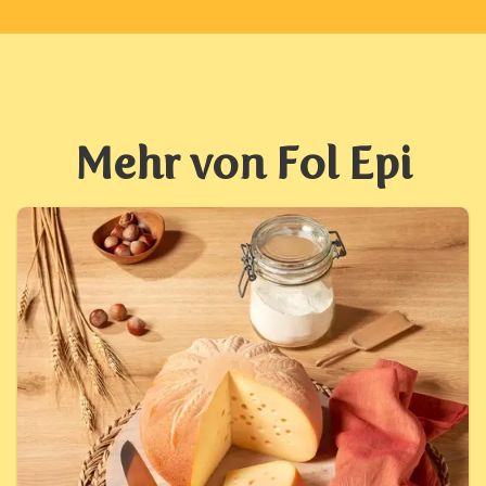
Mehr von Fol Epi