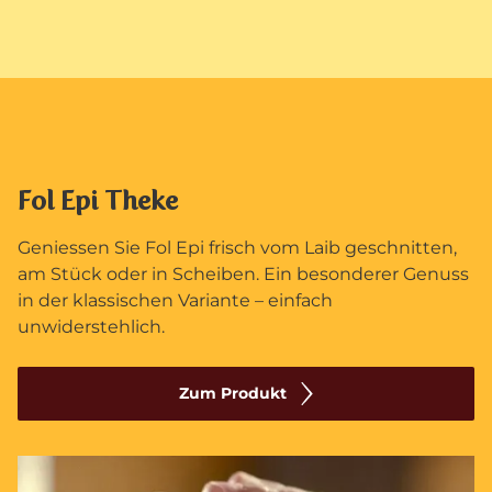
Fol Epi Theke
Geniessen Sie Fol Epi frisch vom Laib geschnitten,
am Stück oder in Scheiben. Ein besonderer Genuss
in der klassischen Variante – einfach
unwiderstehlich.
Zum Produkt