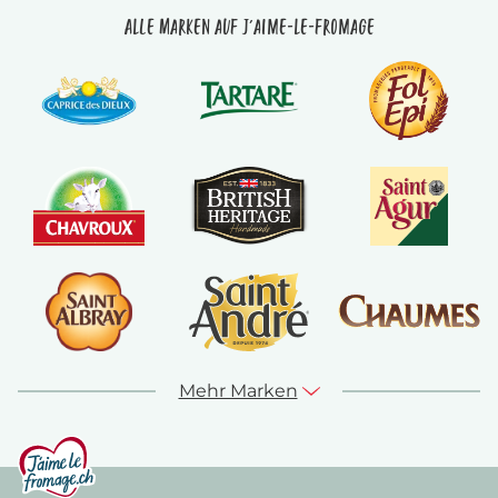
Alle Marken auf J'aime-le-fromage
Mehr Marken