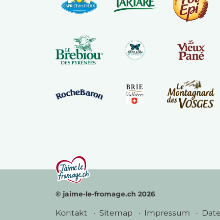
© jaime-le-fromage.ch 2026
Kontakt
Sitemap
Impressum
Dat