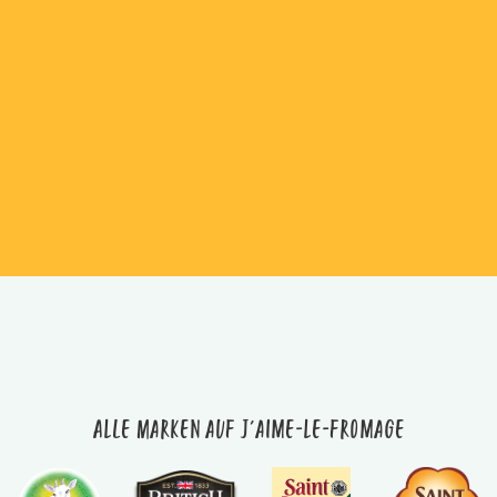
Alle Marken auf J'aime-le-fromage