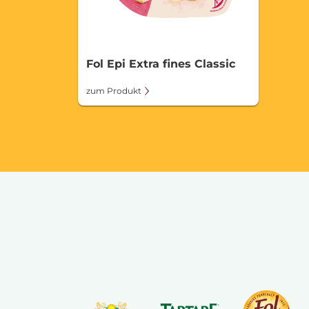
Fol Epi Extra fines Classic
zum Produkt