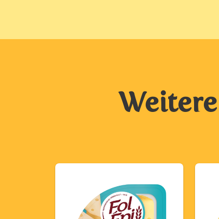
Weitere