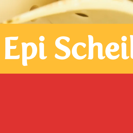
 Epi Sche