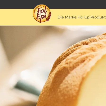
Die Marke Fol Epi
Produk