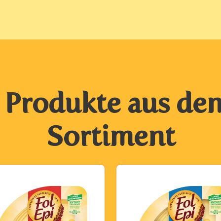
 Produkte aus dem
Sortiment