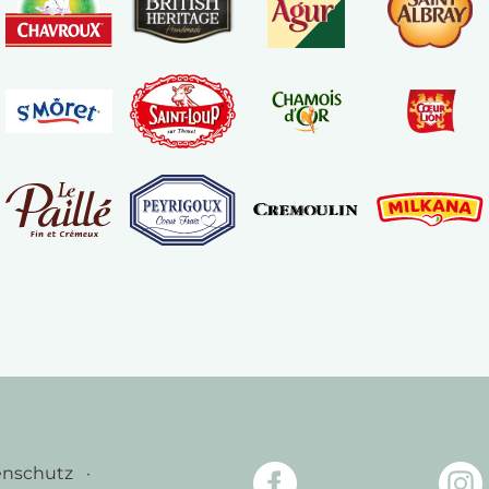
enschutz