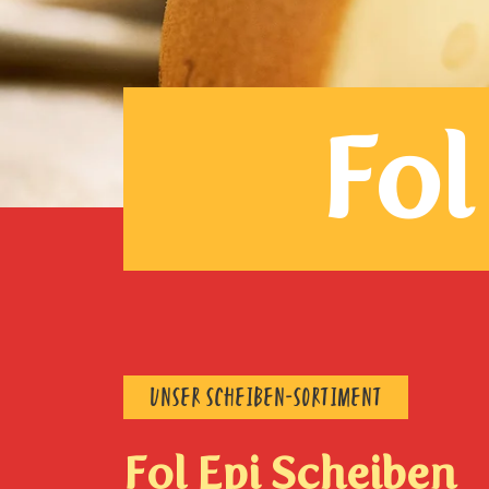
Fol
UNSER SCHEIBEN-SORTIMENT
Fol Epi Scheiben