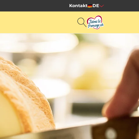
Kontakt
DE