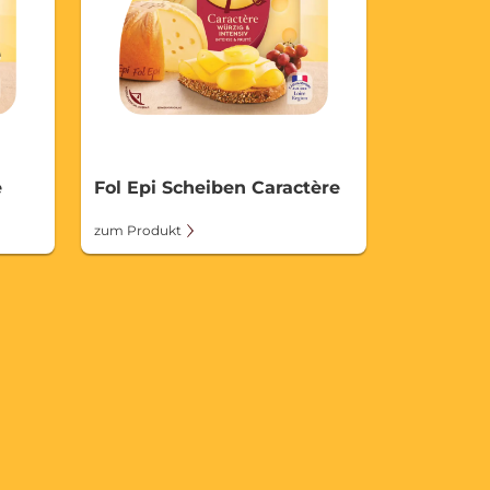
e
Fol Epi Scheiben Caractère
zum Produkt