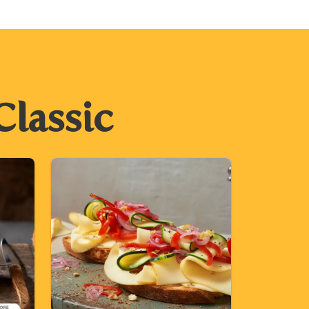
Classic