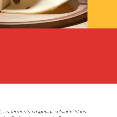
 sel, ferments, coagulant, colorants (dans