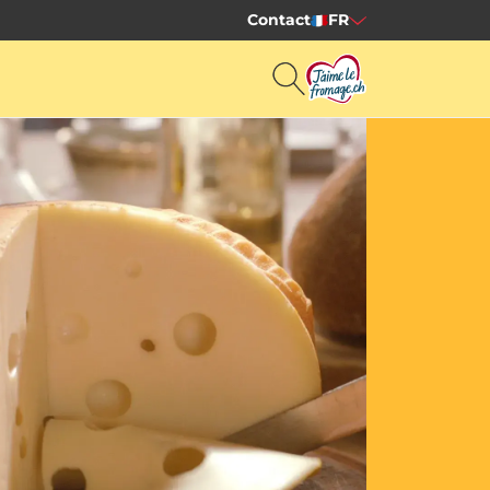
Contact
FR