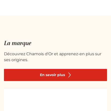
La marque
Découvrez Chamois d'Or et apprenez-en plus sur
ses origines.
En savoir plus