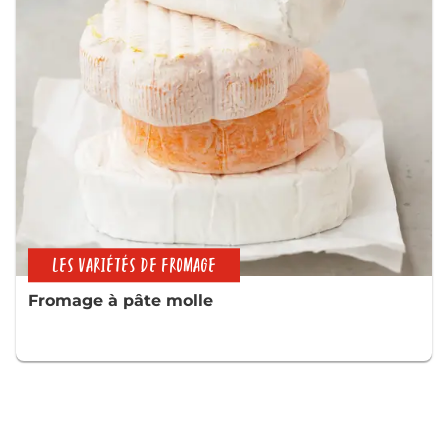
LES VARIÉTÉS DE FROMAGE
Fromage à pâte molle