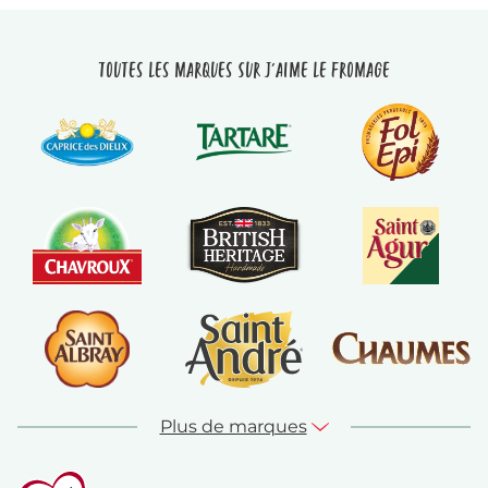
Toutes les marques sur J'aime le fromage
Plus de marques