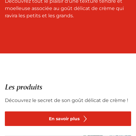
Découvrez tout le plaisir d'une texture tendre et
moelleuse associée au goût délicat de crème qui
ravira les petits et les grands.
Les produits
Découvrez le secret de son goût délicat de crème !
En savoir plus