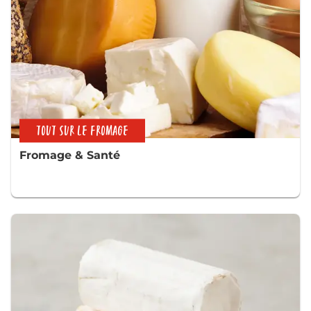
TOUT SUR LE FROMAGE
Fromage & Santé