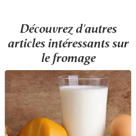
Découvrez d'autres
articles intéressants sur
le fromage