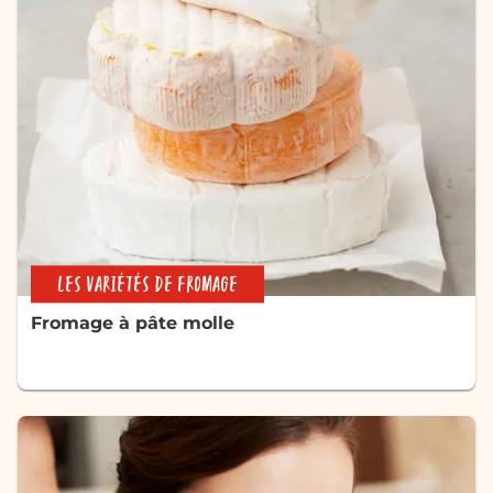
LES VARIÉTÉS DE FROMAGE
Fromage à pâte molle