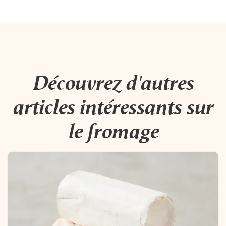
Découvrez d'autres
articles intéressants sur
le fromage