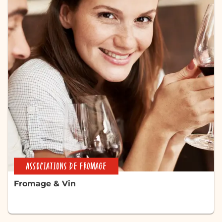
ASSOCIATIONS DE FROMAGE
Fromage & Vin