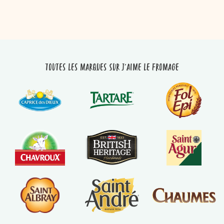
Toutes les marques sur J'aime le fromage