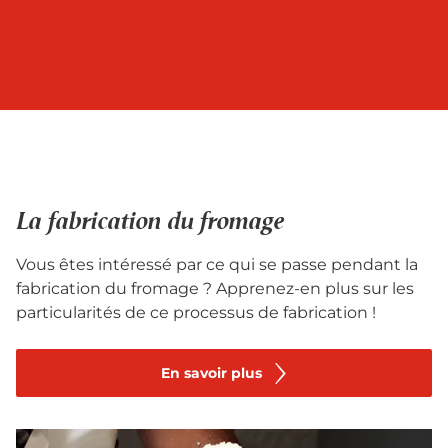
La fabrication du fromage
Vous êtes intéressé par ce qui se passe pendant la
fabrication du fromage ? Apprenez-en plus sur les
particularités de ce processus de fabrication !
En savoir plus