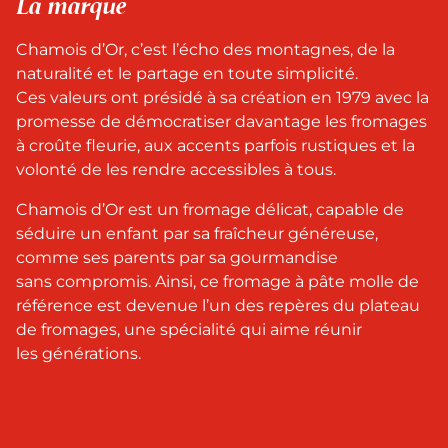
La marque
Chamois d’Or, c’est l’écho des montagnes, de la
naturalité et le partage en toute simplicité.
Ces valeurs ont présidé à sa création en 1979 avec la
promesse de démocratiser davantage les fromages
à croûte fleurie, aux accents parfois rustiques et la
volonté de les rendre accessibles à tous.​
Chamois d’Or est un fromage délicat, capable de
séduire un enfant par sa fraîcheur généreuse,
comme ses parents par sa gourmandise
sans compromis. Ainsi, ce fromage à pâte molle de
référence est devenue l’un des repères du plateau
de fromages, une spécialité qui aime réunir
les générations. ​