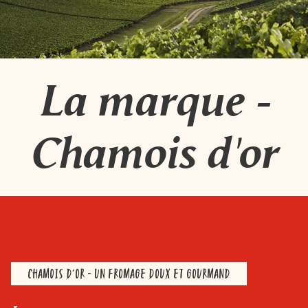
La marque -
Chamois d'or
CHAMOIS D'OR - UN FROMAGE DOUX ET GOURMAND