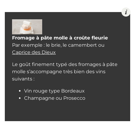
Fromage à pâte molle à croûte fleurie
Par exemple : le brie, le camembert ou
Caprice des Dieux
Le goût finement typé des fromages à pâte
molle s’accompagne très bien des vins
suivants :
Vin rouge type Bordeaux
Champagne ou Prosecco