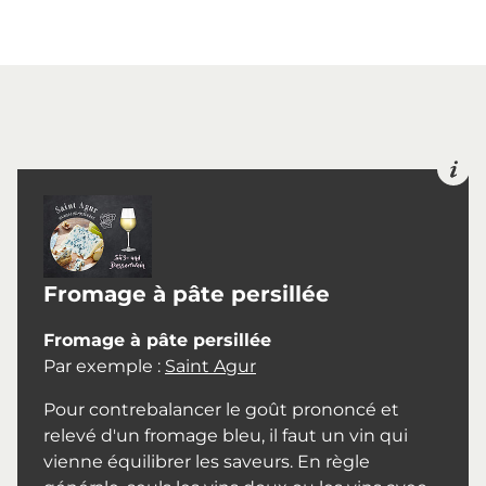
Fromage à pâte persillée
Fromage à pâte persillée
Par exemple :
Saint Agur
Pour contrebalancer le goût prononcé et
relevé d'un fromage bleu, il faut un vin qui
vienne équilibrer les saveurs. En règle