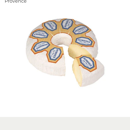
Provence