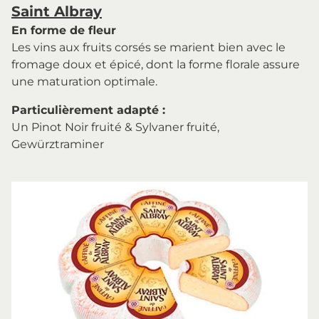
Saint Albray
En forme de fleur
Les vins aux fruits corsés se marient bien avec le
fromage doux et épicé, dont la forme florale assure
une maturation optimale.
Particulièrement adapté :
Un Pinot Noir fruité & Sylvaner fruité,
Gewürztraminer