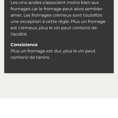
Les vins acides s’associent moins bien aux
fromages car le fromage peut alors sembler
amer. Les fromages crémeux sont toutefois
une exception à cette règle. Plus un fromage
est crémeux, plus le vin peut contenir de
l'acidité.
Consistence
Plus un fromage est dur, plus le vin peut
contenir de tanins.