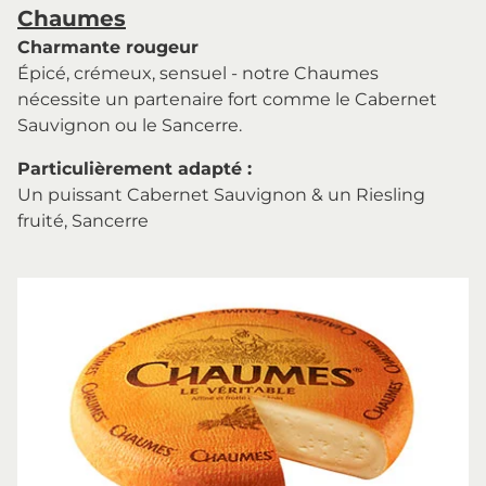
Chaumes
Charmante rougeur
Épicé, crémeux, sensuel - notre Chaumes
nécessite un partenaire fort comme le Cabernet
Sauvignon ou le Sancerre.
Particulièrement adapté :
Un puissant Cabernet Sauvignon & un Riesling
fruité, Sancerre