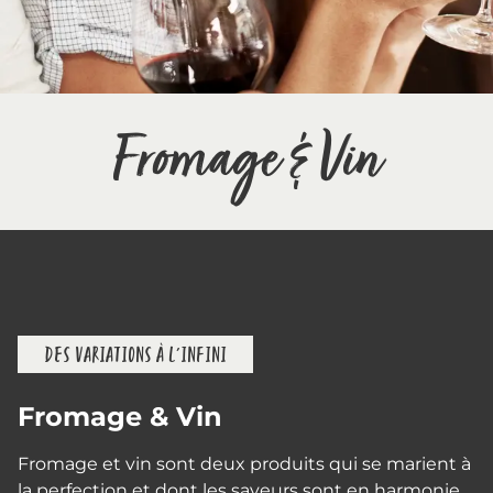
Fromage & Vin
DES VARIATIONS À L'INFINI
Fromage & Vin
Fromage et vin sont deux produits qui se marient à
la perfection et dont les saveurs sont en harmonie.