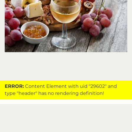
ERROR:
Content Element with uid "29602" and
type "header" has no rendering definition!