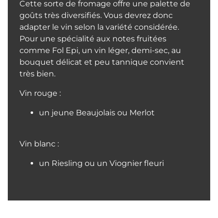
Cette sorte de fromage offre une palette de
goûts très diversifiés. Vous devrez donc
adapter le vin selon la variété considérée.
Pour une spécialité aux notes fruitées
comme Fol Epi, un vin léger, demi-sec, au
bouquet délicat et peu tannique convient
très bien.
Vin rouge :
un jeune Beaujolais ou Merlot
Vin blanc :
un Riesling ou un Viognier fleuri