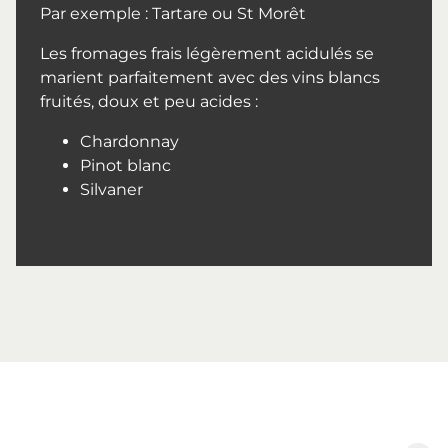
Par exemple : Tartare ou St Morêt
Les fromages frais légèrement acidulés se
marient parfaitement avec des vins blancs
fruités, doux et peu acides :
Chardonnay
Pinot blanc
Silvaner