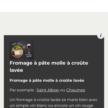
Fromage à pâte molle à croûte
lavée
Fromage à pâte molle à croûte lavée
Par exemple :
Saint Albray
ou
Chaumes
Un fromage à croûte lavée se marie bien avec
un simple vin blanc ou encore un vin rouge