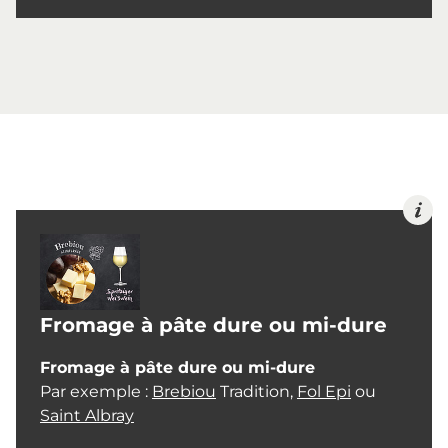
Fromage à pâte dure ou mi-dure
Fromage à pâte dure ou mi-dure
Par exemple :
Brebiou
Tradition,
Fol Epi
ou
Saint Albray