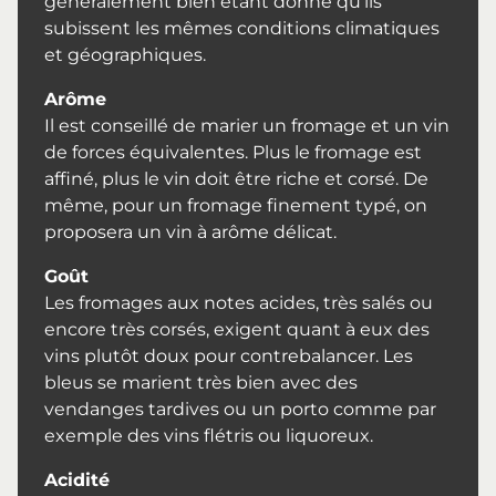
généralement bien étant donné qu’ils
subissent les mêmes conditions climatiques
et géographiques.
Arôme
Il est conseillé de marier un fromage et un vin
de forces équivalentes. Plus le fromage est
affiné, plus le vin doit être riche et corsé. De
même, pour un fromage finement typé, on
proposera un vin à arôme délicat.
Goût
Les fromages aux notes acides, très salés ou
encore très corsés, exigent quant à eux des
vins plutôt doux pour contrebalancer. Les
bleus se marient très bien avec des
vendanges tardives ou un porto comme par
exemple des vins flétris ou liquoreux.
Acidité