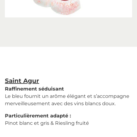
Saint Agur
Raffinement séduisant
Le bleu fournit un arôme élégant et s’accompagne
merveilleusement avec des vins blancs doux.
Particulièrement adapté :
Pinot blanc et gris & Riesling fruité