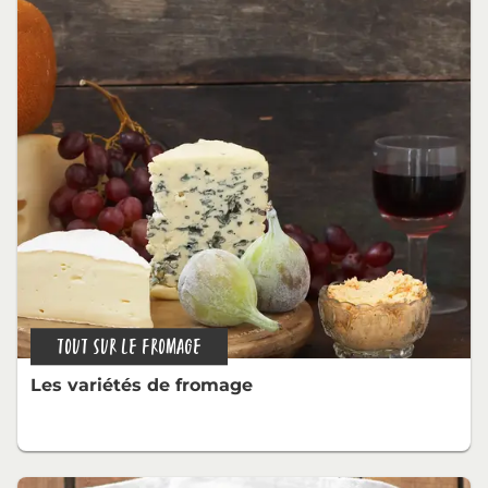
TOUT SUR LE FROMAGE
Les variétés de fromage