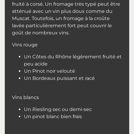
fruité à corsé. Un fromage très typé peut être
atténué avec un vin plus doux comme du
Muscat. Toutefois, un fromage à la croûte
lavée particulièrement fort peut couvrir le
goût de nombreux vins.
Vins rouge
Un Côtes du Rhône légèrement fruité et
peu acide
Un Pinot noir velouté
Un Bordeaux puissant et racé
Vins blancs
Un Riesling sec ou demi-sec
Un pinot blanc bien frais