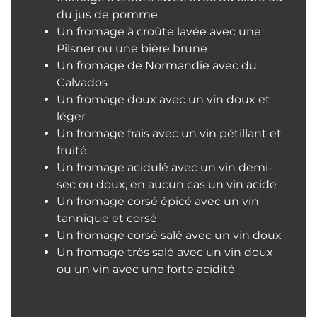
du jus de pomme
Un fromage à croûte lavée avec une
Pilsner ou une bière brune
Un fromage de Normandie avec du
Calvados
Un fromage doux avec un vin doux et
léger
Un fromage frais avec un vin pétillant et
fruité
Un fromage acidulé avec un vin demi-
sec ou doux, en aucun cas un vin acide
Un fromage corsé épicé avec un vin
tannique et corsé
Un fromage corsé salé avec un vin doux
Un fromage très salé avec un vin doux
ou un vin avec une forte acidité