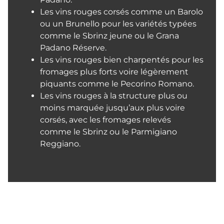
Les vins rouges corsés comme un Barolo
ou un Brunello pour les variétés typées
comme le Sbrinz jeune ou le Grana
Padano Réserve.
Les vins rouges bien charpentés pour les
fromages plus forts voire légèrement
piquants comme le Pecorino Romano.
Les vins rouges à la structure plus ou
moins marquée jusqu’aux plus voire
corsés, avec les fromages relevés
comme le Sbrinz ou le Parmigiano
Reggiano.