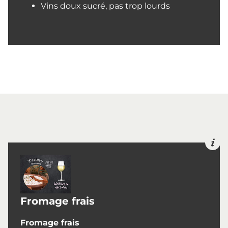
Vins doux sucré, pas trop lourds
Fromage frais
Fromage frais