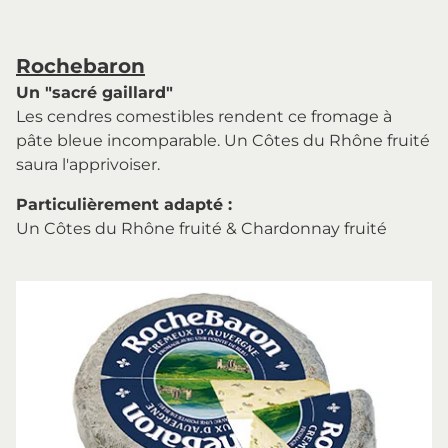
Rochebaron
Un "sacré gaillard"
Les cendres comestibles rendent ce fromage à
pâte bleue incomparable. Un Côtes du Rhône fruité
saura l'apprivoiser.
Particulièrement adapté :
Un Côtes du Rhône fruité & Chardonnay fruité