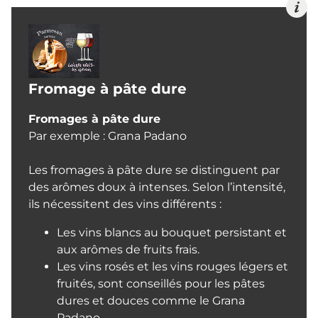
Fromage à pâte dure
Fromages à pâte dure
Par exemple : Grana Padano
Les fromages à pâte dure se distinguent par
des arômes doux à intenses. Selon l’intensité,
ils nécessitent des vins différents :
Les vins blancs au bouquet persistant et
aux arômes de fruits frais.
Les vins rosés et les vins rouges légers et
fruités, sont conseillés pour les pâtes
dures et douces comme le Grana
Padano.