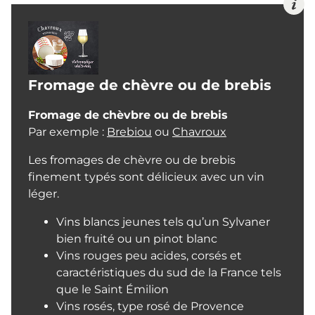
Fromage de chèvre ou de brebis
Fromage de chèvbre ou de brebis
Par exemple :
Brebiou
ou
Chavroux
Les fromages de chèvre ou de brebis
finement typés sont délicieux avec un vin
léger.
Vins blancs jeunes tels qu’un Sylvaner
bien fruité ou un pinot blanc
Vins rouges peu acides, corsés et
caractéristiques du sud de la France tels
que le Saint Émilion
Vins rosés, type rosé de Provence