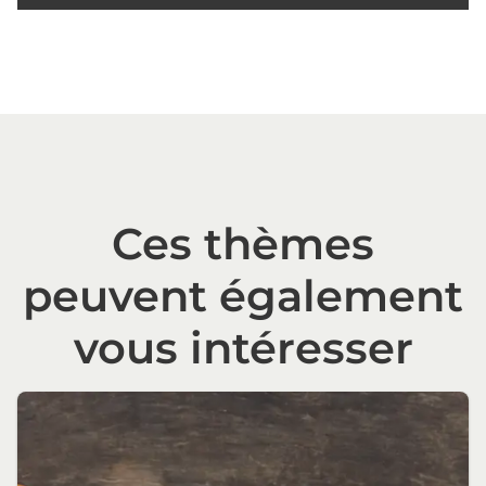
Ces thèmes
peuvent également
vous intéresser