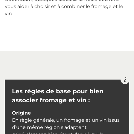
vous aider à choisir et à combiner le fromage et le
vin.
Les règles de base pour bien
associer fromage et vin :
Origine
En règle générale, un fromage et un vin issus
d’une même région s’adaptent