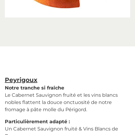
Peyrigoux
Notre tranche si fraîche
Le Cabernet Sauvignon fruité et les vins blancs
nobles flattent la douce onctuosité de notre
fromage à pâte molle du Périgord.
Particulièrement adapté :
Un Cabernet Sauvignon fruité & Vins Blancs de