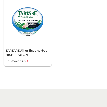
TARTARE Ail et fines herbes
HIGH PROTEIN
En savoir plus