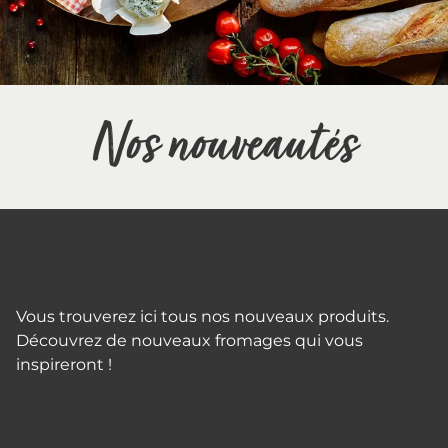
Nos nouveautés
Vous trouverez ici tous nos nouveaux produits.
Découvrez de nouveaux fromages qui vous
inspireront !