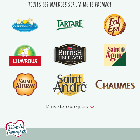
Toutes les marques sur J'aime le fromage
Plus de marques