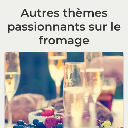
Autres thèmes
passionnants sur le
fromage