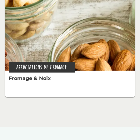
ASSOCIATIONS DE FROMAGE
Fromage & Noix