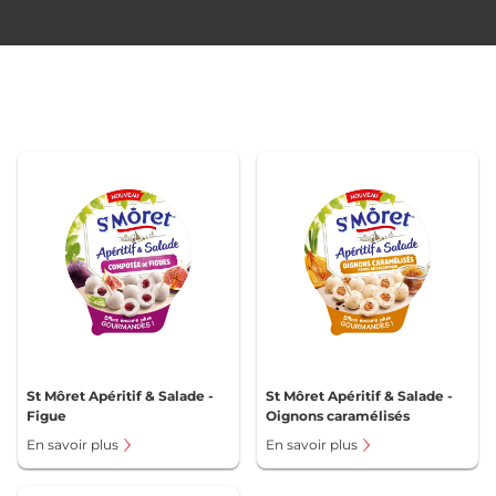
St Môret Apéritif & Salade -
St Môret Apéritif & Salade -
Figue
Oignons caramélisés
En savoir plus
En savoir plus