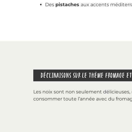
Des
pistaches
aux accents méditerr
DÉCLINAISONS SUR LE THÈME FROMAGE ET
Les noix sont non seulement délicieuses, 
consommer toute l’année avec du fromag