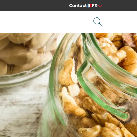
Contact
FR