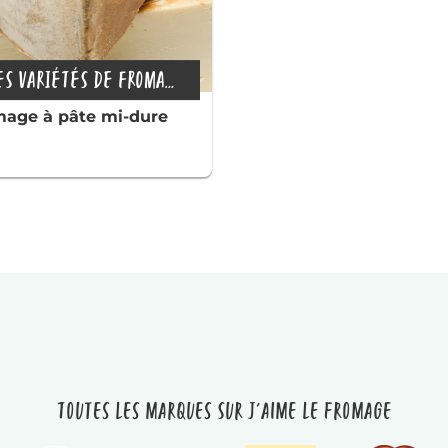
LES VARIÉTÉS DE FROMAGE
age à pâte mi-dure
Toutes les marques sur J'aime le fromage