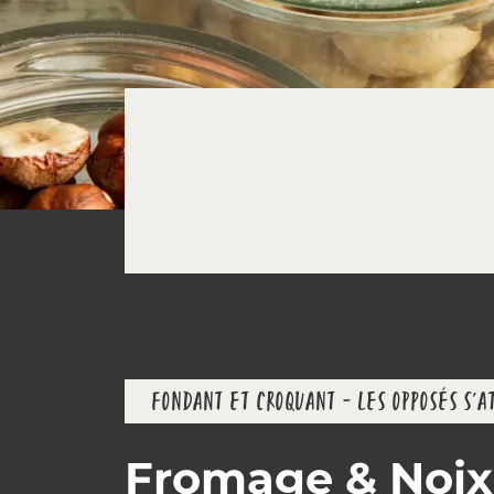
FONDANT ET CROQUANT – LES OPPOSÉS S'A
Fromage & Noix -