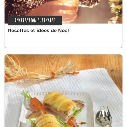
INSPIRATION CULINAIRE
Recettes et idées de Noël