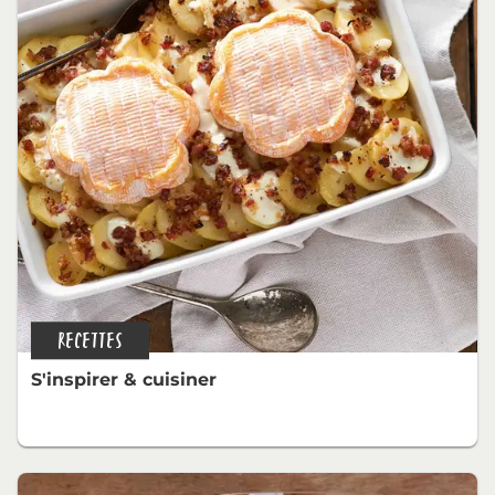
RECETTES
S'inspirer & cuisiner