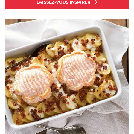
LAISSEZ-VOUS INSPIRER