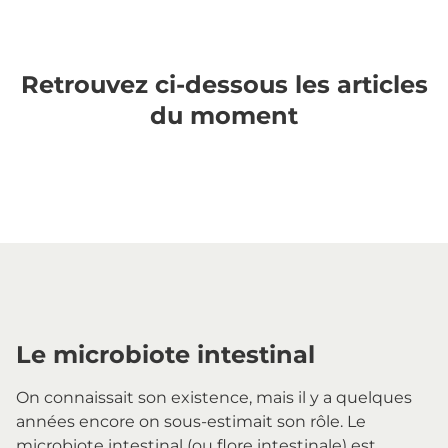
Retrouvez ci-dessous les articles
du moment
Le microbiote intestinal
On connaissait son existence, mais il y a quelques
années encore on sous-estimait son rôle. Le
microbiote intestinal (ou flore intestinale) est