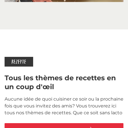
REZEPTE
Tous les thèmes de recettes en
un coup d'œil
Aucune idée de quoi cuisiner ce soir ou la prochaine
fois que vous invitez des amis? Vous trouverez ici
tous nos thèmes de recettes. Que ce soit sans lacto