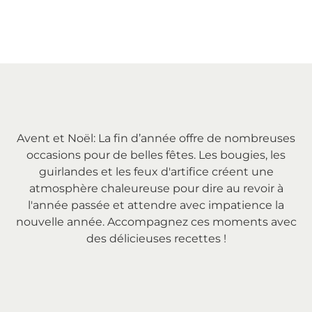
Avent et Noël: La fin d’année offre de nombreuses
occasions pour de belles fêtes. Les bougies, les
guirlandes et les feux d'artifice créent une
atmosphère chaleureuse pour dire au revoir à
l'année passée et attendre avec impatience la
nouvelle année. Accompagnez ces moments avec
des délicieuses recettes !