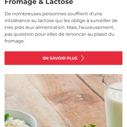
Fromage & Lactose
De nombreuses personnes souffrent d'une
intolérance au lactose qui les oblige à surveiller de
très près leur alimentation. Mais, heureusement,
pas question pour elles de renoncer au plaisir du
fromage.
EN SAVOIR PLUS