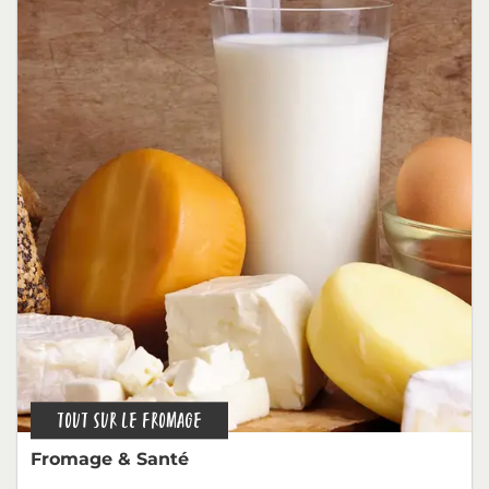
TOUT SUR LE FROMAGE
Fromage & Santé