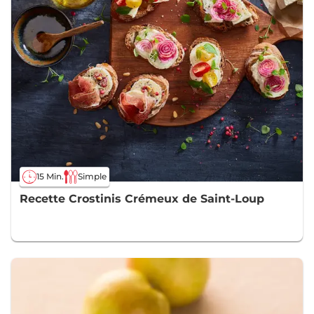
15 Min.
Simple
Recette Crostinis Crémeux de Saint-Loup