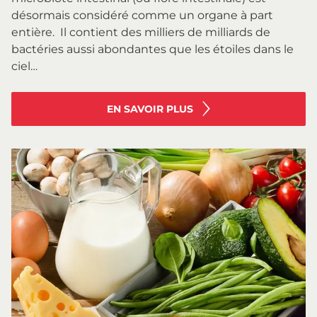
désormais considéré comme un organe à part
entière. Il contient des milliers de milliards de
bactéries aussi abondantes que les étoiles dans le
ciel…
EN SAVOIR PLUS