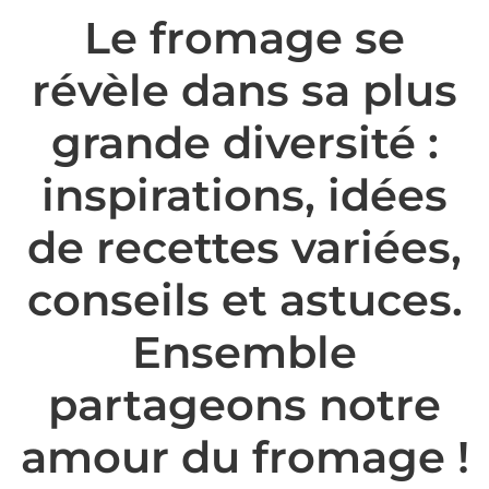
Le fromage se
révèle dans sa plus
grande diversité :
inspirations, idées
de recettes variées,
conseils et astuces.
Ensemble
partageons notre
amour du fromage !