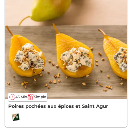
45 Min.
Simple
Poires pochées aux épices et Saint Agur