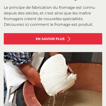
Le principe de fabrication du fromage est connu
depuis des siècles, et c'est ainsi que les maître
fromagers créent de nouvelles spécialités.
Découvrez ici comment le fromage est produit.
EN SAVOIR PLUS