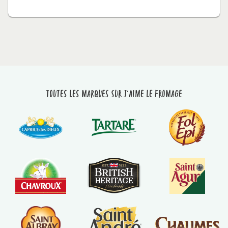
Toutes les marques sur J'aime le fromage