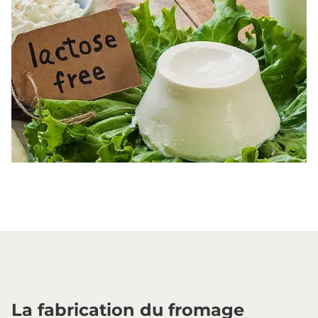
La fabrication du fromage