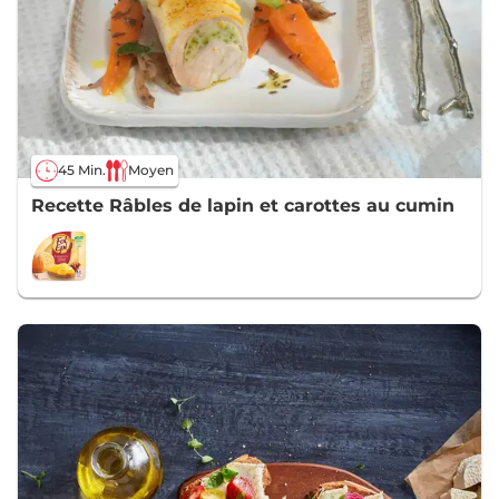
45 Min.
Moyen
Recette Râbles de lapin et carottes au cumin