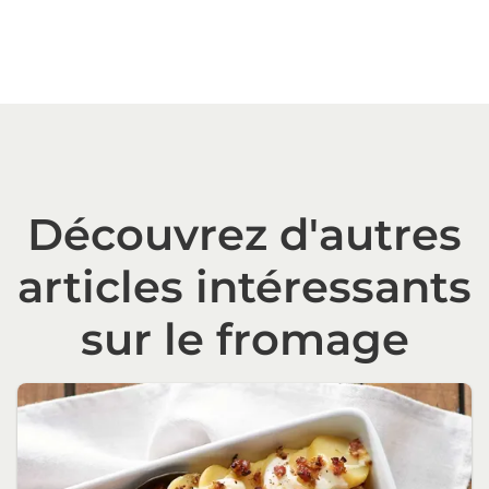
Découvrez d'autres
articles intéressants
sur le fromage