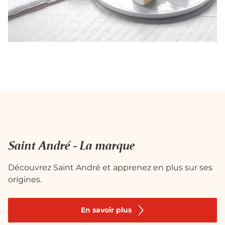
Saint André - La marque
Découvrez Saint André et apprenez en plus sur ses
origines.
En savoir plus