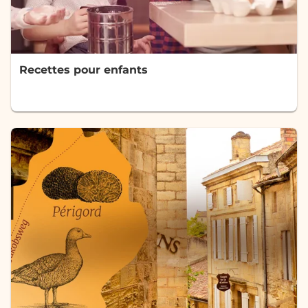
Recettes pour enfants