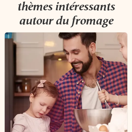
thèmes intéressants
autour du fromage