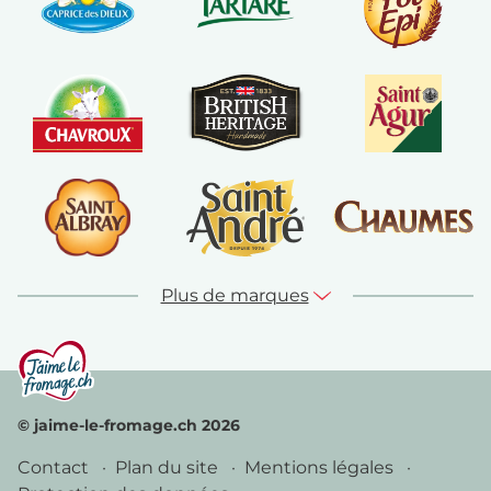
Plus de marques
© jaime-le-fromage.ch 2026
Contact
Plan du site
Mentions légales