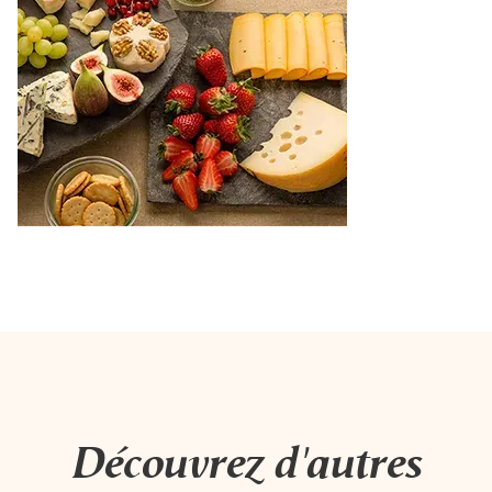
Découvrez d'autres