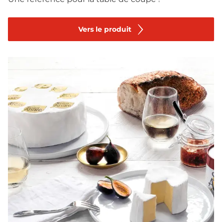
Vers le produit