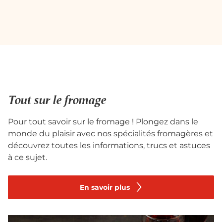
Tout sur le fromage
Pour tout savoir sur le fromage ! Plongez dans le
monde du plaisir avec nos spécialités fromagères et
découvrez toutes les informations, trucs et astuces
à ce sujet.
En savoir plus