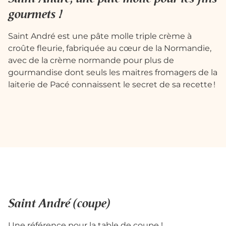
gourmets !
Saint André est une pâte molle triple crème à
croûte fleurie, fabriquée au cœur de la Normandie,
avec de la crème normande pour plus de
gourmandise dont seuls les maitres fromagers de la
laiterie de Pacé connaissent le secret de sa recette ! ​
Saint André (coupe)
Une référence pour la table de coupe !