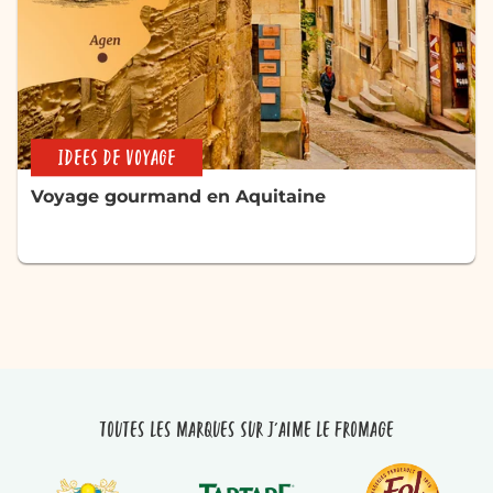
IDEES DE VOYAGE
Voyage gourmand en Aquitaine
Toutes les marques sur J'aime le fromage