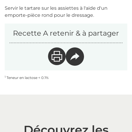
Servir le tartare sur les assiettes à l'aide d'un
emporte-pièce rond pour le dressage.
Recette A retenir & à partager
1
Teneur en lactose < 0.1%
Découvrez les