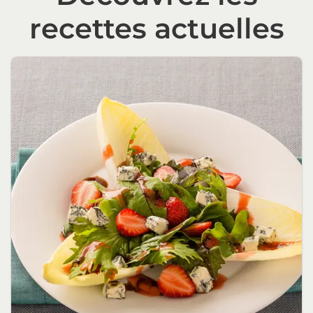
recettes actuelles