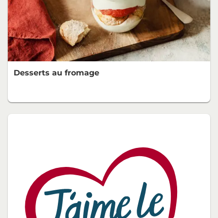
Desserts au fromage