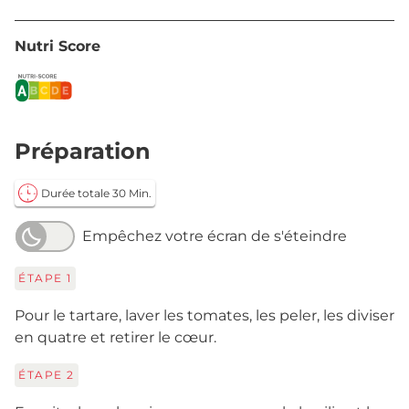
Nutri Score
Préparation
Durée totale 30 Min.
Empêchez votre écran de s'éteindre
ÉTAPE
1
Pour le tartare, laver les tomates, les peler, les diviser
en quatre et retirer le cœur.
ÉTAPE
2