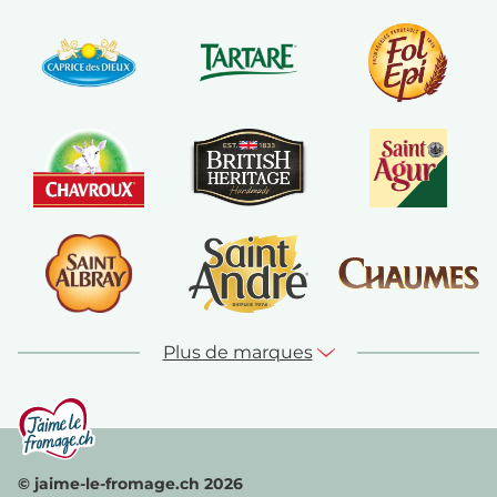
Plus de marques
© jaime-le-fromage.ch 2026