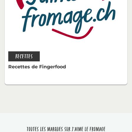
RECETTES
Recettes de Fingerfood
Toutes les marques sur J'aime le fromage