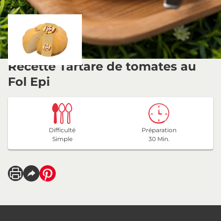
Recette Tartare de tomates au
Fol Epi
Difficulté
Préparation
Simple
30 Min.