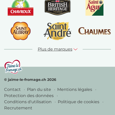
Plus de marques
© jaime-le-fromage.ch 2026
Contact
Plan du site
Mentions légales
Protection des données
Conditions d'utilisation
Politique de cookies
Recrutement