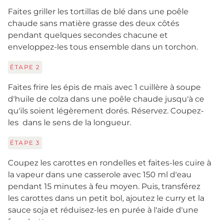
Faites griller les tortillas de blé dans une poêle
chaude sans matière grasse des deux côtés
pendant quelques secondes chacune et
enveloppez-les tous ensemble dans un torchon.
ÉTAPE
2
Faites frire les épis de maïs avec 1 cuillère à soupe
d'huile de colza dans une poêle chaude jusqu'à ce
qu'ils soient légèrement dorés. Réservez. Coupez-
les dans le sens de la longueur.
ÉTAPE
3
Coupez les carottes en rondelles et faites-les cuire à
la vapeur dans une casserole avec 150 ml d'eau
pendant 15 minutes à feu moyen. Puis, transférez
les carottes dans un petit bol, ajoutez le curry et la
sauce soja et réduisez-les en purée à l'aide d'une