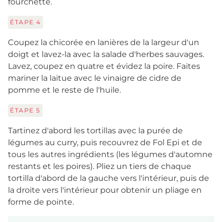
fourchette.
ÉTAPE
4
Coupez la chicorée en lanières de la largeur d'un
doigt et lavez-la avec la salade d'herbes sauvages.
Lavez, coupez en quatre et évidez la poire. Faites
mariner la laitue avec le vinaigre de cidre de
pomme et le reste de l'huile.
ÉTAPE
5
Tartinez d'abord les tortillas avec la purée de
légumes au curry, puis recouvrez de Fol Epi et de
tous les autres ingrédients (les légumes d'automne
restants et les poires). Pliez un tiers de chaque
tortilla d'abord de la gauche vers l'intérieur, puis de
la droite vers l'intérieur pour obtenir un pliage en
forme de pointe.