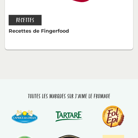
RECETTES
Recettes de Fingerfood
Toutes les marques sur J'aime le fromage