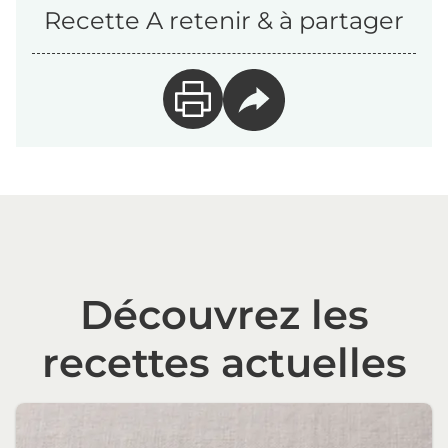
Recette A retenir & à partager
Découvrez les
recettes actuelles