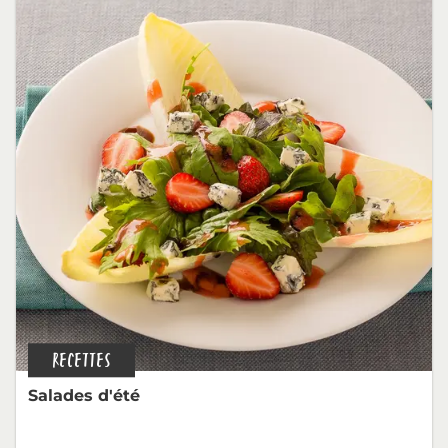
RECETTES
Salades d'été