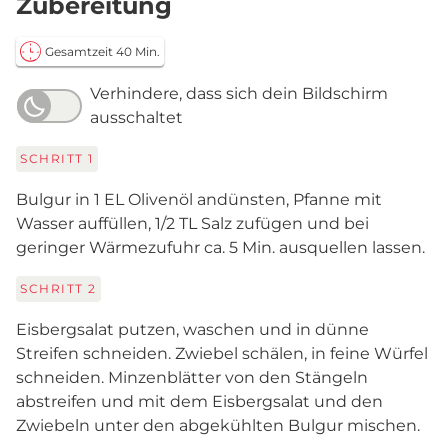
Zubereitung
Gesamtzeit 40 Min.
Verhindere, dass sich dein Bildschirm
ausschaltet
SCHRITT
1
Bulgur in 1 EL Olivenöl andünsten, Pfanne mit
Wasser auffüllen, 1/2 TL Salz zufügen und bei
geringer Wärmezufuhr ca. 5 Min. ausquellen lassen.
SCHRITT
2
Eisbergsalat putzen, waschen und in dünne
Streifen schneiden. Zwiebel schälen, in feine Würfel
schneiden. Minzenblätter von den Stängeln
abstreifen und mit dem Eisbergsalat und den
Zwiebeln unter den abgekühlten Bulgur mischen.