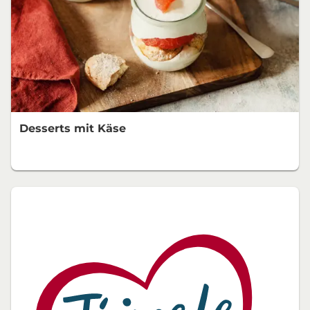
Desserts mit Käse