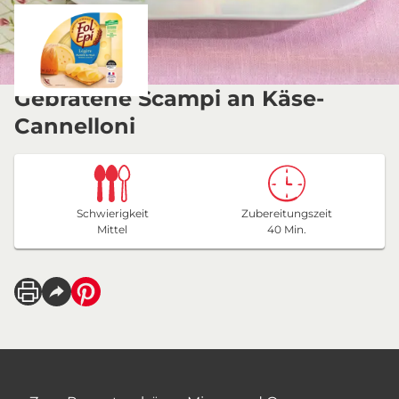
Gebratene Scampi an Käse-
Cannelloni
Schwierigkeit
Zubereitungszeit
Mittel
40 Min.