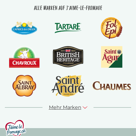
Alle Marken auf J'aime-le-fromage
Mehr Marken