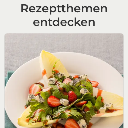
Rezeptthemen
entdecken