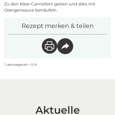
Zu den Käse-Cannelloni geben und alles mit
Orangensauce beträufeln.
Rezept merken & teilen
1
Laktosegehalt < 0,1%
Aktuelle