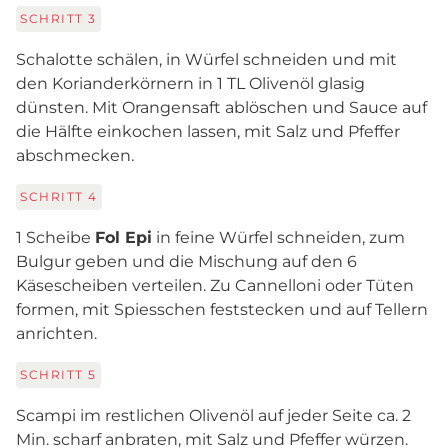
SCHRITT
3
Schalotte schälen, in Würfel schneiden und mit
den Korianderkörnern in 1 TL Olivenöl glasig
dünsten. Mit Orangensaft ablöschen und Sauce auf
die Hälfte einkochen lassen, mit Salz und Pfeffer
abschmecken.
SCHRITT
4
1 Scheibe
Fol Epi
in feine Würfel schneiden, zum
Bulgur geben und die Mischung auf den 6
Käsescheiben verteilen. Zu Cannelloni oder Tüten
formen, mit Spiesschen feststecken und auf Tellern
anrichten.
SCHRITT
5
Scampi im restlichen Olivenöl auf jeder Seite ca. 2
Min. scharf anbraten, mit Salz und Pfeffer würzen.