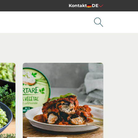
Kontakt
DE