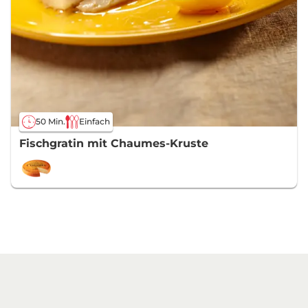
50 Min.
Einfach
Fischgratin mit Chaumes-Kruste