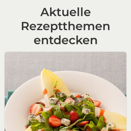
Aktuelle
Rezeptthemen
entdecken