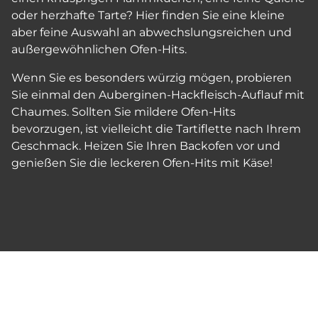
oder herzhafte Tarte? Hier finden Sie eine kleine
aber feine Auswahl an abwechslungsreichen und
außergewöhnlichen Ofen-Hits.
Wenn Sie es besonders würzig mögen, probieren
Sie einmal den Auberginen-Hackfleisch-Auflauf mit
Chaumes. Sollten Sie mildere Ofen-Hits
bevorzugen, ist vielleicht die Tartiflette nach Ihrem
Geschmack. Heizen Sie Ihren Backofen vor und
genießen Sie die leckeren Ofen-Hits mit Käse!