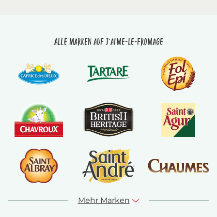
Alle Marken auf J'aime-le-fromage
Mehr Marken