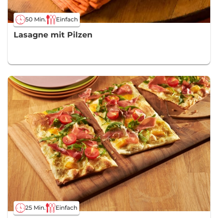
50 Min.
Einfach
Lasagne mit Pilzen
25 Min.
Einfach