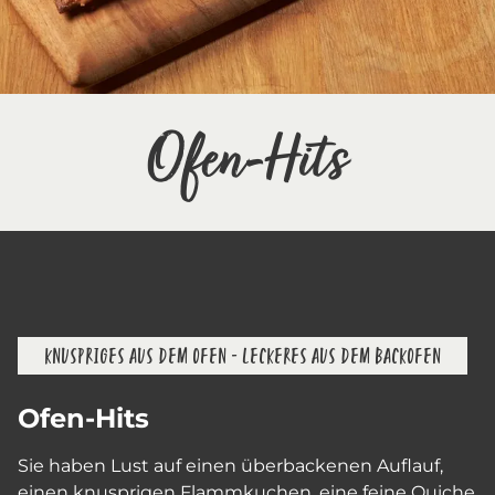
Ofen-Hits
KNUSPRIGES AUS DEM OFEN - LECKERES AUS DEM BACKOFEN
Ofen-Hits
Sie haben Lust auf einen überbackenen Auflauf,
einen knusprigen Flammkuchen, eine feine Quiche