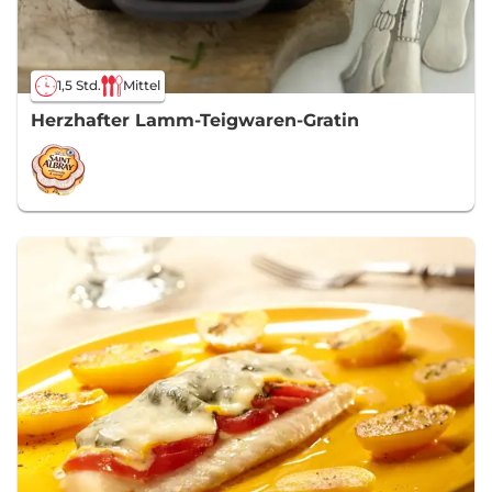
1,5 Std.
Mittel
Herzhafter Lamm-Teigwaren-Gratin