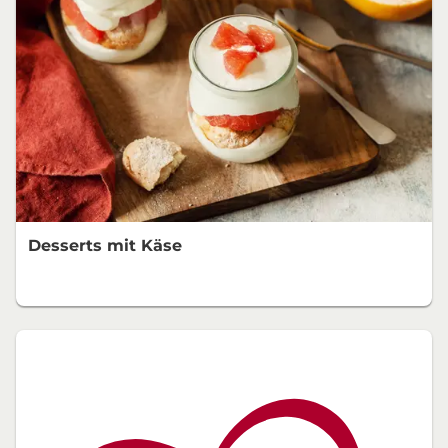
Desserts mit Käse