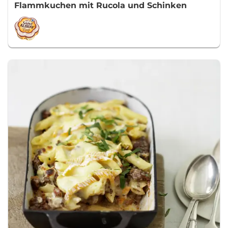
Flammkuchen mit Rucola und Schinken