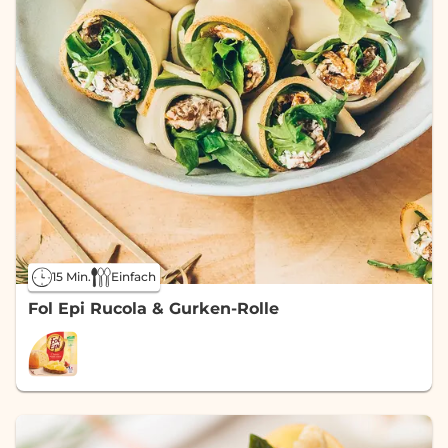
15 Min.
Einfach
Fol Epi Rucola & Gurken-Rolle