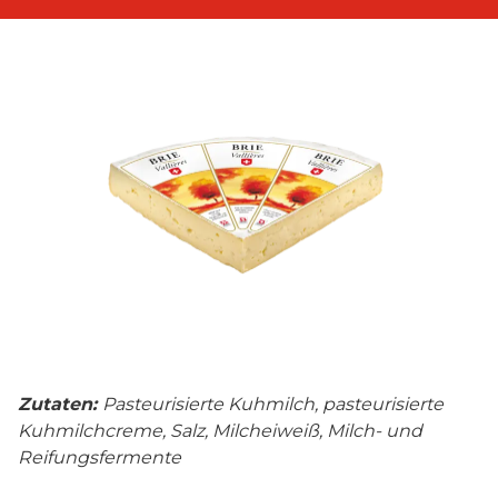
Zutaten:
Pasteurisierte Kuhmilch, pasteurisierte
Kuhmilchcreme, Salz, Milcheiweiß, Milch- und
Reifungsfermente​