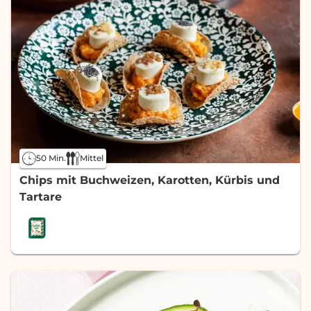
50 Min.
Mittel
Chips mit Buchweizen, Karotten, Kürbis und
Tartare