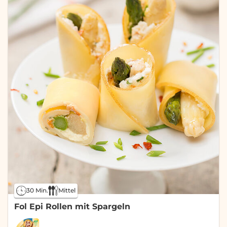
30 Min.
Mittel
Fol Epi Rollen mit Spargeln