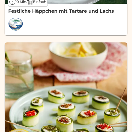
10 Min.
Einfach
Festliche Häppchen mit Tartare und Lachs