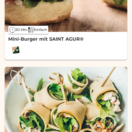
30 Min.
Einfach
Mini-Burger mit SAINT AGUR®