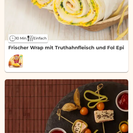
10 Min.
Einfach
Frischer Wrap mit Truthahnfleisch und Fol Epi