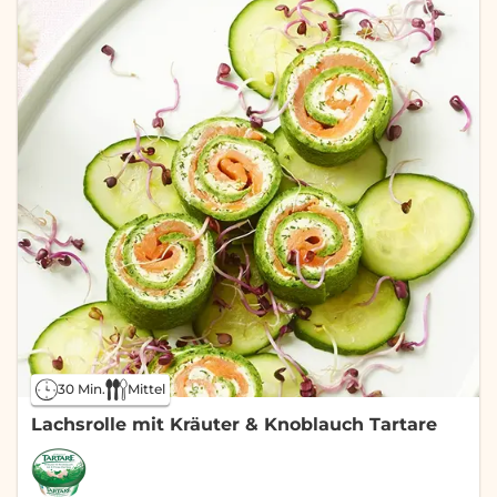
30 Min.
Mittel
Lachsrolle mit Kräuter & Knoblauch Tartare