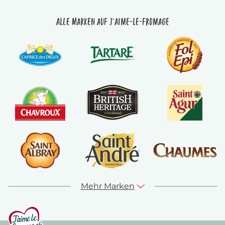
Alle Marken auf J'aime-le-fromage
Mehr Marken