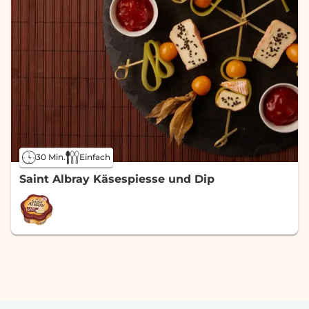
30 Min.
Einfach
Saint Albray Käsespiesse und Dip