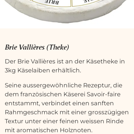
Brie Vallières (Theke)
Der Brie Vallières ist an der Käsetheke in
3kg Käselaiben erhältlich.
Seine aussergewöhnliche Rezeptur, die
dem französischen Käserei Savoir-faire
entstammt, verbindet einen sanften
Rahmgeschmack mit einer grosszügigen
Textur unter einer feinen weissen Rinde
mit aromatischen Holznoten.