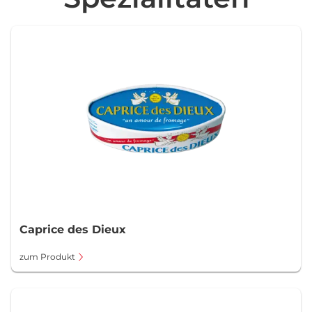
Caprice des Dieux
zum Produkt