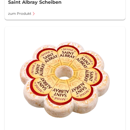
Saint Albray Scheiben
zum Produkt