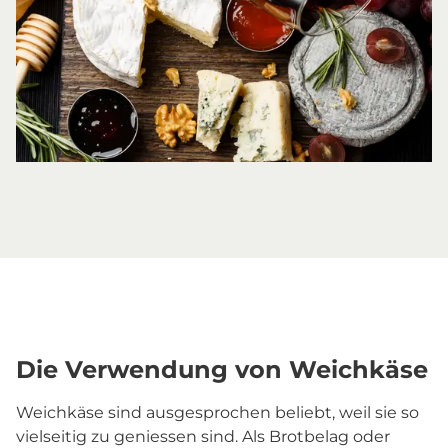
Die Verwendung von Weichkäse
Weichkäse sind ausgesprochen beliebt, weil sie so
vielseitig zu geniessen sind. Als Brotbelag oder