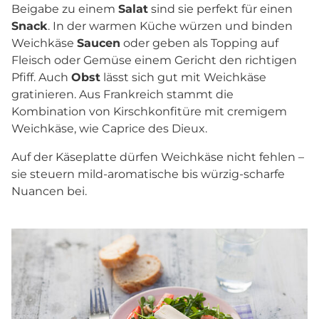
Beigabe zu einem
Salat
sind sie perfekt für einen
Snack
. In der warmen Küche würzen und binden
Weichkäse
Saucen
oder geben als Topping auf
Fleisch oder Gemüse einem Gericht den richtigen
Pfiff. Auch
Obst
lässt sich gut mit Weichkäse
gratinieren. Aus Frankreich stammt die
Kombination von Kirschkonfitüre mit cremigem
Weichkäse, wie Caprice des Dieux.
Auf der Käseplatte dürfen Weichkäse nicht fehlen –
sie steuern mild-aromatische bis würzig-scharfe
Nuancen bei.