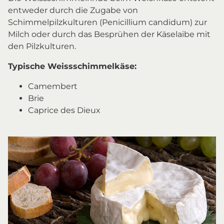
entweder durch die Zugabe von
Schimmelpilzkulturen (Penicillium candidum) zur
Milch oder durch das Besprühen der Käselaibe mit
den Pilzkulturen.
Typische Weissschimmelkäse:
Camembert
Brie
Caprice des Dieux