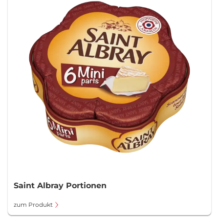
Saint Albray Portionen
zum Produkt