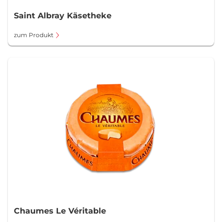
Saint Albray Käsetheke
zum Produkt
Chaumes Le Véritable