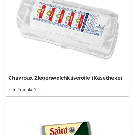
Chavroux Ziegenweichkäserolle (Käsetheke)
zum Produkt