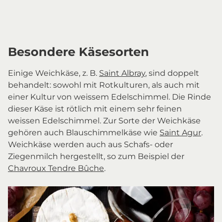
Besondere Käsesorten
Einige Weichkäse, z. B.
Saint Albray
, sind doppelt
behandelt: sowohl mit Rotkulturen, als auch mit
einer Kultur von weissem Edelschimmel. Die Rinde
dieser Käse ist rötlich mit einem sehr feinen
weissen Edelschimmel. Zur Sorte der Weichkäse
gehören auch Blauschimmelkäse wie
Saint Agur
.
Weichkäse werden auch aus Schafs- oder
Ziegenmilch hergestellt, so zum Beispiel der
Chavroux Tendre Bûche
.