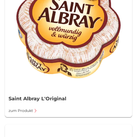
Saint Albray L'Original
zum Produkt