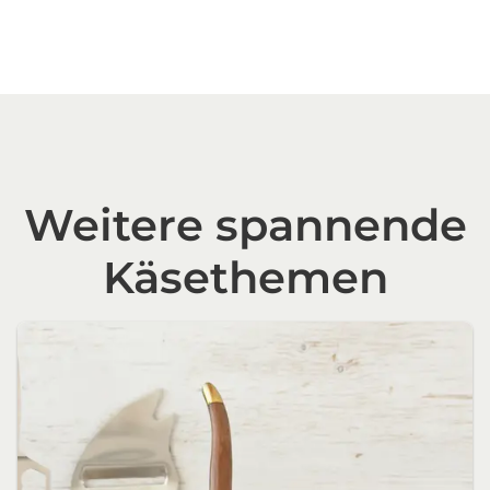
Weitere spannende
Käsethemen