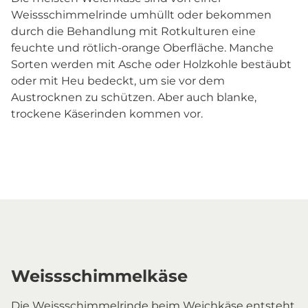
Weissschimmelrinde umhüllt oder bekommen
durch die Behandlung mit Rotkulturen eine
feuchte und rötlich-orange Oberfläche. Manche
Sorten werden mit Asche oder Holzkohle bestäubt
oder mit Heu bedeckt, um sie vor dem
Austrocknen zu schützen. Aber auch blanke,
trockene Käserinden kommen vor.
Weissschimmelkäse
Die Weissschimmelrinde beim Weichkäse entsteht