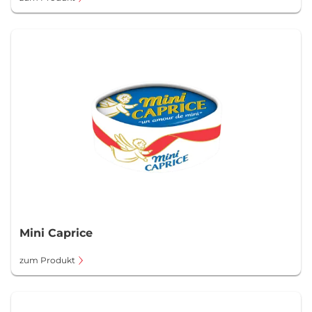
Mini Caprice
zum Produkt