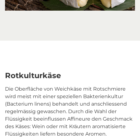
Rotkulturkäse
Die Oberfläche von Weichkäse mit Rotschmiere
wird meist mit einer speziellen Bakterienkultur
(Bacterium linens) behandelt und anschliessend
regelmässig gewaschen. Durch die Wahl der
Flüssigkeit beeinflussen Affineure den Geschmack
des Käses: Wein oder mit Kräutern aromatisierte
Flüssigkeiten liefern besondere Aromen.