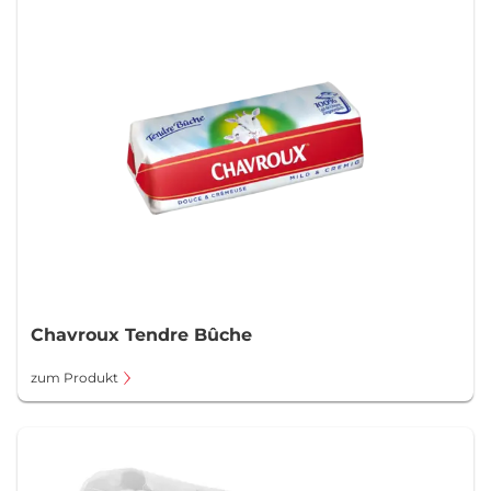
Chavroux Tendre Bûche
zum Produkt