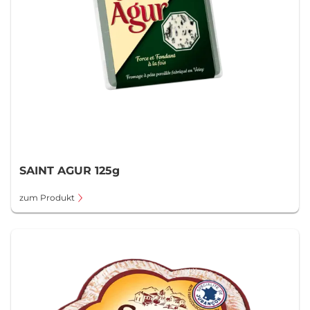
SAINT AGUR 125g
zum Produkt