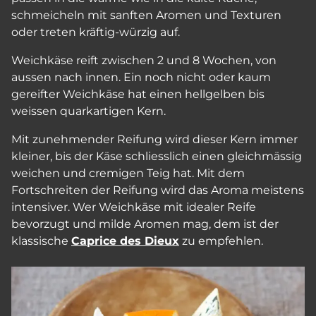
schmeicheln mit sanften Aromen und Texturen
oder treten kräftig-würzig auf.
Weichkäse reift zwischen 2 und 8 Wochen, von
aussen nach innen. Ein noch nicht oder kaum
gereifter Weichkäse hat einen hellgelben bis
weissen quarkartigen Kern.
Mit zunehmender Reifung wird dieser Kern immer
kleiner, bis der Käse schliesslich einen gleichmässig
weichen und cremigen Teig hat. Mit dem
Fortschreiten der Reifung wird das Aroma meistens
intensiver. Wer Weichkäse mit idealer Reife
bevorzugt und milde Aromen mag, dem ist der
klassische
Caprice des Dieux
zu empfehlen.