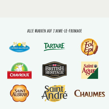
Alle Marken auf J'aime-le-fromage