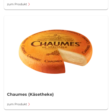
zum Produkt
Chaumes (Käsetheke)
zum Produkt