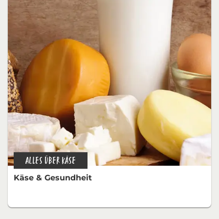
ALLES ÜBER KÄSE
Käse & Gesundheit